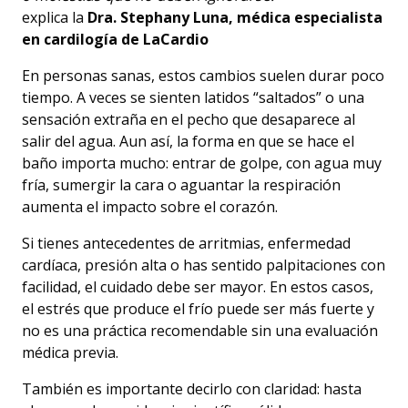
explica la
Dra. Stephany Luna, médica especialista
en cardilogía de LaCardio
En personas sanas, estos cambios suelen durar poco
tiempo. A veces se sienten latidos “saltados” o una
sensación extraña en el pecho que desaparece al
salir del agua. Aun así, la forma en que se hace el
baño importa mucho: entrar de golpe, con agua muy
fría, sumergir la cara o aguantar la respiración
aumenta el impacto sobre el corazón.
Si tienes antecedentes de arritmias, enfermedad
cardíaca, presión alta o has sentido palpitaciones con
facilidad, el cuidado debe ser mayor. En estos casos,
el estrés que produce el frío puede ser más fuerte y
no es una práctica recomendable sin una evaluación
médica previa.
También es importante decirlo con claridad: hasta