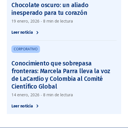
Chocolate oscuro: un aliado
inesperado para tu corazón
19 enero, 2026 - 8 min de lectura
Leer noticia
CORPORATIVO
Conocimiento que sobrepasa
fronteras: Marcela Parra lleva la voz
de LaCardio y Colombia al Comité
Científico Global
14 enero, 2026 - 8 min de lectura
Leer noticia