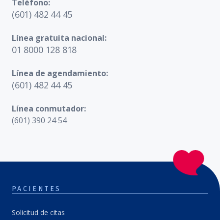
Teléfono:
(601) 482 44 45
Línea gratuita nacional:
01 8000 128 818
Línea de agendamiento:
(601) 482 44 45
Línea conmutador:
(601) 390 24 54
PACIENTES
Solicitud de citas