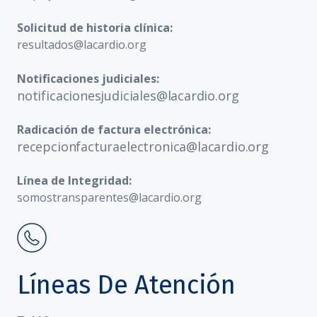
Solicitud de historia clínica:
resultados@lacardio.org
Notificaciones judiciales:
notificacionesjudiciales@lacardio.org
Radicación de factura electrónica:
recepcionfacturaelectronica@lacardio.org
Línea de Integridad:
somostransparentes@lacardio.org
Líneas De Atención