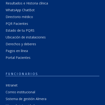
Resultados e Historia clínica
WhatsApp ChatBot
Directorio médico
PQR Pacientes
Estado de tu PQRS
Ubicación de instalaciones
Derechos y deberes
Pagos en línea
Portal Pacientes
FUNCIONARIOS
Intranet
Correo institucional
Sistema de gestión Almera