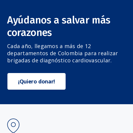
Ayúdanos a salvar más
corazones
Cada año, llegamos a más de 12
departamentos de Colombia para realizar
brigadas de diagnóstico cardiovascular.
¡Quiero donar!