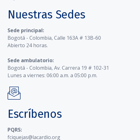
Nuestras Sedes
Sede principal:
Bogotá - Colombia, Calle 163A # 13B-60
Abierto 24 horas.
Sede ambulatorio:
Bogotá - Colombia, Av. Carrera 19 # 102-31
Lunes a viernes: 06:00 a.m. a 05:00 p.m.
Escríbenos
PQRS:
fciquejas@lacardio.org