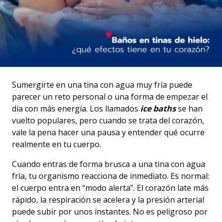
Sumergirte en una tina con agua muy fría puede
parecer un reto personal o una forma de empezar el
día con más energía. Los llamados
ice baths
se han
vuelto populares, pero cuando se trata del corazón,
vale la pena hacer una pausa y entender qué ocurre
realmente en tu cuerpo.
Cuando entras de forma brusca a una tina con agua
fría, tu organismo reacciona de inmediato. Es normal:
el cuerpo entra en “modo alerta”. El corazón late más
rápido, la respiración se acelera y la presión arterial
puede subir por unos instantes. No es peligroso por