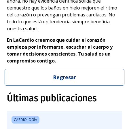
ahora, no hay evidencia científica sólida que
demuestre que los baños en hielo mejoren el ritmo
del corazón o prevengan problemas cardíacos. No
todo lo que está en tendencia siempre beneficia
nuestra salud.
En LaCardio creemos que cuidar el corazón
empieza por informarse, escuchar al cuerpo y
tomar decisiones conscientes. Tu salud es un
compromiso contigo.
Regresar
Últimas publicaciones
CARDIOLOGÍA