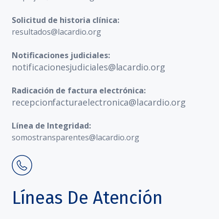
Solicitud de historia clínica:
resultados@lacardio.org
Notificaciones judiciales:
notificacionesjudiciales@lacardio.org
Radicación de factura electrónica:
recepcionfacturaelectronica@lacardio.org
Línea de Integridad:
somostransparentes@lacardio.org
Líneas De Atención