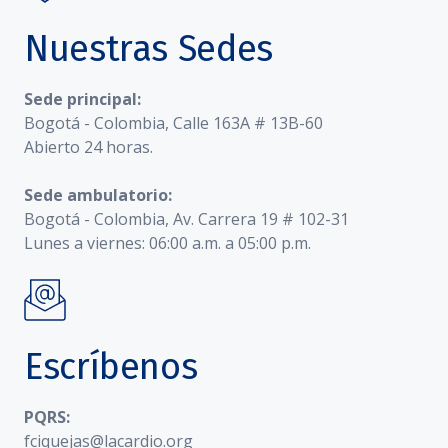
Nuestras Sedes
Sede principal:
Bogotá - Colombia, Calle 163A # 13B-60
Abierto 24 horas.
Sede ambulatorio:
Bogotá - Colombia, Av. Carrera 19 # 102-31
Lunes a viernes: 06:00 a.m. a 05:00 p.m.
Escríbenos
PQRS:
fciquejas@lacardio.org