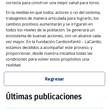
correcta para construir una mejor salud para toros.
En la medida en que todos: actores o no del sistema,
trabajemos de manera articulada para lograrlo, los
cambios positivos aumentarán y se irrigarán en
todos los niveles de la población. Se generará un
ecosistema de buenas acciones, con un alcance cada
vez mayor. En la Fundación Cardioinfantil – LaCardio,
estamos decididos a acompañar este proceso, y
proporcionar, desde nuestra iniciativa todas las
condiciones para volver estos propósitos una
realidad.
Regresar
Últimas publicaciones