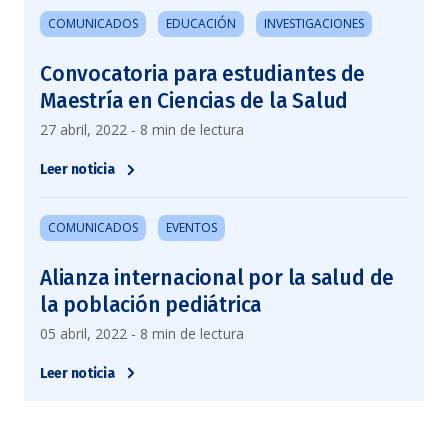
COMUNICADOS
EDUCACIÓN
INVESTIGACIONES
Convocatoria para estudiantes de
Maestría en Ciencias de la Salud
27 abril, 2022 - 8 min de lectura
Leer noticia
COMUNICADOS
EVENTOS
Alianza internacional por la salud de
la población pediátrica
05 abril, 2022 - 8 min de lectura
Leer noticia