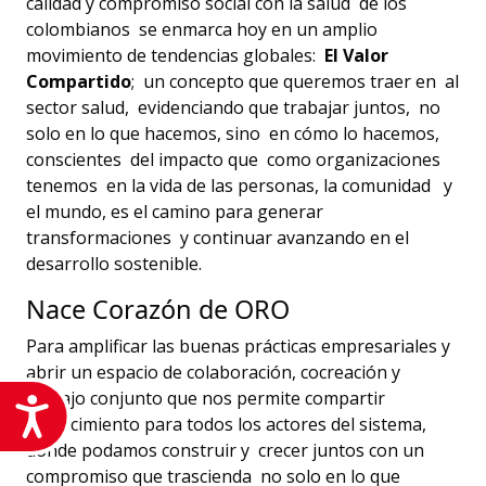
calidad y compromiso social con la salud de los
colombianos se enmarca hoy en un amplio
movimiento de tendencias globales:
El Valor
Compartido
; un concepto que queremos traer en al
sector salud, evidenciando que trabajar juntos, no
solo en lo que hacemos, sino en cómo lo hacemos,
conscientes del impacto que como organizaciones
tenemos en la vida de las personas, la comunidad y
el mundo, es el camino para generar
transformaciones y continuar avanzando en el
desarrollo sostenible.
Nace Corazón de ORO
Para amplificar las buenas prácticas empresariales y
abrir un espacio de colaboración, cocreación y
trabajo conjunto que nos permite compartir
Accesibilidad
conocimiento para todos los actores del sistema,
donde podamos construir y crecer juntos con un
compromiso que trascienda no solo en lo que