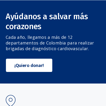
Ayúdanos a salvar más
corazones
Cada año, llegamos a más de 12
departamentos de Colombia para realizar
brigadas de diagnóstico cardiovascular.
¡Quiero donar!