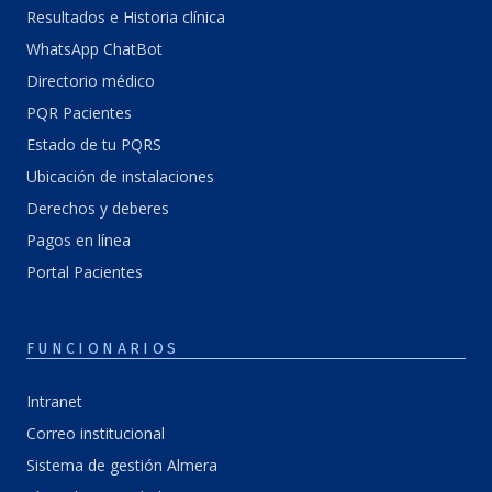
Resultados e Historia clínica
WhatsApp ChatBot
Directorio médico
PQR Pacientes
Estado de tu PQRS
Ubicación de instalaciones
Derechos y deberes
Pagos en línea
Portal Pacientes
FUNCIONARIOS
Intranet
Correo institucional
Sistema de gestión Almera