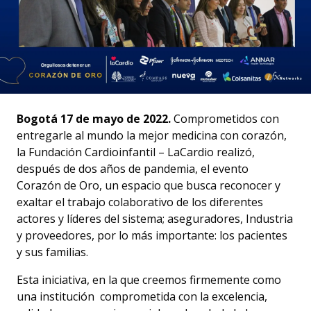
Bogotá 17 de mayo de 2022.
Comprometidos con
entregarle al mundo la mejor medicina con corazón,
la Fundación Cardioinfantil – LaCardio realizó,
después de dos años de pandemia, el evento
Corazón de Oro, un espacio que busca reconocer y
exaltar el trabajo colaborativo de los diferentes
actores y líderes del sistema; aseguradores, Industria
y proveedores, por lo más importante: los pacientes
y sus familias.
Esta iniciativa, en la que creemos firmemente como
una institución comprometida con la excelencia,