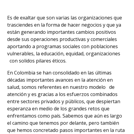
Es de exaltar que son varias las organizaciones que
trasciendes en la forma de hacer negocios y que ya
están generando importantes cambios positivos
desde sus operaciones productivas y comerciales
aportando a programas sociales con poblaciones
vulnerables, la educación, equidad, organizaciones
con solidos pilares éticos.
En Colombia se han consolidado en las últimas
décadas importantes avances en la atención en
salud, somos referentes en nuestro modelo de
atención y es gracias a los esfuerzos combinados
entre sectores privados y públicos, que despiertan
esperanza en medio de los grandes retos que
enfrentamos como país. Sabemos que aún es largo
el camino que tenemos por delante, pero también
que hemos concretado pasos importantes en la ruta