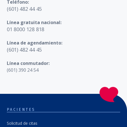
Teléfono:
(601) 482 44 45
Línea gratuita nacional:
01 8000 128 818
Línea de agendamiento:
(601) 482 44 45
Línea conmutador:
(601) 390 24 54
PACIENTES
Solicitud de citas