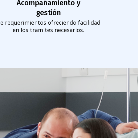
Acompañamiento y
gestión
e requerimientos ofreciendo facilidad
en los tramites necesarios.