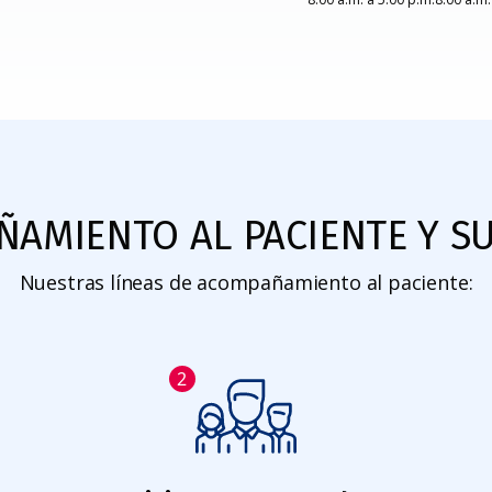
AMIENTO AL PACIENTE Y SU
Nuestras líneas de acompañamiento al paciente:
2