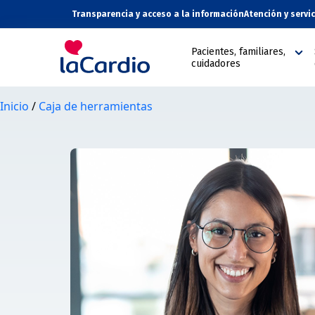
Transparencia y acceso a la información
Atención y servi
Pacientes, familiares,
cuidadores
Inicio
/
Caja de herramientas