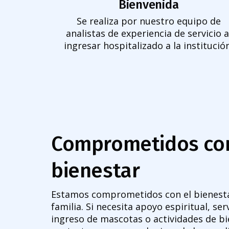
Bienvenida
Se realiza por nuestro equipo de
analistas de experiencia de servicio a
ingresar hospitalizado a la institución
Comprometidos con
bienestar
Estamos comprometidos con el bienestar
familia. Si necesita apoyo espiritual, ser
ingreso de mascotas o actividades de bi