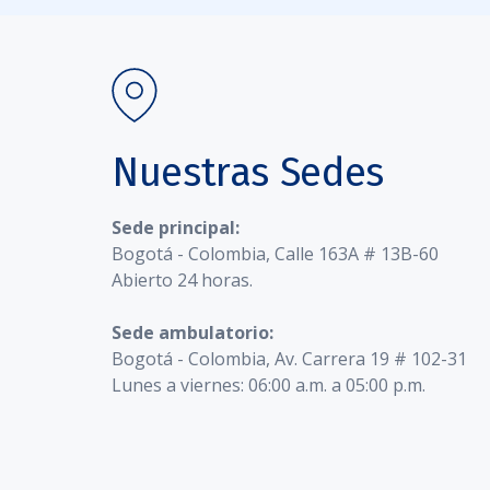
Nuestras Sedes
Sede principal:
Bogotá - Colombia, Calle 163A # 13B-60
Abierto 24 horas.
Sede ambulatorio:
Bogotá - Colombia, Av. Carrera 19 # 102-31
Lunes a viernes: 06:00 a.m. a 05:00 p.m.