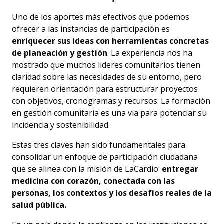
Uno de los aportes más efectivos que podemos
ofrecer a las instancias de participación es
enriquecer sus ideas con herramientas concretas
de planeación y gestión
. La experiencia nos ha
mostrado que muchos líderes comunitarios tienen
claridad sobre las necesidades de su entorno, pero
requieren orientación para estructurar proyectos
con objetivos, cronogramas y recursos. La formación
en gestión comunitaria es una vía para potenciar su
incidencia y sostenibilidad.
Estas tres claves han sido fundamentales para
consolidar un enfoque de participación ciudadana
que se alinea con la misión de LaCardio:
entregar
medicina con corazón, conectada con las
personas, los contextos y los desafíos reales de la
salud pública.