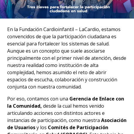
En la Fundación Cardioinfantil – LaCardio, estamos
convencidos de que la participación ciudadana es
esencial para fortalecer los sistemas de salud.
Aunque es un concepto que suele asociarse
principalmente con el primer nivel de atención, desde
nuestra realidad como institución de alta
complejidad, hemos asumido el reto de abrir
espacios de escucha, colaboración y construcción
conjunta con nuestra comunidad.
Por eso, contamos con una
Gerencia de Enlace con
la Comunidad,
desde la cual hemos venido
articulando acciones con distintos actores e
instancias de participación, como nuestra
Asociación
de Usuarios
y los
Comités de Participación