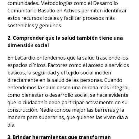
comunidades. Metodologías como el Desarrollo
Comunitario Basado en Activos permiten identificar
estos recursos locales y facilitar procesos más
sostenibles y genuinos.
2. Comprender que la salud también tiene una
dimensión social
En LaCardio entendemos que la salud trasciende los
espacios clínicos. Factores como el acceso a servicios
básicos, la seguridad y el tejido social inciden
directamente en la salud de las personas. Cuando
entendemos la salud desde una mirada más integral,
como bienestar o desarrollo social, se hace evidente
que la ciudadanía debe participar activamente en su
construcción. Nadie conoce mejor las barreras y la
manera para superarlas, que quienes las viven día a
día.
3. Brindar herramientas que transforman