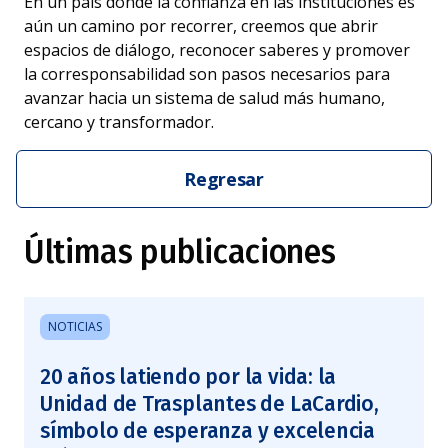
En un país donde la confianza en las instituciones es
aún un camino por recorrer, creemos que abrir
espacios de diálogo, reconocer saberes y promover
la corresponsabilidad son pasos necesarios para
avanzar hacia un sistema de salud más humano,
cercano y transformador.
Regresar
Últimas publicaciones
NOTICIAS
20 años latiendo por la vida: la
Unidad de Trasplantes de LaCardio,
símbolo de esperanza y excelencia