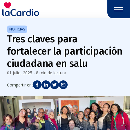
NOTICIAS
Tres claves para
fortalecer la participación
ciudadana en salu
01 julio, 2025 - 8 min de lectura
:
Compartir en