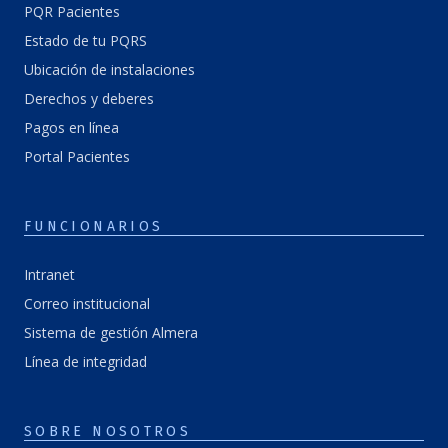
PQR Pacientes
Estado de tu PQRS
Ubicación de instalaciones
Derechos y deberes
Pagos en línea
Portal Pacientes
FUNCIONARIOS
Intranet
Correo institucional
Sistema de gestión Almera
Línea de integridad
SOBRE NOSOTROS