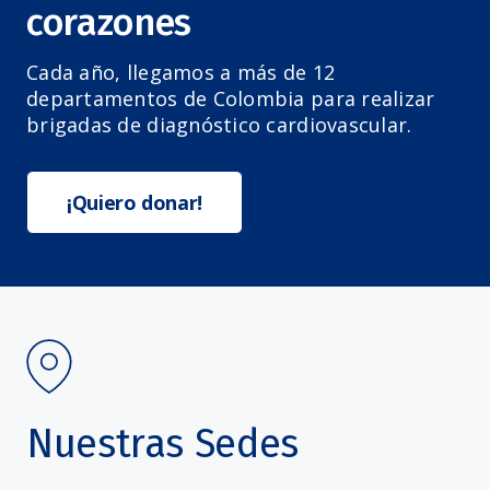
corazones
Cada año, llegamos a más de 12
departamentos de Colombia para realizar
brigadas de diagnóstico cardiovascular.
¡Quiero donar!
Nuestras Sedes