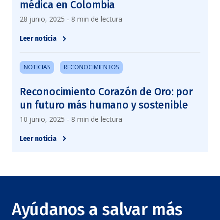
médica en Colombia
28 junio, 2025 - 8 min de lectura
Leer noticia
NOTICIAS
RECONOCIMIENTOS
Reconocimiento Corazón de Oro: por
un futuro más humano y sostenible
10 junio, 2025 - 8 min de lectura
Leer noticia
Ayúdanos a salvar más