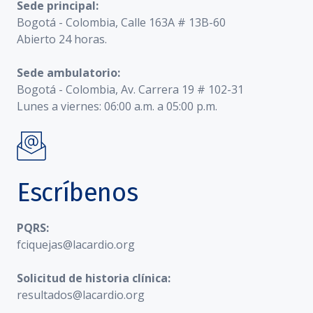
Sede principal:
Bogotá - Colombia, Calle 163A # 13B-60
Abierto 24 horas.
Sede ambulatorio:
Bogotá - Colombia, Av. Carrera 19 # 102-31
Lunes a viernes: 06:00 a.m. a 05:00 p.m.
Escríbenos
PQRS:
fciquejas@lacardio.org
Solicitud de historia clínica:
resultados@lacardio.org