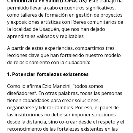
Comunitaria en Salud (COPACOS)
. Este trabajo ha
permitido llevar a cabo encuentros significativos,
como talleres de formación en gestión de proyectos
y exposiciones artísticas con líderes comunitarios de
la localidad de Usaquén, que nos han dejado
aprendizajes valiosos y replicables.
A partir de estas experiencias, compartimos tres
lecciones clave que han fortalecido nuestro modelo
de relacionamiento con la ciudadanía:
1. Potenciar fortalezas existentes
Como lo afirma Ezio Manzini, “todos somos
diseñadores”. En otras palabras, todas las personas
tienen capacidades para crear soluciones,
organizarse y liderar cambios. Por eso, el papel de
las instituciones no debe ser imponer soluciones
desde la distancia, sino co-crear desde el respeto y el
reconocimiento de las fortalezas existentes en las