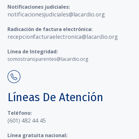
Notificaciones judiciales:
notificacionesjudiciales@lacardio.org
Radicación de factura electrónica:
recepcionfacturaelectronica@lacardio.org
Línea de Integridad:
somostransparentes@lacardio.org
Líneas De Atención
Teléfono:
(601) 482 44 45
Línea gratuita nacional: