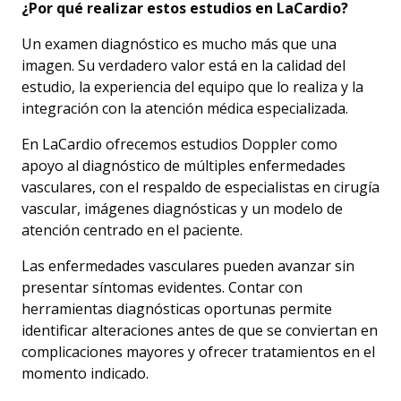
¿Por qué realizar estos estudios en LaCardio?
Un examen diagnóstico es mucho más que una
imagen. Su verdadero valor está en la calidad del
estudio, la experiencia del equipo que lo realiza y la
integración con la atención médica especializada.
En LaCardio ofrecemos estudios Doppler como
apoyo al diagnóstico de múltiples enfermedades
vasculares, con el respaldo de especialistas en cirugía
vascular, imágenes diagnósticas y un modelo de
atención centrado en el paciente.
Las enfermedades vasculares pueden avanzar sin
presentar síntomas evidentes. Contar con
herramientas diagnósticas oportunas permite
identificar alteraciones antes de que se conviertan en
complicaciones mayores y ofrecer tratamientos en el
momento indicado.