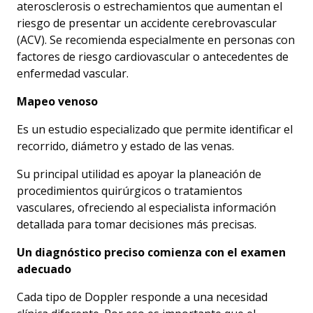
aterosclerosis o estrechamientos que aumentan el
riesgo de presentar un accidente cerebrovascular
(ACV). Se recomienda especialmente en personas con
factores de riesgo cardiovascular o antecedentes de
enfermedad vascular.
Mapeo venoso
Es un estudio especializado que permite identificar el
recorrido, diámetro y estado de las venas.
Su principal utilidad es apoyar la planeación de
procedimientos quirúrgicos o tratamientos
vasculares, ofreciendo al especialista información
detallada para tomar decisiones más precisas.
Un diagnóstico preciso comienza con el examen
adecuado
Cada tipo de Doppler responde a una necesidad