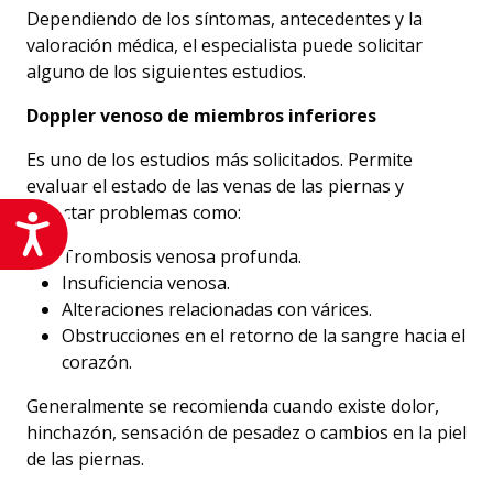
Dependiendo de los síntomas, antecedentes y la
valoración médica, el especialista puede solicitar
alguno de los siguientes estudios.
Doppler venoso de miembros inferiores
Es uno de los estudios más solicitados. Permite
evaluar el estado de las venas de las piernas y
detectar problemas como:
Accesibilidad
Trombosis venosa profunda.
Insuficiencia venosa.
Alteraciones relacionadas con várices.
Obstrucciones en el retorno de la sangre hacia el
corazón.
Generalmente se recomienda cuando existe dolor,
hinchazón, sensación de pesadez o cambios en la piel
de las piernas.