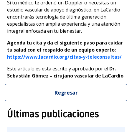
Si tu médico te ordenó un Doppler o necesitas un
estudio vascular de apoyo diagnóstico, en LaCardio
encontrarás tecnología de última generación,
especialistas con amplia experiencia y una atención
integral enfocada en tu bienestar.
Agenda tu cita y da el siguiente paso para cuidar
tu salud con el respaldo de un equipo experto:
https://www.lacardio.org/citas-y-teleconsultas/
Este artículo es esta escrito y aprobado por el
Dr.
Sebastián Gómez – cirujano vascular de LaCardio
Regresar
Últimas publicaciones