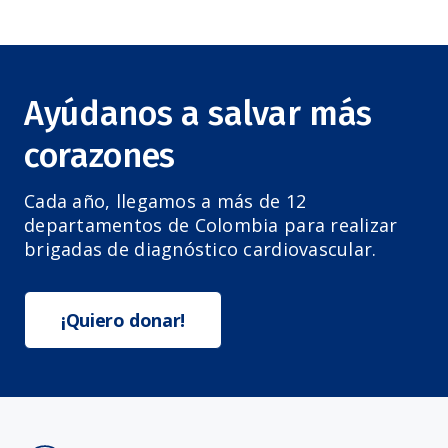
Ayúdanos a salvar más
corazones
Cada año, llegamos a más de 12
departamentos de Colombia para realizar
brigadas de diagnóstico cardiovascular.
¡Quiero donar!