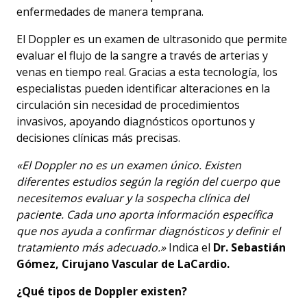
enfermedades de manera temprana.
El Doppler es un examen de ultrasonido que permite
evaluar el flujo de la sangre a través de arterias y
venas en tiempo real. Gracias a esta tecnología, los
especialistas pueden identificar alteraciones en la
circulación sin necesidad de procedimientos
invasivos, apoyando diagnósticos oportunos y
decisiones clínicas más precisas.
«El Doppler no es un examen único. Existen
diferentes estudios según la región del cuerpo que
necesitemos evaluar y la sospecha clínica del
paciente. Cada uno aporta información específica
que nos ayuda a confirmar diagnósticos y definir el
tratamiento más adecuado.»
Indica el
Dr. Sebastián
Gómez, Cirujano Vascular de LaCardio.
¿Qué tipos de Doppler existen?