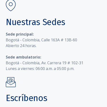
Nuestras Sedes
Sede principal:
Bogotá - Colombia, Calle 163A # 13B-60
Abierto 24 horas.
Sede ambulatorio:
Bogotá - Colombia, Av. Carrera 19 # 102-31
Lunes a viernes: 06:00 a.m. a 05:00 p.m.
Escríbenos