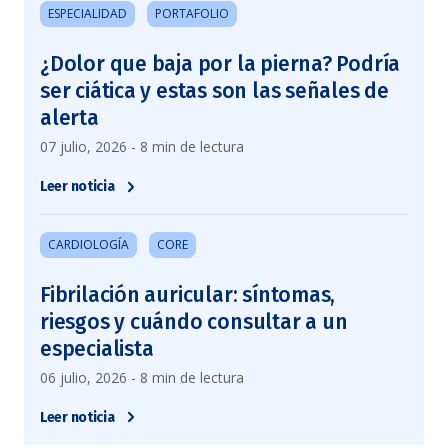
ESPECIALIDAD
PORTAFOLIO
¿Dolor que baja por la pierna? Podría
ser ciática y estas son las señales de
alerta
07 julio, 2026 - 8 min de lectura
Leer noticia
CARDIOLOGÍA
CORE
Fibrilación auricular: síntomas,
riesgos y cuándo consultar a un
especialista
06 julio, 2026 - 8 min de lectura
Leer noticia