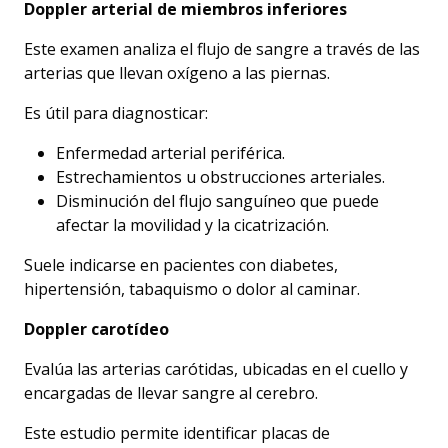
Doppler arterial de miembros inferiores
Este examen analiza el flujo de sangre a través de las
arterias que llevan oxígeno a las piernas.
Es útil para diagnosticar:
Enfermedad arterial periférica.
Estrechamientos u obstrucciones arteriales.
Disminución del flujo sanguíneo que puede
afectar la movilidad y la cicatrización.
Suele indicarse en pacientes con diabetes,
hipertensión, tabaquismo o dolor al caminar.
Doppler carotídeo
Evalúa las arterias carótidas, ubicadas en el cuello y
encargadas de llevar sangre al cerebro.
Este estudio permite identificar placas de