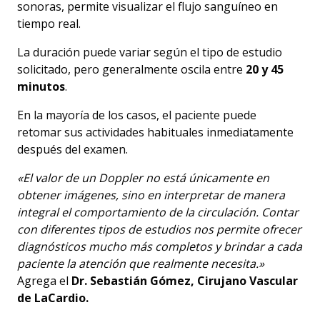
sonoras, permite visualizar el flujo sanguíneo en
tiempo real.
La duración puede variar según el tipo de estudio
solicitado, pero generalmente oscila entre
20 y 45
minutos
.
En la mayoría de los casos, el paciente puede
retomar sus actividades habituales inmediatamente
después del examen.
«El valor de un Doppler no está únicamente en
obtener imágenes, sino en interpretar de manera
integral el comportamiento de la circulación. Contar
con diferentes tipos de estudios nos permite ofrecer
diagnósticos mucho más completos y brindar a cada
paciente la atención que realmente necesita.»
Agrega el
Dr. Sebastián Gómez, Cirujano Vascular
de LaCardio.