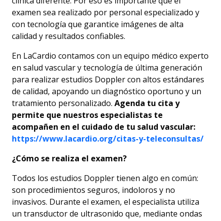
clínica diferente. Por eso es importante que el
examen sea realizado por personal especializado y
con tecnología que garantice imágenes de alta
calidad y resultados confiables.
En LaCardio contamos con un equipo médico experto
en salud vascular y tecnología de última generación
para realizar estudios Doppler con altos estándares
de calidad, apoyando un diagnóstico oportuno y un
tratamiento personalizado.
Agenda tu cita y
permite que nuestros especialistas te
acompañen en el cuidado de tu salud vascular:
https://www.lacardio.org/citas-y-teleconsultas/
¿Cómo se realiza el examen?
Todos los estudios Doppler tienen algo en común:
son procedimientos seguros, indoloros y no
invasivos. Durante el examen, el especialista utiliza
un transductor de ultrasonido que, mediante ondas