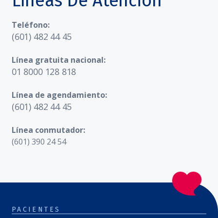
Líneas De Atención
Teléfono:
(601) 482 44 45
Línea gratuita nacional:
01 8000 128 818
Línea de agendamiento:
(601) 482 44 45
Línea conmutador:
(601) 390 24 54
PACIENTES