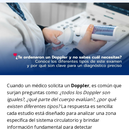
Cuando un médico solicita un
Doppler
, es común que
surjan preguntas como:
¿todos los Doppler son
iguales?, ¿qué parte del cuerpo evalúan?, ¿por qué
existen diferentes tipos?
La respuesta es sencilla:
cada estudio está diseñado para analizar una zona
específica del sistema circulatorio y brindar
información fundamental para detectar