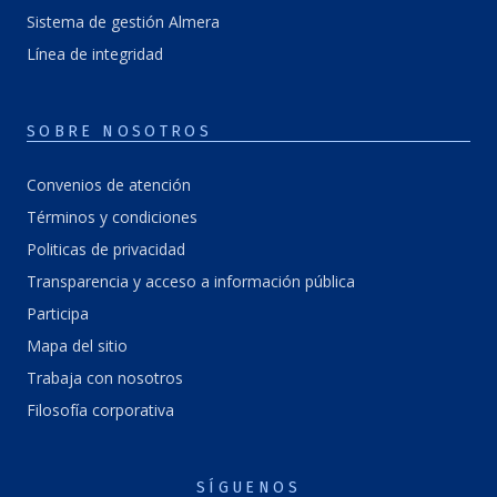
Sistema de gestión Almera
Línea de integridad
SOBRE NOSOTROS
Convenios de atención
Términos y condiciones
Politicas de privacidad
Transparencia y acceso a información pública
Participa
Mapa del sitio
Trabaja con nosotros
Filosofía corporativa
SÍGUENOS