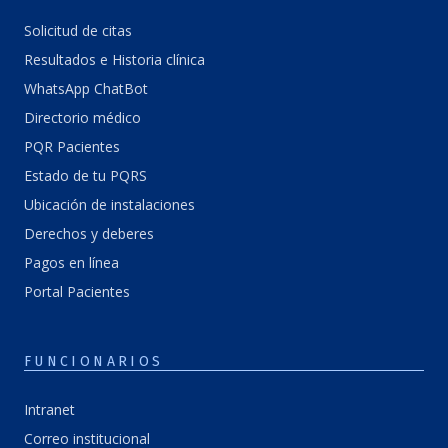
Solicitud de citas
Resultados e Historia clínica
WhatsApp ChatBot
Directorio médico
PQR Pacientes
Estado de tu PQRS
Ubicación de instalaciones
Derechos y deberes
Pagos en línea
Portal Pacientes
FUNCIONARIOS
Intranet
Correo institucional