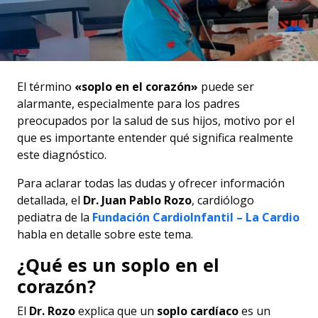
El término
«soplo en el corazón»
puede ser
alarmante, especialmente para los padres
preocupados por la salud de sus hijos, motivo por el
que es importante entender qué significa realmente
este diagnóstico.
Para aclarar todas las dudas y ofrecer información
detallada, el
Dr. Juan Pablo Rozo
, cardiólogo
pediatra de la
Fundación CardioInfantil – La Cardio
habla en detalle sobre este tema.
¿Qué es un soplo en el
corazón?
El
Dr. Rozo
explica que un
soplo cardíaco
es un