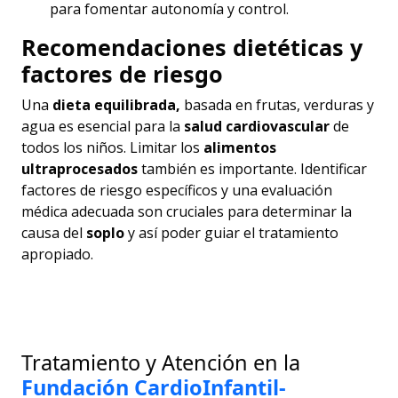
para fomentar autonomía y control.
Recomendaciones dietéticas y
factores de riesgo
Una
dieta equilibrada,
basada en frutas, verduras y
agua es esencial para la
salud cardiovascular
de
todos los niños. Limitar los
alimentos
ultraprocesados
también es importante. Identificar
factores de riesgo específicos y una evaluación
médica adecuada son cruciales para determinar la
causa del
soplo
y así poder guiar el tratamiento
apropiado.
Tratamiento y Atención en la
Fundación CardioInfantil-