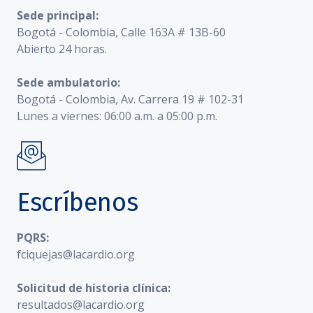
Sede principal:
Bogotá - Colombia, Calle 163A # 13B-60
Abierto 24 horas.
Sede ambulatorio:
Bogotá - Colombia, Av. Carrera 19 # 102-31
Lunes a viernes: 06:00 a.m. a 05:00 p.m.
Escríbenos
PQRS:
fciquejas@lacardio.org
Solicitud de historia clínica:
resultados@lacardio.org