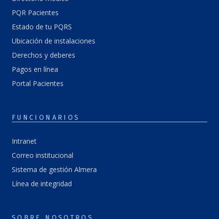
PQR Pacientes
Estado de tu PQRS
Ubicación de instalaciones
Derechos y deberes
Pagos en línea
Portal Pacientes
FUNCIONARIOS
Intranet
Correo institucional
Sistema de gestión Almera
Línea de integridad
SOBRE NOSOTROS