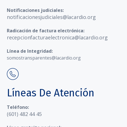
Notificaciones judiciales:
notificacionesjudiciales@lacardio.org
Radicación de factura electrónica:
recepcionfacturaelectronica@lacardio.org
Línea de Integridad:
somostransparentes@lacardio.org
Líneas De Atención
Teléfono:
(601) 482 44 45