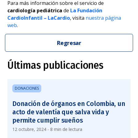
Para más información sobre el servicio de
cardiología pediátrica
de
La Fundación
CardioInfantil – LaCardio
, visita
nuestra página
web
.
Regresar
Últimas publicaciones
DONACIONES
Donación de órganos en Colombia, un
acto de valentía que salva vida y
permite cumplir sueños
12 octubre, 2024 - 8 min de lectura