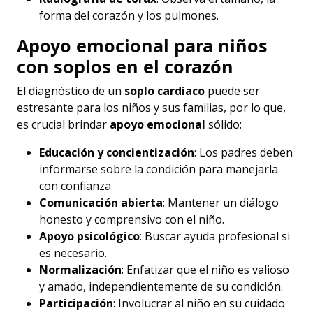
forma del corazón y los pulmones.
Apoyo emocional para niños
con soplos en el corazón
El diagnóstico de un
soplo cardíaco
puede ser
estresante para los niños y sus familias, por lo que,
es crucial brindar
apoyo emocional
sólido:
Educación y concientización
: Los padres deben
informarse sobre la condición para manejarla
con confianza.
Comunicación abierta
: Mantener un diálogo
honesto y comprensivo con el niño.
Apoyo psicológico
: Buscar ayuda profesional si
es necesario.
Normalización
: Enfatizar que el niño es valioso
y amado, independientemente de su condición.
Participación
: Involucrar al niño en su cuidado