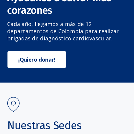
corazones
Cada año, llegamos a más de 12
departamentos de Colombia para realizar
brigadas de diagnóstico cardiovascular.
¡Quiero donar!
Nuestras Sedes