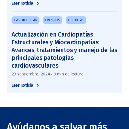
Leer noticia
CARDIOLOGÍA
EVENTOS
HOSPITAL
Actualización en Cardiopatías
Estructurales y Miocardiopatías:
Avances, tratamientos y manejo de las
principales patologías
cardiovasculares
23 septiembre, 2024 - 8 min de lectura
Leer noticia
Ayúdanos a salvar más