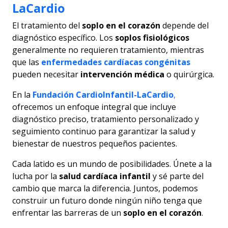
LaCardio
El tratamiento del
soplo en el corazón
depende del
diagnóstico específico. Los
soplos fisiológicos
generalmente no requieren tratamiento, mientras
que las
enfermedades cardíacas congénitas
pueden necesitar
intervención médica
o quirúrgica.
En la
Fundación CardioInfantil-LaCardio
,
ofrecemos un enfoque integral que incluye
diagnóstico preciso, tratamiento personalizado y
seguimiento continuo para garantizar la salud y
bienestar de nuestros pequeños pacientes.
Cada latido es un mundo de posibilidades. Únete a la
lucha por la
salud cardíaca infantil
y sé parte del
cambio que marca la diferencia. Juntos, podemos
construir un futuro donde ningún niño tenga que
enfrentar las barreras de un
soplo en el corazón
.