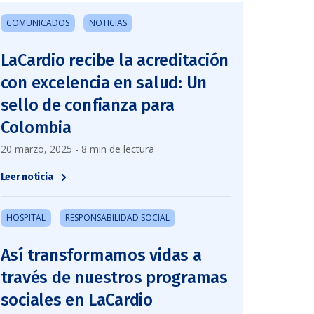
COMUNICADOS
NOTICIAS
LaCardio recibe la acreditación
con excelencia en salud: Un
sello de confianza para
Colombia
20 marzo, 2025 - 8 min de lectura
Leer noticia
HOSPITAL
RESPONSABILIDAD SOCIAL
Así transformamos vidas a
través de nuestros programas
sociales en LaCardio