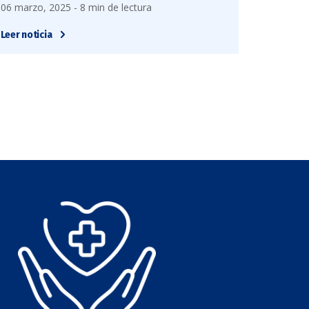
06 marzo, 2025 - 8 min de lectura
Leer noticia