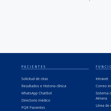
PACIENTES
FUNCI
Solicitud de citas
Intranet
Resultados e Historia clínica
Correo in
WhatsApp ChatBot
Sistema d
Almera
Directorio médico
Línea de 
PQR Pacientes