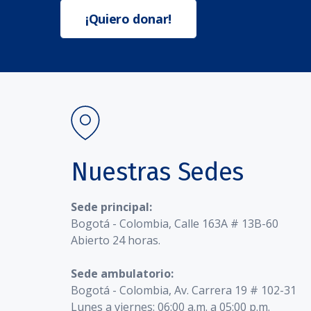
¡Quiero donar!
Nuestras Sedes
Sede principal:
Bogotá - Colombia, Calle 163A # 13B-60
Abierto 24 horas.
Sede ambulatorio:
Bogotá - Colombia, Av. Carrera 19 # 102-31
Lunes a viernes: 06:00 a.m. a 05:00 p.m.