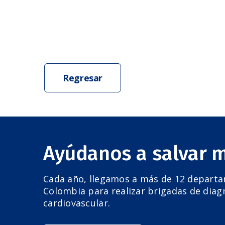
Regresar
Ayúdanos a salvar 
Cada año, llegamos a más de 12 depart
Colombia para realizar brigadas de diag
cardiovascular.