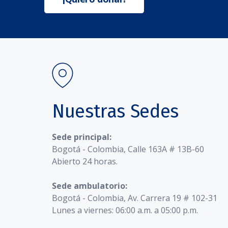
Nuestras Sedes
Sede principal:
Bogotá - Colombia, Calle 163A # 13B-60
Abierto 24 horas.
Sede ambulatorio:
Bogotá - Colombia, Av. Carrera 19 # 102-31
Lunes a viernes: 06:00 a.m. a 05:00 p.m.