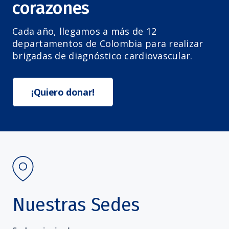
corazones
Cada año, llegamos a más de 12
departamentos de Colombia para realizar
brigadas de diagnóstico cardiovascular.
¡Quiero donar!
Nuestras Sedes