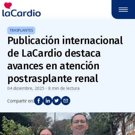
TRASPLANTES
Publicación internacional
de LaCardio destaca
avances en atención
postrasplante renal
04 diciembre, 2025 - 8 min de lectura
:
Compartir en