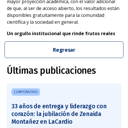
mayor proyección académica, con el valor adicional
de que, al ser de acceso abierto, los resultados están
disponibles gratuitamente para la comunidad
científica y la sociedad en general.
Un orgullo institucional que rinde frutos reales
Regresar
Últimas publicaciones
CORPORATIVO
33 años de entrega y liderazgo con
corazón: la jubilación de Zenaida
Montañez en LaCardio