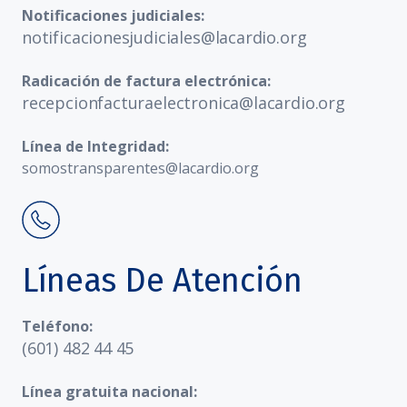
Notificaciones judiciales:
notificacionesjudiciales@lacardio.org
Radicación de factura electrónica:
recepcionfacturaelectronica@lacardio.org
Línea de Integridad:
somostransparentes@lacardio.org
Líneas De Atención
Teléfono:
(601) 482 44 45
Línea gratuita nacional: