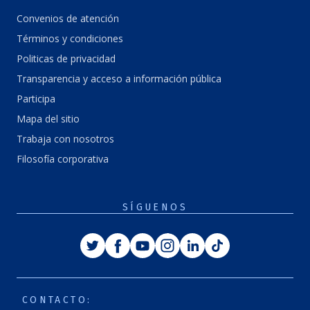
Convenios de atención
Términos y condiciones
Politicas de privacidad
Transparencia y acceso a información pública
Participa
Mapa del sitio
Trabaja con nosotros
Filosofía corporativa
SÍGUENOS
Twitter
Facebook
Youtube
Instagram
Linkedin
Tiktok
CONTACTO: