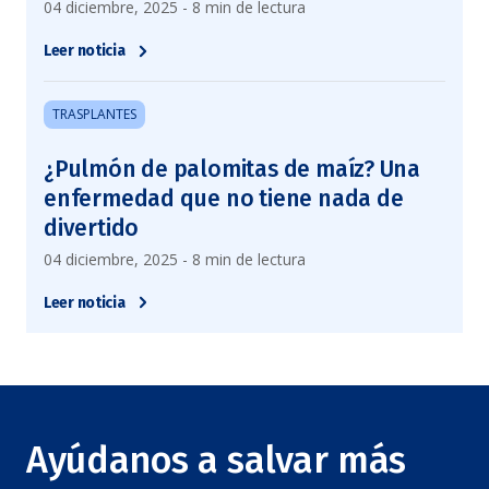
04 diciembre, 2025 - 8 min de lectura
Leer noticia
TRASPLANTES
¿Pulmón de palomitas de maíz? Una
enfermedad que no tiene nada de
divertido
04 diciembre, 2025 - 8 min de lectura
Leer noticia
Ayúdanos a salvar más