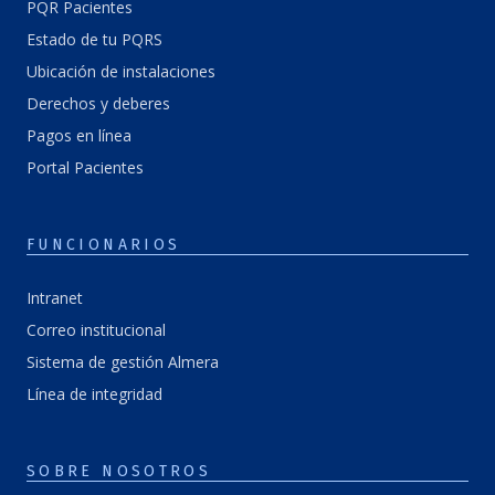
PQR Pacientes
Estado de tu PQRS
Ubicación de instalaciones
Derechos y deberes
Pagos en línea
Portal Pacientes
FUNCIONARIOS
Intranet
Correo institucional
Sistema de gestión Almera
Línea de integridad
SOBRE NOSOTROS