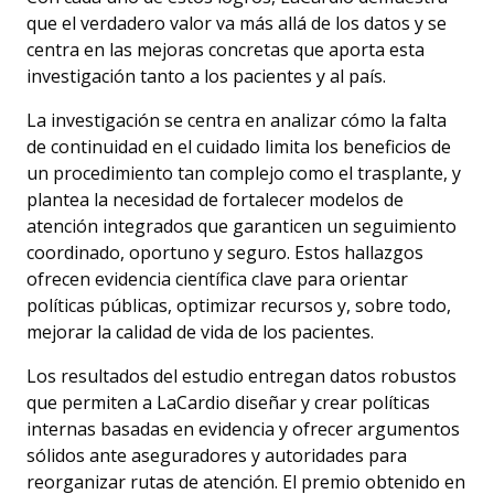
que el verdadero valor va más allá de los datos y se
centra en las mejoras concretas que aporta esta
investigación tanto a los pacientes y al país.
La investigación se centra en analizar cómo la falta
de continuidad en el cuidado limita los beneficios de
un procedimiento tan complejo como el trasplante, y
plantea la necesidad de fortalecer modelos de
atención integrados que garanticen un seguimiento
coordinado, oportuno y seguro. Estos hallazgos
ofrecen evidencia científica clave para orientar
políticas públicas, optimizar recursos y, sobre todo,
mejorar la calidad de vida de los pacientes.
Los resultados del estudio entregan datos robustos
que permiten a LaCardio diseñar y crear políticas
internas basadas en evidencia y ofrecer argumentos
sólidos ante aseguradores y autoridades para
reorganizar rutas de atención. El premio obtenido en