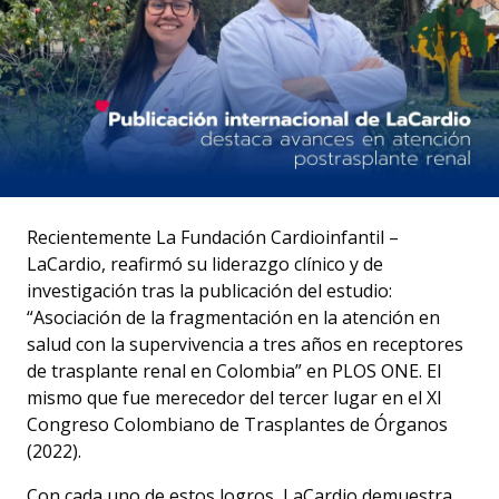
Recientemente La Fundación Cardioinfantil –
LaCardio, reafirmó su liderazgo clínico y de
investigación tras la publicación del estudio:
“Asociación de la fragmentación en la atención en
salud con la supervivencia a tres años en receptores
de trasplante renal en Colombia” en PLOS ONE. El
mismo que fue merecedor del tercer lugar en el XI
Congreso Colombiano de Trasplantes de Órganos
(2022).
Con cada uno de estos logros, LaCardio demuestra