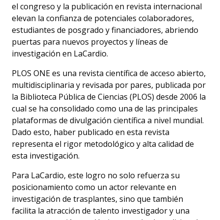
el congreso y la publicación en revista internacional
elevan la confianza de potenciales colaboradores,
estudiantes de posgrado y financiadores, abriendo
puertas para nuevos proyectos y líneas de
investigación en LaCardio.
PLOS ONE es una revista científica de acceso abierto,
multidisciplinaria y revisada por pares, publicada por
la Biblioteca Pública de Ciencias (PLOS) desde 2006 la
cual se ha consolidado como una de las principales
plataformas de divulgación científica a nivel mundial.
Dado esto, haber publicado en esta revista
representa el rigor metodológico y alta calidad de
esta investigación.
Para LaCardio, este logro no solo refuerza su
posicionamiento como un actor relevante en
investigación de trasplantes, sino que también
facilita la atracción de talento investigador y una