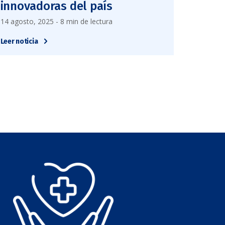
innovadoras del país
14 agosto, 2025 - 8 min de lectura
Leer noticia