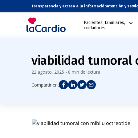
Transparencia y acceso a la información
Atención y servi
Pacientes, familiares,
cuidadores
viabilidad tumoral 
22 agosto, 2025 - 8 min de lectura
:
Compartir en