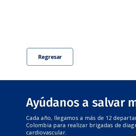
Regresar
Ayúdanos a salvar 
Cada año, llegamos a más de 12 depart
Colombia para realizar brigadas de diag
cardiovascular.