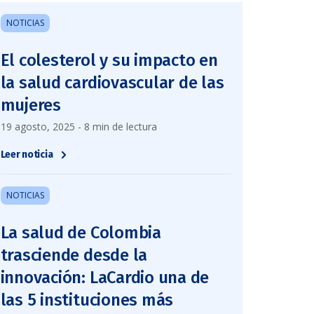
NOTICIAS
El colesterol y su impacto en
la salud cardiovascular de las
mujeres
19 agosto, 2025 - 8 min de lectura
Leer noticia
NOTICIAS
La salud de Colombia
trasciende desde la
innovación: LaCardio una de
las 5 instituciones más