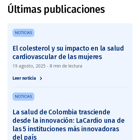
Últimas publicaciones
NOTICIAS
El colesterol y su impacto en la salud
cardiovascular de las mujeres
19 agosto, 2025 - 8 min de lectura
Leer noticia
NOTICIAS
La salud de Colombia trasciende
desde la innovación: LaCardio una de
las 5 instituciones más innovadoras
del país