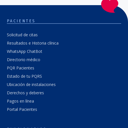
PACIENTES
Solicitud de citas
Resultados e Historia clínica
WhatsApp ChatBot
Directorio médico
PQR Pacientes
Estado de tu PQRS
Ubicación de instalaciones
Derechos y deberes
Pagos en línea
Portal Pacientes