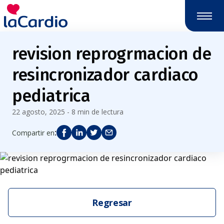
revision reprogrmacion de
resincronizador cardiaco
pediatrica
22 agosto, 2025 - 8 min de lectura
:
Compartir en
Regresar