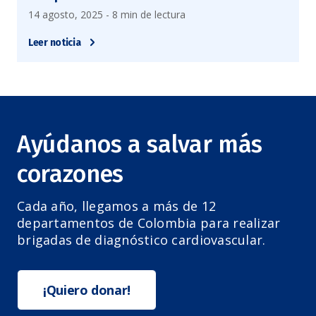
14 agosto, 2025 - 8 min de lectura
Leer noticia
Ayúdanos a salvar más
corazones
Cada año, llegamos a más de 12
departamentos de Colombia para realizar
brigadas de diagnóstico cardiovascular.
¡Quiero donar!