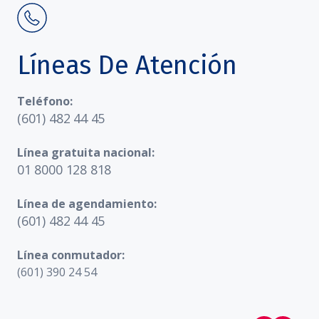
Líneas De Atención
Teléfono:
(601) 482 44 45
Línea gratuita nacional:
01 8000 128 818
Línea de agendamiento:
(601) 482 44 45
Línea conmutador:
(601) 390 24 54