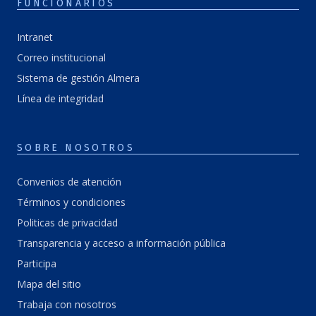
FUNCIONARIOS
Intranet
Correo institucional
Sistema de gestión Almera
Línea de integridad
SOBRE NOSOTROS
Convenios de atención
Términos y condiciones
Politicas de privacidad
Transparencia y acceso a información pública
Participa
Mapa del sitio
Trabaja con nosotros