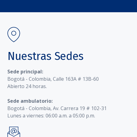
Nuestras Sedes
Sede principal:
Bogotá - Colombia, Calle 163A # 13B-60
Abierto 24 horas.
Sede ambulatorio:
Bogotá - Colombia, Av. Carrera 19 # 102-31
Lunes a viernes: 06:00 a.m. a 05:00 p.m.