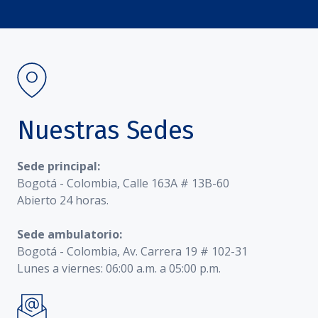
Nuestras Sedes
Sede principal:
Bogotá - Colombia, Calle 163A # 13B-60
Abierto 24 horas.
Sede ambulatorio:
Bogotá - Colombia, Av. Carrera 19 # 102-31
Lunes a viernes: 06:00 a.m. a 05:00 p.m.