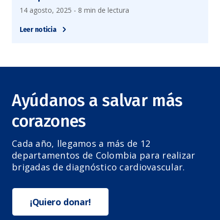
14 agosto, 2025 - 8 min de lectura
Leer noticia
Ayúdanos a salvar más
corazones
Cada año, llegamos a más de 12
departamentos de Colombia para realizar
brigadas de diagnóstico cardiovascular.
¡Quiero donar!