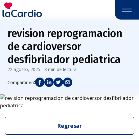
revision reprogramacion
de cardioversor
desfibrilador pediatrica
22 agosto, 2025 - 8 min de lectura
:
Compartir en
Regresar