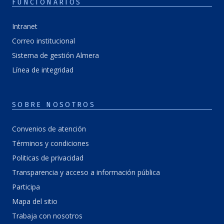
FUNCIONARIOS
Intranet
Correo institucional
Sistema de gestión Almera
Línea de integridad
SOBRE NOSOTROS
Convenios de atención
Términos y condiciones
Politicas de privacidad
Transparencia y acceso a información pública
Participa
Mapa del sitio
Trabaja con nosotros