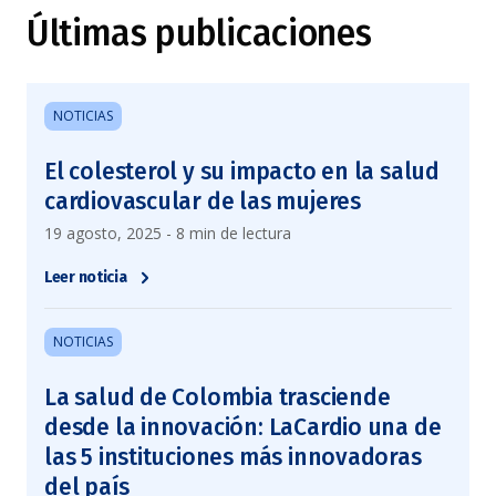
Últimas publicaciones
NOTICIAS
El colesterol y su impacto en la salud
cardiovascular de las mujeres
19 agosto, 2025 - 8 min de lectura
Leer noticia
NOTICIAS
La salud de Colombia trasciende
desde la innovación: LaCardio una de
las 5 instituciones más innovadoras
del país