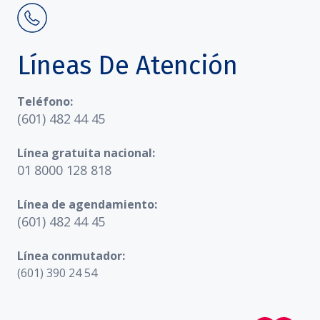
Líneas De Atención
Teléfono:
(601) 482 44 45
Línea gratuita nacional:
01 8000 128 818
Línea de agendamiento:
(601) 482 44 45
Línea conmutador:
(601) 390 24 54