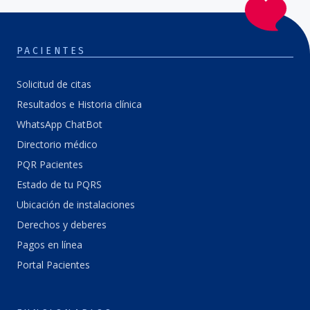
PACIENTES
Solicitud de citas
Resultados e Historia clínica
WhatsApp ChatBot
Directorio médico
PQR Pacientes
Estado de tu PQRS
Ubicación de instalaciones
Derechos y deberes
Pagos en línea
Portal Pacientes