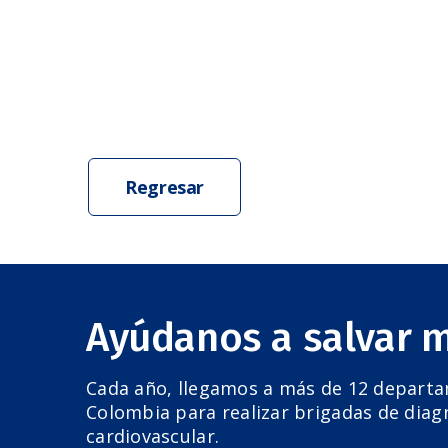
Regresar
Ayúdanos a salvar 
Cada año, llegamos a más de 12 depart
Colombia para realizar brigadas de diag
cardiovascular.