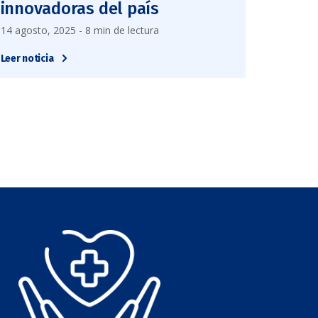
innovadoras del país
14 agosto, 2025 - 8 min de lectura
Leer noticia