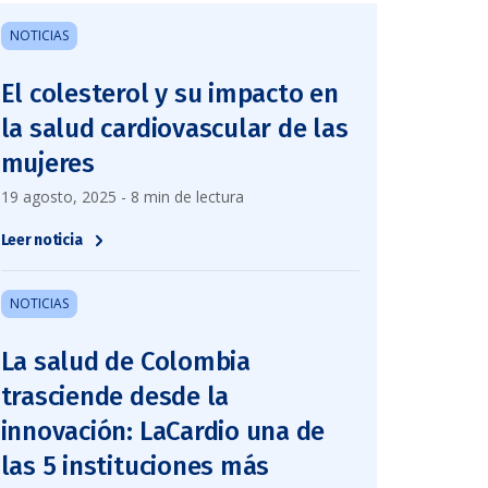
NOTICIAS
El colesterol y su impacto en
la salud cardiovascular de las
mujeres
19 agosto, 2025 - 8 min de lectura
Leer noticia
NOTICIAS
La salud de Colombia
trasciende desde la
innovación: LaCardio una de
las 5 instituciones más