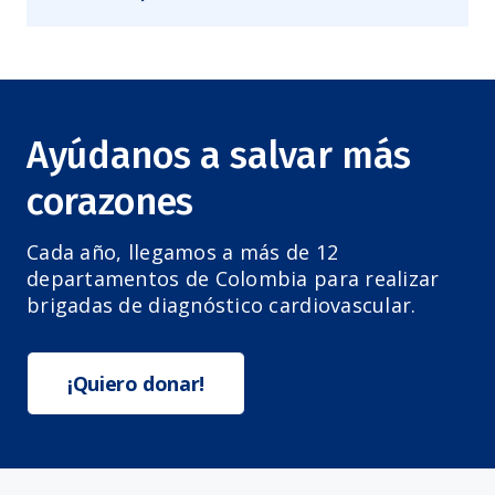
Ayúdanos a salvar más
corazones
Cada año, llegamos a más de 12
departamentos de Colombia para realizar
brigadas de diagnóstico cardiovascular.
¡Quiero donar!