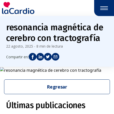
resonancia magnética de
cerebro con tractografía
22 agosto, 2025 - 8 min de lectura
:
Compartir en
Regresar
Últimas publicaciones