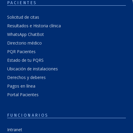
PACIENTES
Solicitud de citas
Resultados e Historia clínica
WhatsApp ChatBot
Directorio médico
PQR Pacientes
Estado de tu PQRS
Ubicación de instalaciones
Derechos y deberes
Pagos en línea
Portal Pacientes
FUNCIONARIOS
Intranet