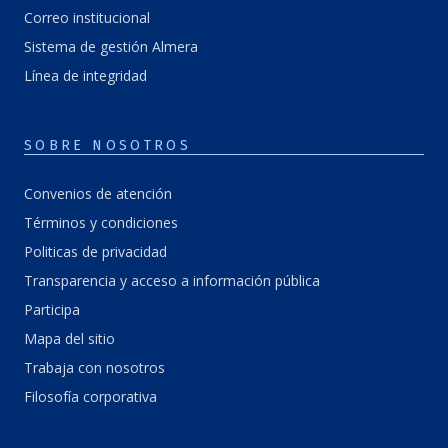
Correo institucional
Sistema de gestión Almera
Línea de integridad
SOBRE NOSOTROS
Convenios de atención
Términos y condiciones
Politicas de privacidad
Transparencia y acceso a información pública
Participa
Mapa del sitio
Trabaja con nosotros
Filosofía corporativa