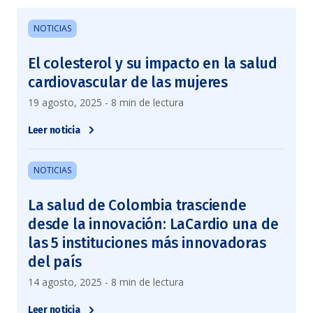
NOTICIAS
El colesterol y su impacto en la salud
cardiovascular de las mujeres
19 agosto, 2025 - 8 min de lectura
Leer noticia
NOTICIAS
La salud de Colombia trasciende
desde la innovación: LaCardio una de
las 5 instituciones más innovadoras
del país
14 agosto, 2025 - 8 min de lectura
Leer noticia