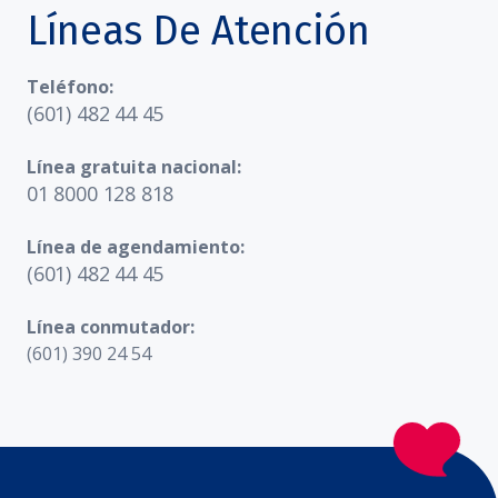
Líneas De Atención
Teléfono:
(601) 482 44 45
Línea gratuita nacional:
01 8000 128 818
Línea de agendamiento:
(601) 482 44 45
Línea conmutador:
(601) 390 24 54