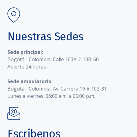
Nuestras Sedes
Sede principal:
Bogotá - Colombia, Calle 163A # 13B-60
Abierto 24 horas.
Sede ambulatorio:
Bogotá - Colombia, Av. Carrera 19 # 102-31
Lunes a viernes: 06:00 a.m. a 05:00 p.m.
Escríbenos