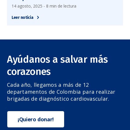
14 agosto, 2025 - 8 min de lectura
Leer noticia
Ayúdanos a salvar más
corazones
Cada año, llegamos a más de 12
departamentos de Colombia para realizar
brigadas de diagnóstico cardiovascular.
¡Quiero donar!