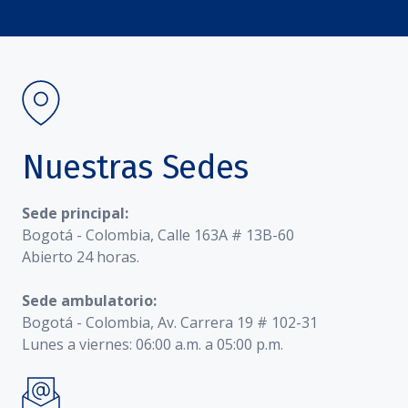
Nuestras Sedes
Sede principal:
Bogotá - Colombia, Calle 163A # 13B-60
Abierto 24 horas.
Sede ambulatorio:
Bogotá - Colombia, Av. Carrera 19 # 102-31
Lunes a viernes: 06:00 a.m. a 05:00 p.m.