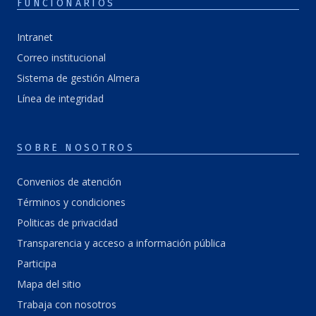
FUNCIONARIOS
Intranet
Correo institucional
Sistema de gestión Almera
Línea de integridad
SOBRE NOSOTROS
Convenios de atención
Términos y condiciones
Politicas de privacidad
Transparencia y acceso a información pública
Participa
Mapa del sitio
Trabaja con nosotros