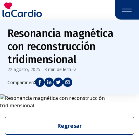
Resonancia magnética
con reconstrucción
tridimensional
22 agosto, 2025 - 8 min de lectura
:
Compartir en
Regresar