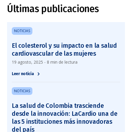
Últimas publicaciones
NOTICIAS
El colesterol y su impacto en la salud
cardiovascular de las mujeres
19 agosto, 2025 - 8 min de lectura
Leer noticia
NOTICIAS
La salud de Colombia trasciende
desde la innovación: LaCardio una de
las 5 instituciones más innovadoras
del país