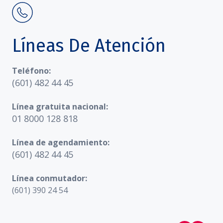
Líneas De Atención
Teléfono:
(601) 482 44 45
Línea gratuita nacional:
01 8000 128 818
Línea de agendamiento:
(601) 482 44 45
Línea conmutador:
(601) 390 24 54