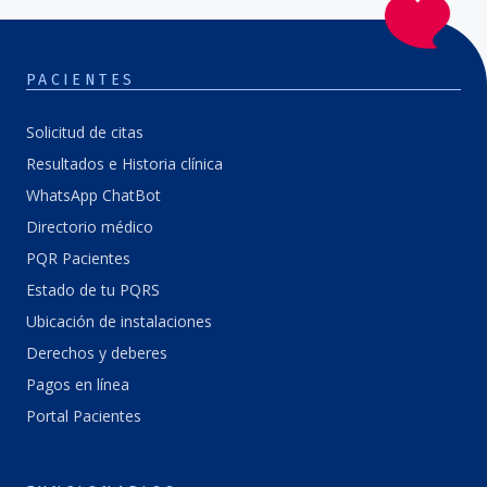
PACIENTES
Solicitud de citas
Resultados e Historia clínica
WhatsApp ChatBot
Directorio médico
PQR Pacientes
Estado de tu PQRS
Ubicación de instalaciones
Derechos y deberes
Pagos en línea
Portal Pacientes