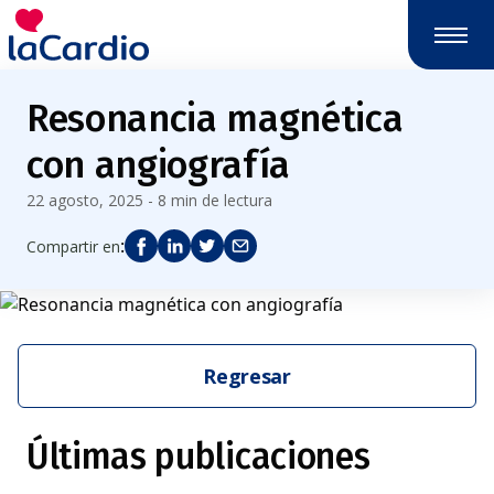
Resonancia magnética
con angiografía
22 agosto, 2025 - 8 min de lectura
:
Compartir en
Regresar
Últimas publicaciones