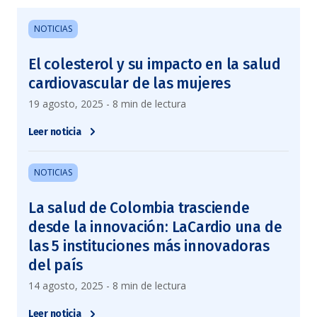
NOTICIAS
El colesterol y su impacto en la salud
cardiovascular de las mujeres
19 agosto, 2025 - 8 min de lectura
Leer noticia
NOTICIAS
La salud de Colombia trasciende
desde la innovación: LaCardio una de
las 5 instituciones más innovadoras
del país
14 agosto, 2025 - 8 min de lectura
Leer noticia