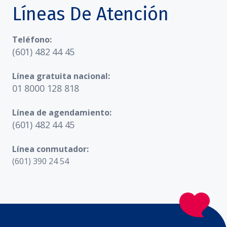
Líneas De Atención
Teléfono:
(601) 482 44 45
Línea gratuita nacional:
01 8000 128 818
Línea de agendamiento:
(601) 482 44 45
Línea conmutador:
(601) 390 24 54