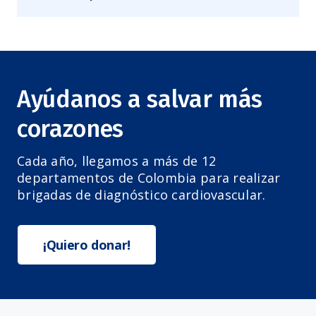
Ayúdanos a salvar más
corazones
Cada año, llegamos a más de 12
departamentos de Colombia para realizar
brigadas de diagnóstico cardiovascular.
¡Quiero donar!