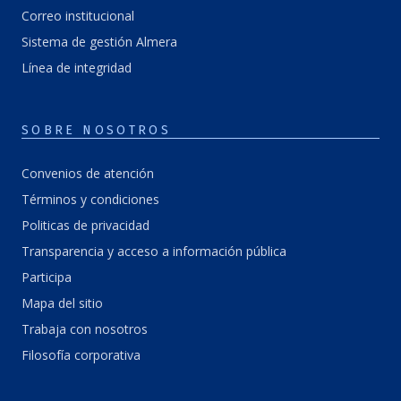
Correo institucional
Sistema de gestión Almera
Línea de integridad
SOBRE NOSOTROS
Convenios de atención
Términos y condiciones
Politicas de privacidad
Transparencia y acceso a información pública
Participa
Mapa del sitio
Trabaja con nosotros
Filosofía corporativa