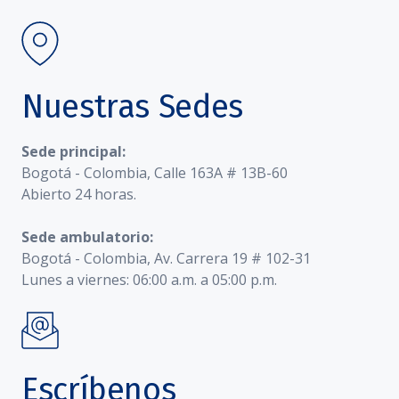
Nuestras Sedes
Sede principal:
Bogotá - Colombia, Calle 163A # 13B-60
Abierto 24 horas.
Sede ambulatorio:
Bogotá - Colombia, Av. Carrera 19 # 102-31
Lunes a viernes: 06:00 a.m. a 05:00 p.m.
Escríbenos