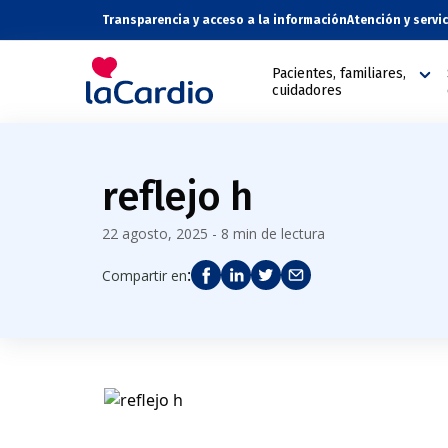
Transparencia y acceso a la información
Atención y servi
Pacientes, familiares,
cuidadores
reflejo h
22 agosto, 2025 - 8 min de lectura
:
Compartir en