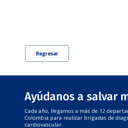
Regresar
Ayúdanos a salvar 
Cada año, llegamos a más de 12 depart
Colombia para realizar brigadas de diag
cardiovascular.