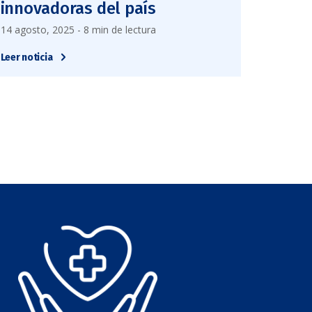
innovadoras del país
14 agosto, 2025 - 8 min de lectura
Leer noticia