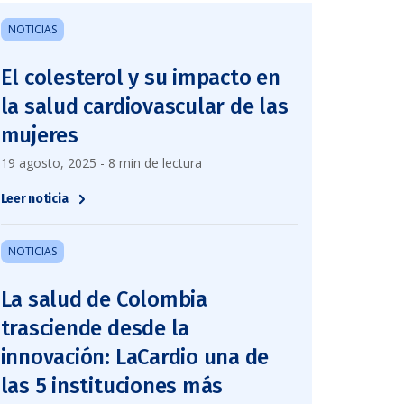
NOTICIAS
El colesterol y su impacto en
la salud cardiovascular de las
mujeres
19 agosto, 2025 - 8 min de lectura
Leer noticia
NOTICIAS
La salud de Colombia
trasciende desde la
innovación: LaCardio una de
las 5 instituciones más