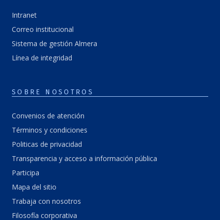
Intranet
Correo institucional
Sistema de gestión Almera
Línea de integridad
SOBRE NOSOTROS
Convenios de atención
Términos y condiciones
Politicas de privacidad
Transparencia y acceso a información pública
Participa
Mapa del sitio
Trabaja con nosotros
Filosofía corporativa