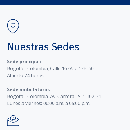
Nuestras Sedes
Sede principal:
Bogotá - Colombia, Calle 163A # 13B-60
Abierto 24 horas.
Sede ambulatorio:
Bogotá - Colombia, Av. Carrera 19 # 102-31
Lunes a viernes: 06:00 a.m. a 05:00 p.m.