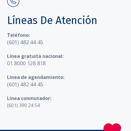
Líneas De Atención
Teléfono:
(601) 482 44 45
Línea gratuita nacional:
01 8000 128 818
Línea de agendamiento:
(601) 482 44 45
Línea conmutador:
(601) 390 24 54