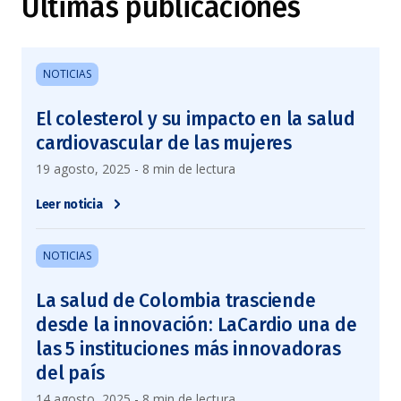
Últimas publicaciones
NOTICIAS
El colesterol y su impacto en la salud
cardiovascular de las mujeres
19 agosto, 2025 - 8 min de lectura
Leer noticia
NOTICIAS
La salud de Colombia trasciende
desde la innovación: LaCardio una de
las 5 instituciones más innovadoras
del país
14 agosto, 2025 - 8 min de lectura