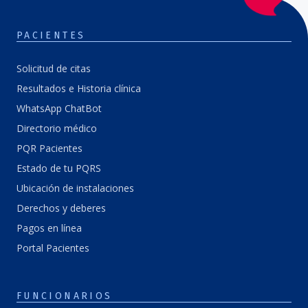
PACIENTES
Solicitud de citas
Resultados e Historia clínica
WhatsApp ChatBot
Directorio médico
PQR Pacientes
Estado de tu PQRS
Ubicación de instalaciones
Derechos y deberes
Pagos en línea
Portal Pacientes
FUNCIONARIOS