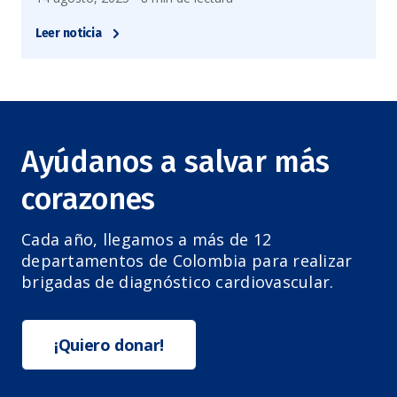
Leer noticia
Ayúdanos a salvar más
corazones
Cada año, llegamos a más de 12
departamentos de Colombia para realizar
brigadas de diagnóstico cardiovascular.
¡Quiero donar!