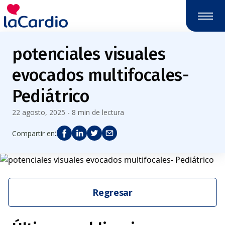
potenciales visuales
evocados multifocales-
Pediátrico
22 agosto, 2025 - 8 min de lectura
:
Compartir en
Regresar