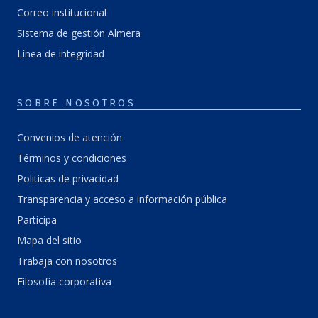
Correo institucional
Sistema de gestión Almera
Línea de integridad
SOBRE NOSOTROS
Convenios de atención
Términos y condiciones
Politicas de privacidad
Transparencia y acceso a información pública
Participa
Mapa del sitio
Trabaja con nosotros
Filosofía corporativa