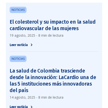
NOTICIAS
El colesterol y su impacto en la salud
cardiovascular de las mujeres
19 agosto, 2025 - 8 min de lectura
Leer noticia
NOTICIAS
La salud de Colombia trasciende
desde la innovación: LaCardio una de
las 5 instituciones más innovadoras
del país
14 agosto, 2025 - 8 min de lectura
Leer noticia