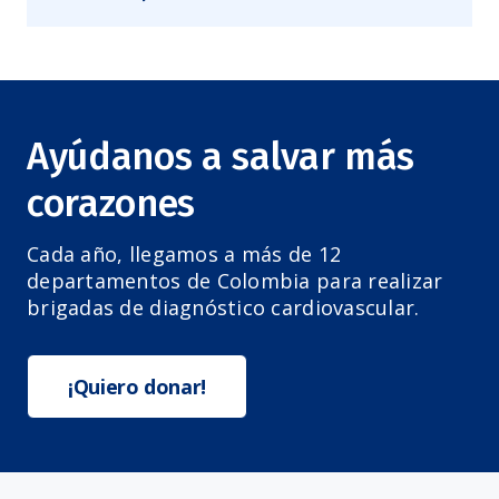
Ayúdanos a salvar más
corazones
Cada año, llegamos a más de 12
departamentos de Colombia para realizar
brigadas de diagnóstico cardiovascular.
¡Quiero donar!