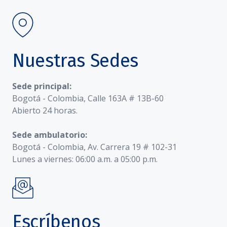
Nuestras Sedes
Sede principal:
Bogotá - Colombia, Calle 163A # 13B-60
Abierto 24 horas.
Sede ambulatorio:
Bogotá - Colombia, Av. Carrera 19 # 102-31
Lunes a viernes: 06:00 a.m. a 05:00 p.m.
Escríbenos