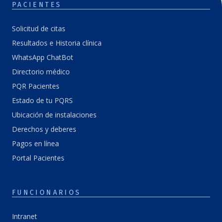
PACIENTES
Solicitud de citas
Resultados e Historia clínica
WhatsApp ChatBot
Directorio médico
PQR Pacientes
Estado de tu PQRS
Ubicación de instalaciones
Derechos y deberes
Pagos en línea
Portal Pacientes
FUNCIONARIOS
Intranet