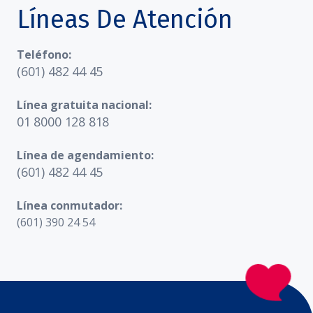
Líneas De Atención
Teléfono:
(601) 482 44 45
Línea gratuita nacional:
01 8000 128 818
Línea de agendamiento:
(601) 482 44 45
Línea conmutador:
(601) 390 24 54