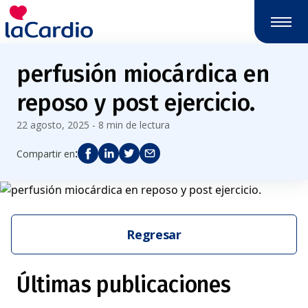
perfusión miocárdica en
reposo y post ejercicio.
22 agosto, 2025 - 8 min de lectura
:
Compartir en
Regresar
Últimas publicaciones