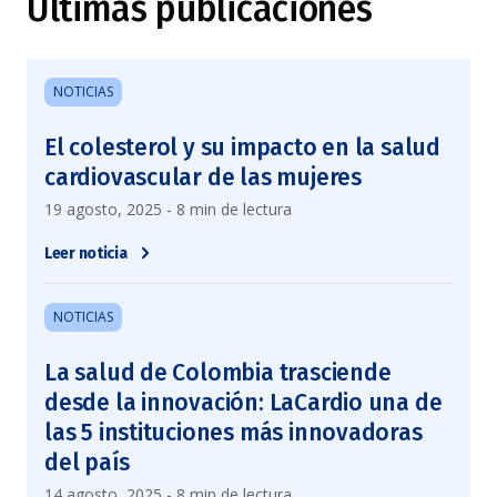
Últimas publicaciones
NOTICIAS
El colesterol y su impacto en la salud
cardiovascular de las mujeres
19 agosto, 2025 - 8 min de lectura
Leer noticia
NOTICIAS
La salud de Colombia trasciende
desde la innovación: LaCardio una de
las 5 instituciones más innovadoras
del país
14 agosto, 2025 - 8 min de lectura