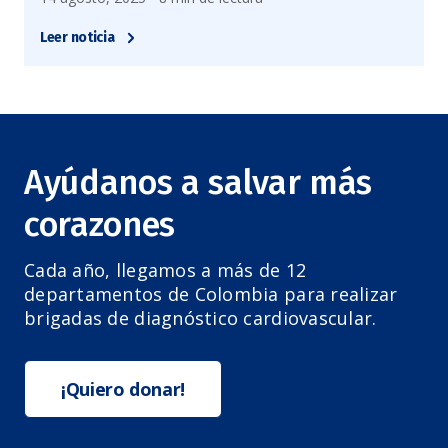
Leer noticia
Ayúdanos a salvar más
corazones
Cada año, llegamos a más de 12
departamentos de Colombia para realizar
brigadas de diagnóstico cardiovascular.
¡Quiero donar!