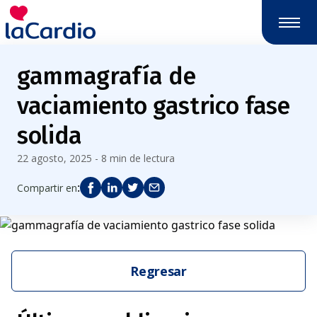
gammagrafía de
vaciamiento gastrico fase
solida
22 agosto, 2025 - 8 min de lectura
:
Compartir en
Regresar