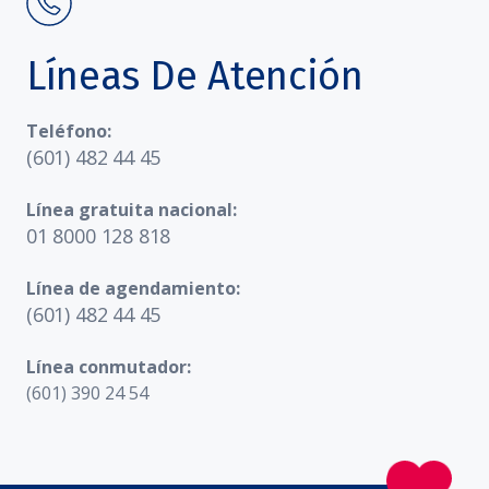
Líneas De Atención
Teléfono:
(601) 482 44 45
Línea gratuita nacional:
01 8000 128 818
Línea de agendamiento:
(601) 482 44 45
Línea conmutador:
(601) 390 24 54