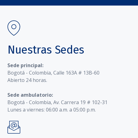
Nuestras Sedes
Sede principal:
Bogotá - Colombia, Calle 163A # 13B-60
Abierto 24 horas.
Sede ambulatorio:
Bogotá - Colombia, Av. Carrera 19 # 102-31
Lunes a viernes: 06:00 a.m. a 05:00 p.m.