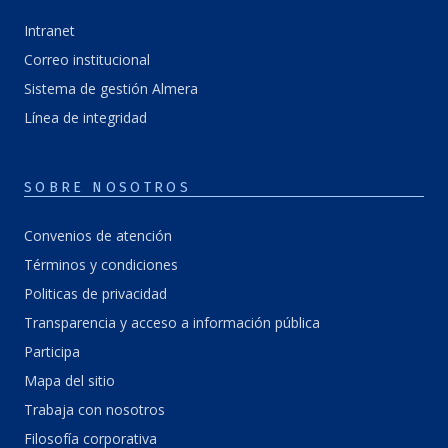
Intranet
Correo institucional
Sistema de gestión Almera
Línea de integridad
SOBRE NOSOTROS
Convenios de atención
Términos y condiciones
Politicas de privacidad
Transparencia y acceso a información pública
Participa
Mapa del sitio
Trabaja con nosotros
Filosofía corporativa