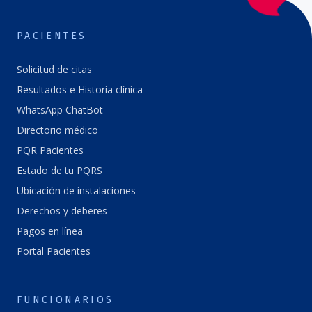
PACIENTES
Solicitud de citas
Resultados e Historia clínica
WhatsApp ChatBot
Directorio médico
PQR Pacientes
Estado de tu PQRS
Ubicación de instalaciones
Derechos y deberes
Pagos en línea
Portal Pacientes
FUNCIONARIOS