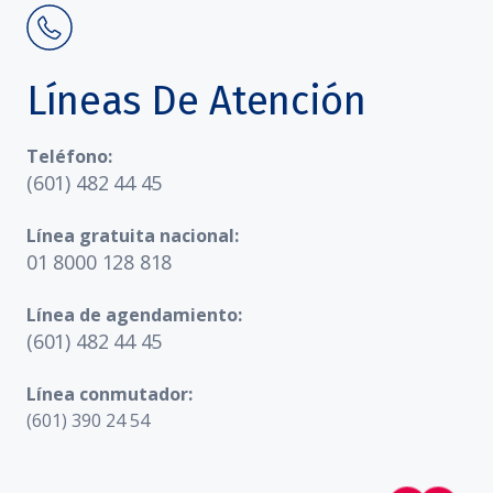
Líneas De Atención
Teléfono:
(601) 482 44 45
Línea gratuita nacional:
01 8000 128 818
Línea de agendamiento:
(601) 482 44 45
Línea conmutador:
(601) 390 24 54