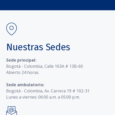
Nuestras Sedes
Sede principal:
Bogotá - Colombia, Calle 163A # 13B-60
Abierto 24 horas.
Sede ambulatorio:
Bogotá - Colombia, Av. Carrera 19 # 102-31
Lunes a viernes: 06:00 a.m. a 05:00 p.m.