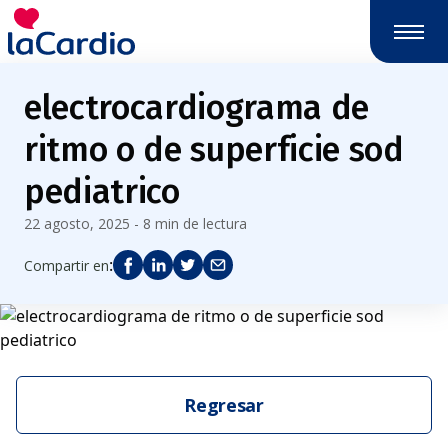
electrocardiograma de
ritmo o de superficie sod
pediatrico
22 agosto, 2025 - 8 min de lectura
:
Compartir en
Regresar