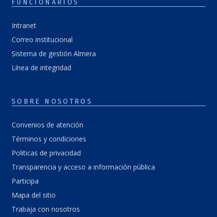
FUNCIONARIOS
Intranet
Correo institucional
Sistema de gestión Almera
Línea de integridad
SOBRE NOSOTROS
Convenios de atención
Términos y condiciones
Politicas de privacidad
Transparencia y acceso a información pública
Participa
Mapa del sitio
Trabaja con nosotros