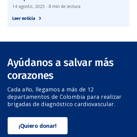
14 agosto, 2025 - 8 min de lectura
Leer noticia
Ayúdanos a salvar más
corazones
Cada año, llegamos a más de 12
departamentos de Colombia para realizar
brigadas de diagnóstico cardiovascular.
¡Quiero donar!