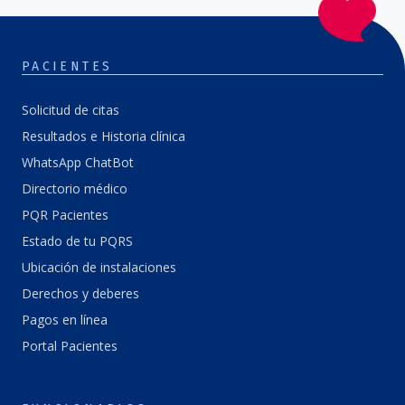
PACIENTES
Solicitud de citas
Resultados e Historia clínica
WhatsApp ChatBot
Directorio médico
PQR Pacientes
Estado de tu PQRS
Ubicación de instalaciones
Derechos y deberes
Pagos en línea
Portal Pacientes