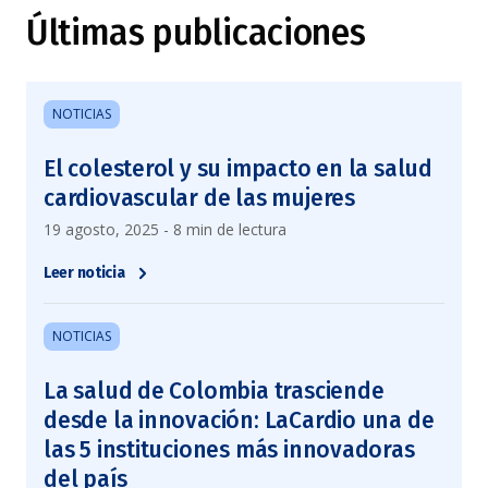
Últimas publicaciones
NOTICIAS
El colesterol y su impacto en la salud
cardiovascular de las mujeres
19 agosto, 2025 - 8 min de lectura
Leer noticia
NOTICIAS
La salud de Colombia trasciende
desde la innovación: LaCardio una de
las 5 instituciones más innovadoras
del país