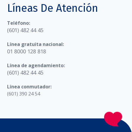
Líneas De Atención
Teléfono:
(601) 482 44 45
Línea gratuita nacional:
01 8000 128 818
Línea de agendamiento:
(601) 482 44 45
Línea conmutador:
(601) 390 24 54