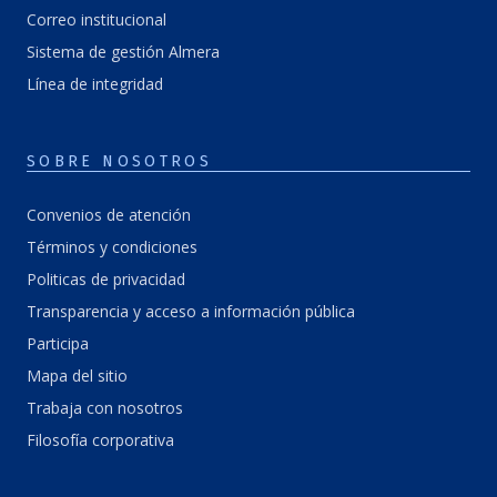
Correo institucional
Sistema de gestión Almera
Línea de integridad
SOBRE NOSOTROS
Convenios de atención
Términos y condiciones
Politicas de privacidad
Transparencia y acceso a información pública
Participa
Mapa del sitio
Trabaja con nosotros
Filosofía corporativa