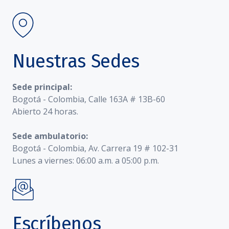
Nuestras Sedes
Sede principal:
Bogotá - Colombia, Calle 163A # 13B-60
Abierto 24 horas.
Sede ambulatorio:
Bogotá - Colombia, Av. Carrera 19 # 102-31
Lunes a viernes: 06:00 a.m. a 05:00 p.m.
Escríbenos