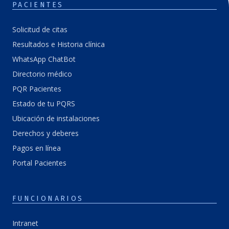
PACIENTES
Solicitud de citas
Resultados e Historia clínica
WhatsApp ChatBot
Directorio médico
PQR Pacientes
Estado de tu PQRS
Ubicación de instalaciones
Derechos y deberes
Pagos en línea
Portal Pacientes
FUNCIONARIOS
Intranet