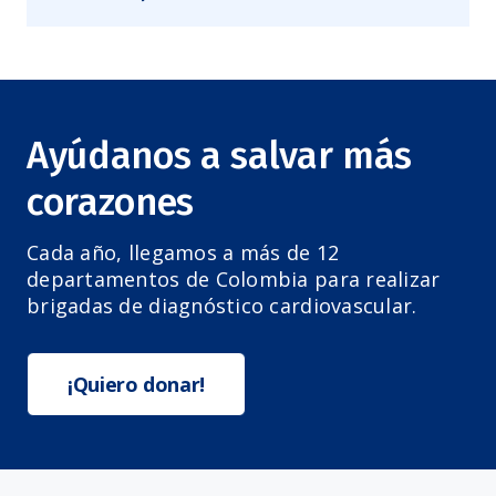
Ayúdanos a salvar más
corazones
Cada año, llegamos a más de 12
departamentos de Colombia para realizar
brigadas de diagnóstico cardiovascular.
¡Quiero donar!