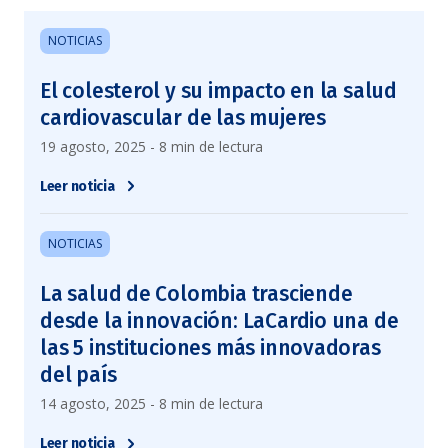
NOTICIAS
El colesterol y su impacto en la salud
cardiovascular de las mujeres
19 agosto, 2025 - 8 min de lectura
Leer noticia
NOTICIAS
La salud de Colombia trasciende
desde la innovación: LaCardio una de
las 5 instituciones más innovadoras
del país
14 agosto, 2025 - 8 min de lectura
Leer noticia