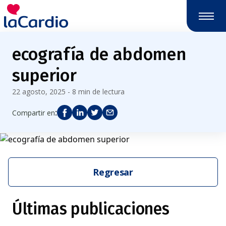
ecografía de abdomen
superior
22 agosto, 2025 - 8 min de lectura
:
Compartir en
Regresar
Últimas publicaciones