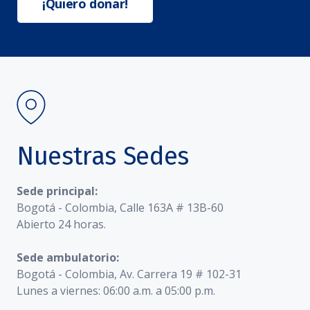
¡Quiero donar!
Nuestras Sedes
Sede principal:
Bogotá - Colombia, Calle 163A # 13B-60
Abierto 24 horas.
Sede ambulatorio:
Bogotá - Colombia, Av. Carrera 19 # 102-31
Lunes a viernes: 06:00 a.m. a 05:00 p.m.