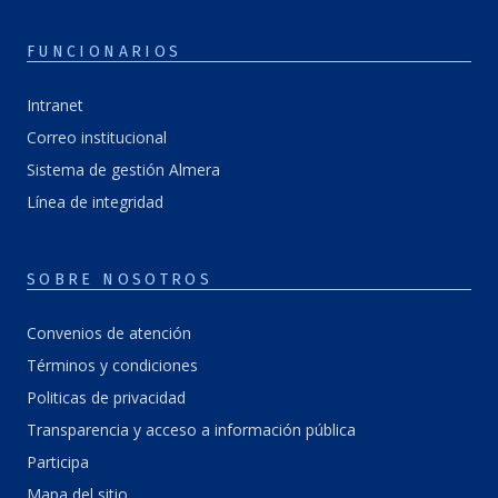
FUNCIONARIOS
Intranet
Correo institucional
Sistema de gestión Almera
Línea de integridad
SOBRE NOSOTROS
Convenios de atención
Términos y condiciones
Politicas de privacidad
Transparencia y acceso a información pública
Participa
Mapa del sitio