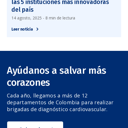
las 5 instituciones más innovadoras
del país
14 agosto, 2025 - 8 min de lectura
Leer noticia
Ayúdanos a salvar más
corazones
Cada año, llegamos a más de 12
departamentos de Colombia para realizar
brigadas de diagnóstico cardiovascular.