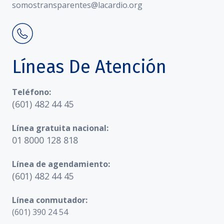
somostransparentes@lacardio.org
Líneas De Atención
Teléfono:
(601) 482 44 45
Línea gratuita nacional:
01 8000 128 818
Línea de agendamiento:
(601) 482 44 45
Línea conmutador:
(601) 390 24 54