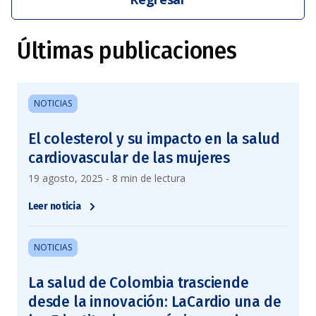
Últimas publicaciones
NOTICIAS
El colesterol y su impacto en la salud
cardiovascular de las mujeres
19 agosto, 2025 - 8 min de lectura
Leer noticia
NOTICIAS
La salud de Colombia trasciende
desde la innovación: LaCardio una de