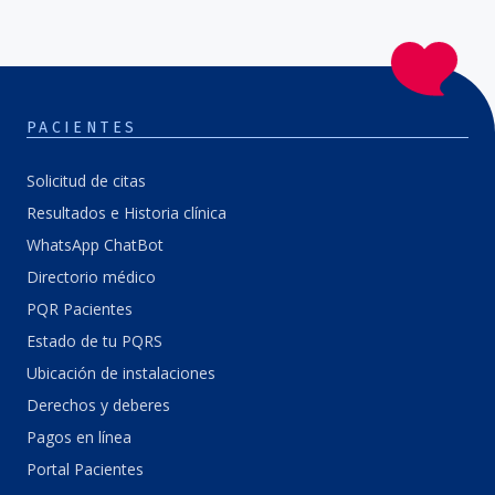
PACIENTES
Solicitud de citas
Resultados e Historia clínica
WhatsApp ChatBot
Directorio médico
PQR Pacientes
Estado de tu PQRS
Ubicación de instalaciones
Derechos y deberes
Pagos en línea
Portal Pacientes