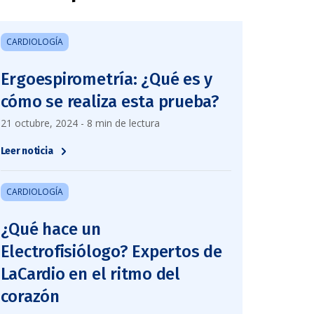
CARDIOLOGÍA
Ergoespirometría: ¿Qué es y
cómo se realiza esta prueba?
21 octubre, 2024 - 8 min de lectura
Leer noticia
CARDIOLOGÍA
¿Qué hace un
Electrofisiólogo? Expertos de
LaCardio en el ritmo del
corazón