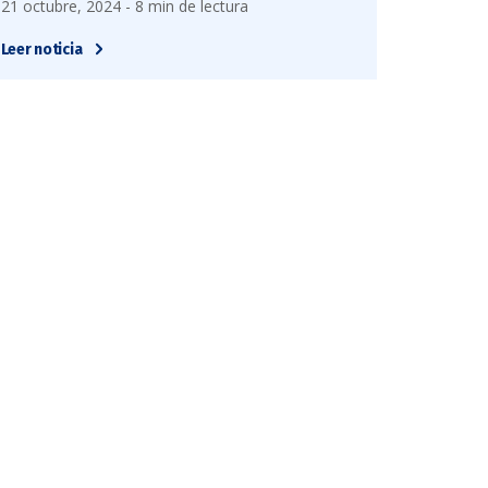
21 octubre, 2024 - 8 min de lectura
Leer noticia