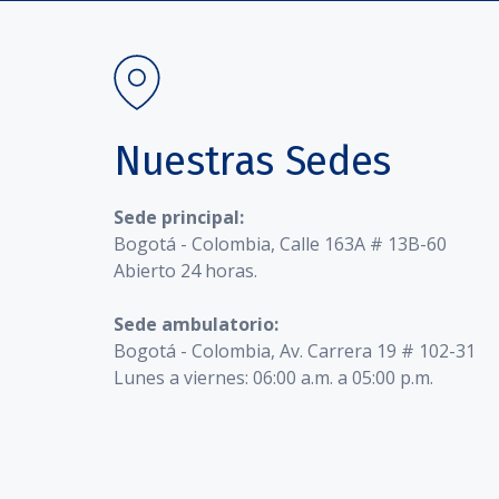
Nuestras Sedes
Sede principal:
Bogotá - Colombia, Calle 163A # 13B-60
Abierto 24 horas.
Sede ambulatorio:
Bogotá - Colombia, Av. Carrera 19 # 102-31
Lunes a viernes: 06:00 a.m. a 05:00 p.m.