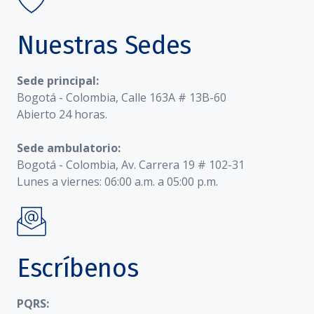
Nuestras Sedes
Sede principal:
Bogotá - Colombia, Calle 163A # 13B-60
Abierto 24 horas.
Sede ambulatorio:
Bogotá - Colombia, Av. Carrera 19 # 102-31
Lunes a viernes: 06:00 a.m. a 05:00 p.m.
Escríbenos
PQRS: