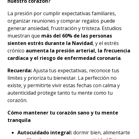
nuestro corazón?
La presión por cumplir expectativas familiares,
organizar reuniones y comprar regalos puede
generar ansiedad, frustración y tristeza. Estudios
muestran que
más del 60% de las personas
sienten estrés durante la Navidad
, y el estrés
crónico
aumenta la presión arterial, la frecuencia
cardíaca y el riesgo de enfermedad coronaria
.
Recuerda:
Ajusta tus expectativas, reconoce tus
límites y prioriza tu bienestar. La perfección no
existe, y permitirte vivir estas fechas con calma y
autenticidad protege tanto tu mente como tu
corazón.
Cómo mantener tu corazón sano y tu mente
tranquila
Autocuidado integral:
dormir bien, alimentarte