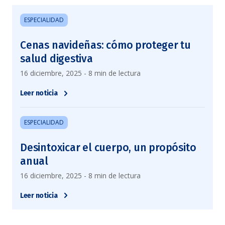
ESPECIALIDAD
Cenas navideñas: cómo proteger tu
salud digestiva
16 diciembre, 2025 - 8 min de lectura
Leer noticia
ESPECIALIDAD
Desintoxicar el cuerpo, un propósito
anual
16 diciembre, 2025 - 8 min de lectura
Leer noticia