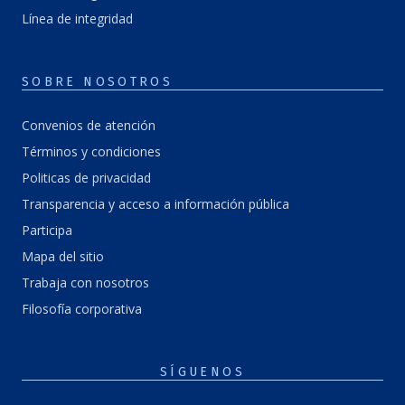
Línea de integridad
SOBRE NOSOTROS
Convenios de atención
Términos y condiciones
Politicas de privacidad
Transparencia y acceso a información pública
Participa
Mapa del sitio
Trabaja con nosotros
Filosofía corporativa
SÍGUENOS