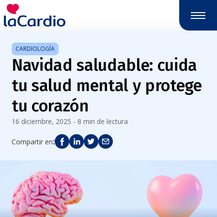
CARDIOLOGÍA
Navidad saludable: cuida
tu salud mental y protege
tu corazón
16 diciembre, 2025 - 8 min de lectura
:
Compartir en