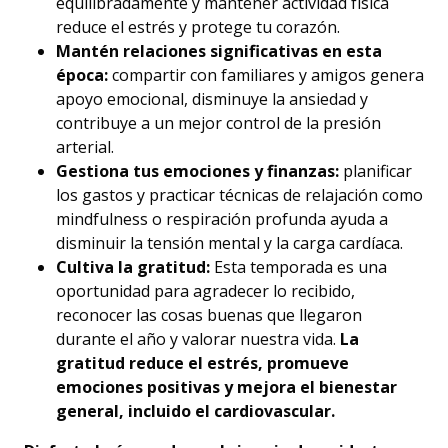
equilibradamente y mantener actividad física
reduce el estrés y protege tu corazón.
Mantén relaciones significativas en esta
época:
compartir con familiares y amigos genera
apoyo emocional, disminuye la ansiedad y
contribuye a un mejor control de la presión
arterial.
Gestiona tus emociones y finanzas:
planificar
los gastos y practicar técnicas de relajación como
mindfulness o respiración profunda ayuda a
disminuir la tensión mental y la carga cardíaca.
Cultiva la gratitud:
Esta temporada es una
oportunidad para agradecer lo recibido,
reconocer las cosas buenas que llegaron
durante el año y valorar nuestra vida.
La
gratitud reduce el estrés, promueve
emociones positivas y mejora el bienestar
general, incluido el cardiovascular.