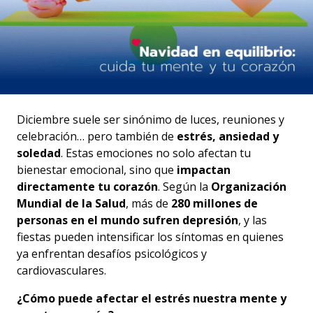
Diciembre suele ser sinónimo de luces, reuniones y
celebración… pero también de
estrés, ansiedad y
soledad
. Estas emociones no solo afectan tu
bienestar emocional, sino que
impactan
directamente tu corazón
. Según la
Organización
Mundial de la Salud
, más de
280 millones de
personas en el mundo sufren depresión
, y las
fiestas pueden intensificar los síntomas en quienes
ya enfrentan desafíos psicológicos y
cardiovasculares.
¿Cómo puede afectar el estrés nuestra mente y