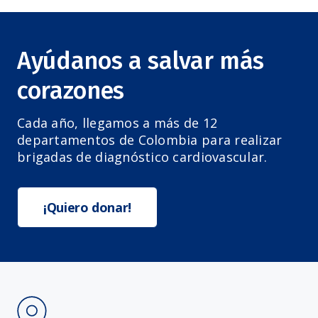
Ayúdanos a salvar más
corazones
Cada año, llegamos a más de 12
departamentos de Colombia para realizar
brigadas de diagnóstico cardiovascular.
¡Quiero donar!