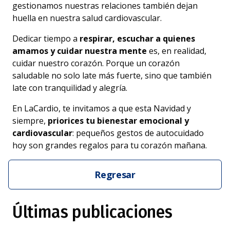
gestionamos nuestras relaciones también dejan
huella en nuestra salud cardiovascular.
Dedicar tiempo a
respirar, escuchar a quienes
amamos y cuidar nuestra mente
es, en realidad,
cuidar nuestro corazón. Porque un corazón
saludable no solo late más fuerte, sino que también
late con tranquilidad y alegría.
En LaCardio, te invitamos a que esta Navidad y
siempre,
priorices tu bienestar emocional y
cardiovascular
: pequeños gestos de autocuidado
hoy son grandes regalos para tu corazón mañana.
Regresar
Últimas publicaciones