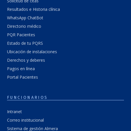
Solicitud de citas
Resultados e Historia clínica
WhatsApp ChatBot
Directorio médico
PQR Pacientes
Estado de tu PQRS
Ubicación de instalaciones
Derechos y deberes
Pagos en línea
Portal Pacientes
FUNCIONARIOS
Intranet
Correo institucional
Sistema de gestión Almera