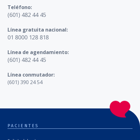
Teléfono:
(601) 482 44 45
Línea gratuita nacional:
01 8000 128 818
Línea de agendamiento:
(601) 482 44 45
Línea conmutador:
(601) 390 24 54
PACIENTES