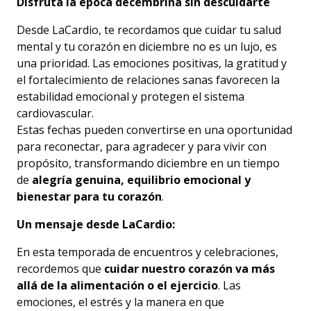
Disfruta la época decembrina sin descuidarte
Desde LaCardio, te recordamos que cuidar tu salud
mental y tu corazón en diciembre no es un lujo, es
una prioridad. Las emociones positivas, la gratitud y
el fortalecimiento de relaciones sanas favorecen la
estabilidad emocional y protegen el sistema
cardiovascular.
Estas fechas pueden convertirse en una oportunidad
para reconectar, para agradecer y para vivir con
propósito, transformando diciembre en un tiempo
de
alegría genuina, equilibrio emocional y
bienestar para tu corazón
.
Un mensaje desde LaCardio:
En esta temporada de encuentros y celebraciones,
recordemos que
cuidar nuestro corazón va más
allá de la alimentación o el ejercicio
. Las
emociones, el estrés y la manera en que