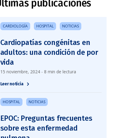
ltimas publicaciones
CARDIOLOGÍA
HOSPITAL
NOTICIAS
Cardiopatías congénitas en
adultos: una condición de por
vida
15 noviembre, 2024 - 8 min de lectura
Leer noticia
HOSPITAL
NOTICIAS
EPOC: Preguntas frecuentes
sobre esta enfermedad
pulmona