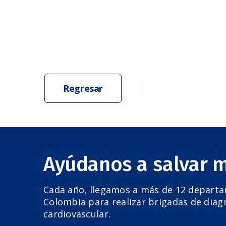
Regresar
Ayúdanos a salvar 
Cada año, llegamos a más de 12 depart
Colombia para realizar brigadas de diag
cardiovascular.