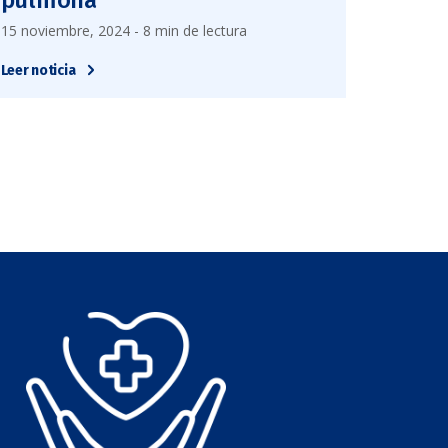
15 noviembre, 2024 - 8 min de lectura
Leer noticia