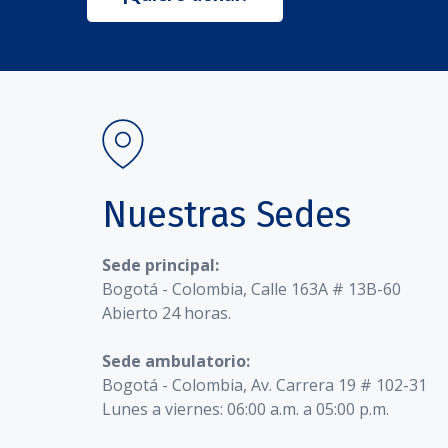
Nuestras Sedes
Sede principal:
Bogotá - Colombia, Calle 163A # 13B-60
Abierto 24 horas.
Sede ambulatorio:
Bogotá - Colombia, Av. Carrera 19 # 102-31
Lunes a viernes: 06:00 a.m. a 05:00 p.m.