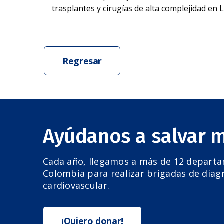
trasplantes y cirugías de alta complejidad en 
Regresar
Ayúdanos a salvar 
Cada año, llegamos a más de 12 depart
Colombia para realizar brigadas de diag
cardiovascular.
¡Quiero donar!