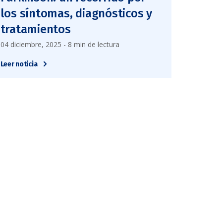
los síntomas, diagnósticos y
tratamientos
04 diciembre, 2025 - 8 min de lectura
Leer noticia