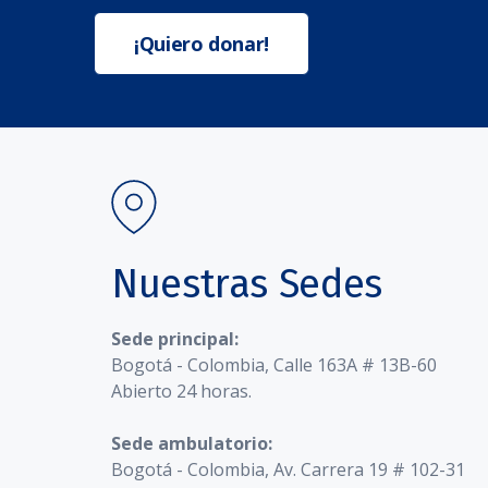
¡Quiero donar!
Nuestras Sedes
Sede principal:
Bogotá - Colombia, Calle 163A # 13B-60
Abierto 24 horas.
Sede ambulatorio:
Bogotá - Colombia, Av. Carrera 19 # 102-31