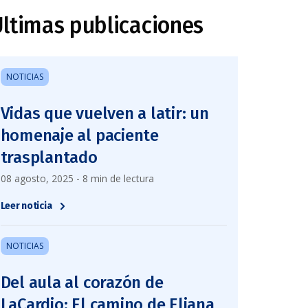
ltimas publicaciones
NOTICIAS
Vidas que vuelven a latir: un
homenaje al paciente
trasplantado
08 agosto, 2025 - 8 min de lectura
Leer noticia
NOTICIAS
Del aula al corazón de
LaCardio: El camino de Eliana