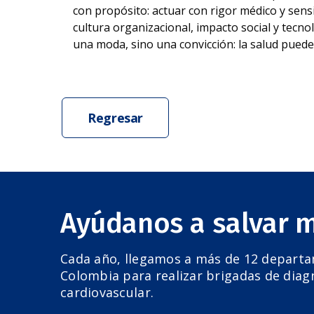
con propósito: actuar con rigor médico y sen
cultura organizacional, impacto social y tecno
una moda, sino una convicción: la salud pued
Regresar
Ayúdanos a salvar 
Cada año, llegamos a más de 12 depart
Colombia para realizar brigadas de diag
cardiovascular.