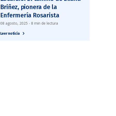
Briñez, pionera de la
Enfermería Rosarista
08 agosto, 2025 - 8 min de lectura
Leer noticia