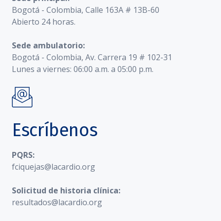
Bogotá - Colombia, Calle 163A # 13B-60
Abierto 24 horas.
Sede ambulatorio:
Bogotá - Colombia, Av. Carrera 19 # 102-31
Lunes a viernes: 06:00 a.m. a 05:00 p.m.
Escríbenos
PQRS:
fciquejas@lacardio.org
Solicitud de historia clínica:
resultados@lacardio.org