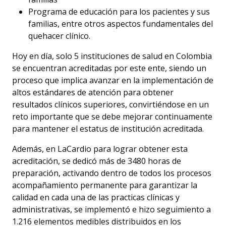
Programa de educación para los pacientes y sus
familias, entre otros aspectos fundamentales del
quehacer clínico.
Hoy en día, solo 5 instituciones de salud en Colombia
se encuentran acreditadas por este ente, siendo un
proceso que implica avanzar en la implementación de
altos estándares de atención para obtener
resultados clínicos superiores, convirtiéndose en un
reto importante que se debe mejorar continuamente
para mantener el estatus de institución acreditada.
Además, en LaCardio para lograr obtener esta
acreditación, se dedicó más de 3480 horas de
preparación, activando dentro de todos los procesos
acompañamiento permanente para garantizar la
calidad en cada una de las practicas clínicas y
administrativas, se implementó e hizo seguimiento a
1.216 elementos medibles distribuidos en los