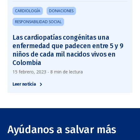
CARDIOLOGÍA
DONACIONES
RESPONSABILIDAD SOCIAL
Las cardiopatías congénitas una
enfermedad que padecen entre 5 y 9
niños de cada mil nacidos vivos en
Colombia
15 febrero, 2023 - 8 min de lectura
Leer noticia
Ayúdanos a salvar más