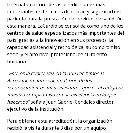
International, una de las acreditaciones más
importantes en términos de calidad y seguridad del
paciente para la prestación de servicios de salud. De
esta manera, LaCardio se consolida como uno de los
centros de salud especializados más importantes del
país, gracias a la innovación en sus procesos, la
capacidad asistencial y tecnológica, su compromiso
social y el alto nivel profesional de su talento
humano.
“Esta es la cuarta vez en la que recibimos la
Acreditación Internacional, uno de los
reconocimientos más relevantes que es el reflejo de
nuestro compromiso con la excelencia en lo que
hacemos”
señala Juan Gabriel Cendales director
ejecutivo de la institución.
Para obtener esta acreditación, la organización
recibió la visita durante 3 días por un equipo