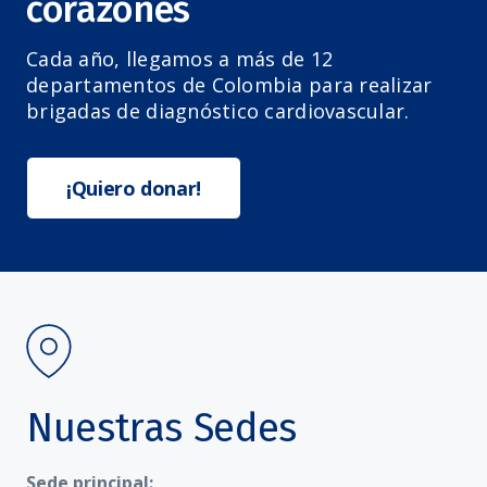
corazones
Cada año, llegamos a más de 12
departamentos de Colombia para realizar
brigadas de diagnóstico cardiovascular.
¡Quiero donar!
Nuestras Sedes
Sede principal: