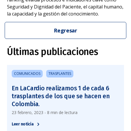
Seguridad y Dignidad del Paciente, el capital humano,
la capacidad y la gestión del conocimiento.
Regresar
Últimas publicaciones
COMUNICADOS
TRASPLANTES
En LaCardio realizamos 1 de cada 6
trasplantes de los que se hacen en
Colombia.
23 febrero, 2023 - 8 min de lectura
Leer noticia