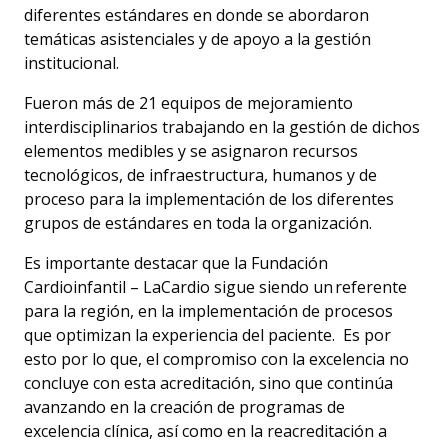
diferentes estándares en donde se abordaron
temáticas asistenciales y de apoyo a la gestión
institucional.
Fueron más de 21 equipos de mejoramiento
interdisciplinarios trabajando en la gestión de dichos
elementos medibles y se asignaron recursos
tecnológicos, de infraestructura, humanos y de
proceso para la implementación de los diferentes
grupos de estándares en toda la organización.
Es importante destacar que la Fundación
Cardioinfantil – LaCardio sigue siendo un referente
para la región, en la implementación de procesos
que optimizan la experiencia del paciente. Es por
esto por lo que, el compromiso con la excelencia no
concluye con esta acreditación, sino que continúa
avanzando en la creación de programas de
excelencia clínica, así como en la reacreditación a