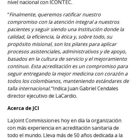
nivel nacional con ICONTEC.
“
Finalmente, queremos ratificar nuestro
compromiso con la atención integral a nuestros
pacientes y seguir siendo una Institución donde la
calidad, la eficiencia, la ética y, sobre todo, su
propósito misional, son los pilares para aplicar
procesos asistenciales, administrativos y de apoyo,
basados en la cultura de servicio y el mejoramiento
continuo. Esta acreditación es un compromiso para
seguir entregando la mejor medicina con corazón a
todos los colombianos, manteniendo estándares de
talla internacional.
“Indica Juan Gabriel Cendales
director ejecutivo de LaCardio.
Acerca de JCI
La Joint Commission es hoy en día la organización
con más experiencia en acreditación sanitaria de
todo el mundo. Lleva más de 50 años dedicada a la