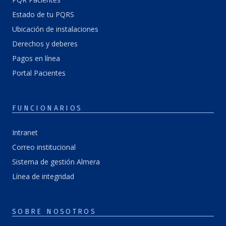
Estado de tu PQRS
Ubicación de instalaciones
Derechos y deberes
Pagos en línea
Portal Pacientes
FUNCIONARIOS
Intranet
Correo institucional
Sistema de gestión Almera
Línea de integridad
SOBRE NOSOTROS