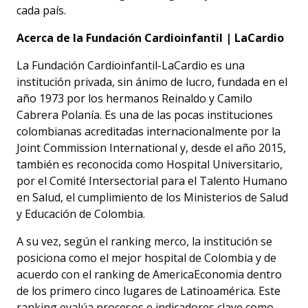
cada país.
Acerca de la Fundación Cardioinfantil | LaCardio
La Fundación Cardioinfantil-LaCardio es una
institución privada, sin ánimo de lucro, fundada en el
año 1973 por los hermanos Reinaldo y Camilo
Cabrera Polanía. Es una de las pocas instituciones
colombianas acreditadas internacionalmente por la
Joint Commission International y, desde el año 2015,
también es reconocida como Hospital Universitario,
por el Comité Intersectorial para el Talento Humano
en Salud, el cumplimiento de los Ministerios de Salud
y Educación de Colombia.
A su vez, según el ranking merco, la institución se
posiciona como el mejor hospital de Colombia y de
acuerdo con el ranking de AmericaEconomia dentro
de los primero cinco lugares de Latinoamérica. Este
ranking evalúa procesos e indicadores clave como