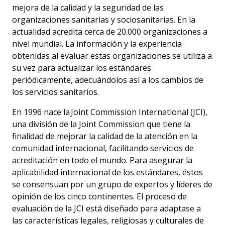
mejora de la calidad y la seguridad de las
organizaciones sanitarias y sociosanitarias. En la
actualidad acredita cerca de 20.000 organizaciones a
nivel mundial. La información y la experiencia
obtenidas al evaluar estas organizaciones se utiliza a
su vez para actualizar los estándares
periódicamente, adecuándolos así a los cambios de
los servicios sanitarios.
En 1996 nace la Joint Commission International (JCI),
una división de la Joint Commission que tiene la
finalidad de mejorar la calidad de la atención en la
comunidad internacional, facilitando servicios de
acreditación en todo el mundo. Para asegurar la
aplicabilidad internacional de los estándares, éstos
se consensuan por un grupo de expertos y líderes de
opinión de los cinco continentes. El proceso de
evaluación de la JCI está diseñado para adaptase a
las características legales, religiosas y culturales de