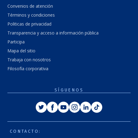
Convenios de atención
Términos y condiciones
Politicas de privacidad
Transparencia y acceso a información pública
Participa
Mapa del sitio
Trabaja con nosotros
Filosofía corporativa
SÍGUENOS
Twitter
Facebook
Youtube
Instagram
Linkedin
Tiktok
CONTACTO: