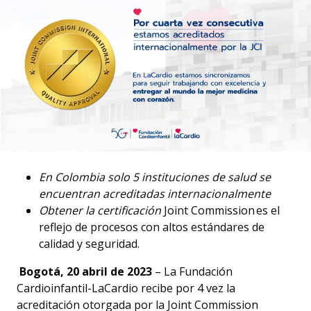
En Colombia solo 5 instituciones de salud se
encuentran acreditadas internacionalmente
Obtener la certificación
Joint Commission es el
reflejo de procesos con altos estándares de
calidad y seguridad.
Bogotá, 20 abril de 2023
–
La Fundación
Cardioinfantil-LaCardio recibe por 4 vez la
acreditación otorgada por la Joint Commission