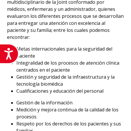
multidisciplinario de la Joint conformado por
médicos, enfermeras y un administrador, quienes
evaluaron los diferentes procesos que se desarrollan
para entregar una atención con excelencia al
paciente y su familia; entre los cuales podemos
encontrar:
Metas internacionales para la seguridad del
Accesibilidad
paciente
Integralidad de los procesos de atención clínica
centrados en el paciente
Gestión y seguridad de la infraestructura y la
tecnología biomédica
Cualificaciones y educación del personal
Gestión de la información
Medición y mejora continua de la calidad de los
procesos
Respeto por los derechos de los pacientes y sus
familias