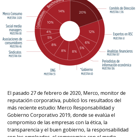
El pasado 27 de febrero de 2020, Merco, monitor de
reputación corporativa, publicó los resultados del
más reciente estudio: Merco Responsabilidad y
Gobierno Corporativo 2019, donde se evalúa el
compromiso de las empresas con la ética, la
transparencia y el buen gobierno, la responsabilidad