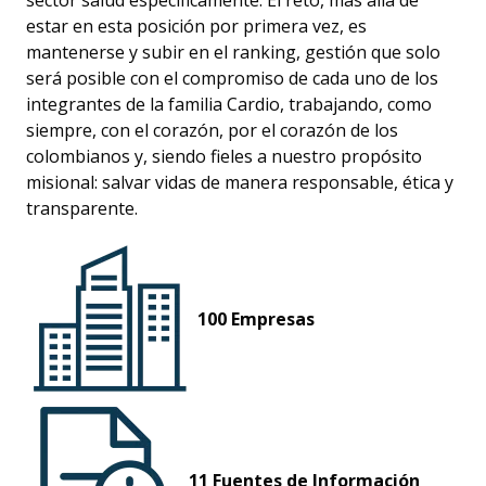
sector salud específicamente. El reto, más allá de
estar en esta posición por primera vez, es
mantenerse y subir en el ranking, gestión que solo
será posible con el compromiso de cada uno de los
integrantes de la familia Cardio, trabajando, como
siempre, con el corazón, por el corazón de los
colombianos y, siendo fieles a nuestro propósito
misional: salvar vidas de manera responsable, ética y
transparente.
100 Empresas
11 Fuentes de Información