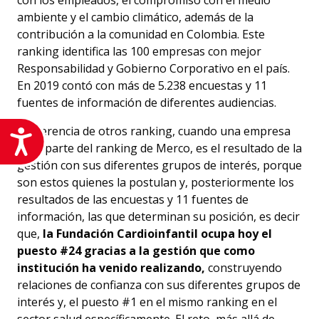
con los empleados, el compromiso con el medio
ambiente y el cambio climático, además de la
contribución a la comunidad en Colombia. Este
ranking identifica las 100 empresas con mejor
Responsabilidad y Gobierno Corporativo en el país.
En 2019 contó con más de 5.238 encuestas y 11
fuentes de información de diferentes audiencias.
A diferencia de otros ranking, cuando una empresa
Accesibilidad
hace parte del ranking de Merco, es el resultado de la
gestión con sus diferentes grupos de interés, porque
son estos quienes la postulan y, posteriormente los
resultados de las encuestas y 11 fuentes de
información, las que determinan su posición, es decir
que,
la Fundación Cardioinfantil ocupa hoy el
puesto #24 gracias a la gestión que como
institución ha venido realizando,
construyendo
relaciones de confianza con sus diferentes grupos de
interés y, el puesto #1 en el mismo ranking en el