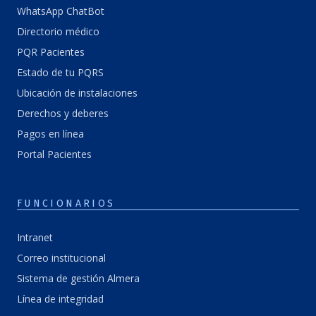
WhatsApp ChatBot
Directorio médico
PQR Pacientes
Estado de tu PQRS
Ubicación de instalaciones
Derechos y deberes
Pagos en línea
Portal Pacientes
FUNCIONARIOS
Intranet
Correo institucional
Sistema de gestión Almera
Línea de integridad