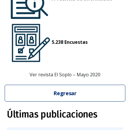
5.238 Encuestas
Ver revista El Soplo – Mayo 2020
Regresar
Últimas publicaciones