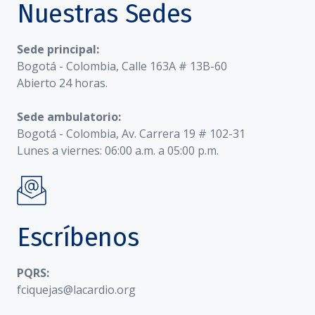
Nuestras Sedes
Sede principal:
Bogotá - Colombia, Calle 163A # 13B-60
Abierto 24 horas.
Sede ambulatorio:
Bogotá - Colombia, Av. Carrera 19 # 102-31
Lunes a viernes: 06:00 a.m. a 05:00 p.m.
Escríbenos
PQRS:
fciquejas@lacardio.org