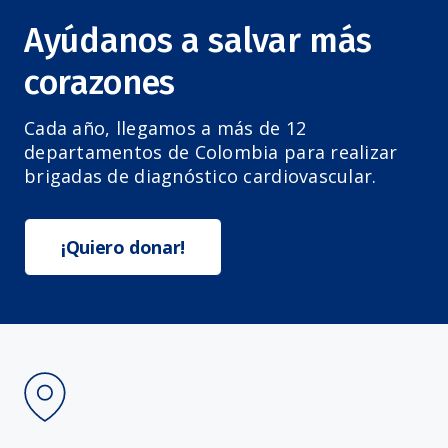
Ayúdanos a salvar más
corazones
Cada año, llegamos a más de 12
departamentos de Colombia para realizar
brigadas de diagnóstico cardiovascular.
¡Quiero donar!