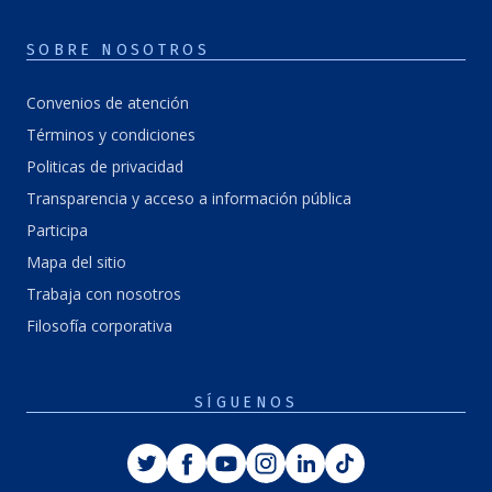
SOBRE NOSOTROS
Convenios de atención
Términos y condiciones
Politicas de privacidad
Transparencia y acceso a información pública
Participa
Mapa del sitio
Trabaja con nosotros
Filosofía corporativa
SÍGUENOS
Twitter
Facebook
Youtube
Instagram
Linkedin
Tiktok