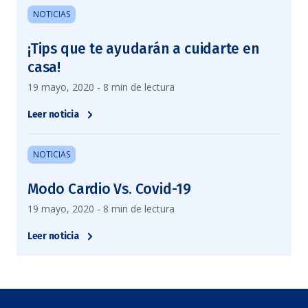
NOTICIAS
¡Tips que te ayudarán a cuidarte en
casa!
19 mayo, 2020 - 8 min de lectura
Leer noticia
NOTICIAS
Modo Cardio Vs. Covid-19
19 mayo, 2020 - 8 min de lectura
Leer noticia