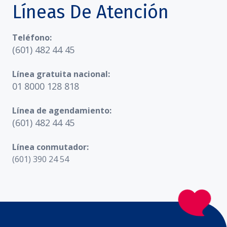
Líneas De Atención
Teléfono:
(601) 482 44 45
Línea gratuita nacional:
01 8000 128 818
Línea de agendamiento:
(601) 482 44 45
Línea conmutador:
(601) 390 24 54