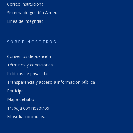
Correo institucional
Sistema de gestión Almera
Línea de integridad
SOBRE NOSOTROS
Convenios de atención
Términos y condiciones
Politicas de privacidad
Transparencia y acceso a información pública
Participa
Mapa del sitio
Trabaja con nosotros
Filosofía corporativa