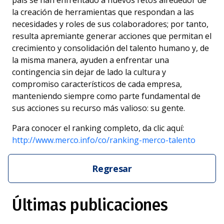
la creación de herramientas que respondan a las
necesidades y roles de sus colaboradores; por tanto,
resulta apremiante generar acciones que permitan el
crecimiento y consolidación del talento humano y, de
la misma manera, ayuden a enfrentar una
contingencia sin dejar de lado la cultura y
compromiso característicos de cada empresa,
manteniendo siempre como parte fundamental de
sus acciones su recurso más valioso: su gente.
Para conocer el ranking completo, da clic aquí:
http://www.merco.info/co/ranking-merco-talento
Regresar
Últimas publicaciones