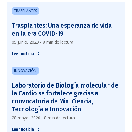
TRASPLANTES
Trasplantes: Una esperanza de vida
en la era COVID-19
05 junio, 2020 - 8 min de lectura
Leer noticia
INNOVACIÓN
Laboratorio de Biología molecular de
la Cardio se fortalece gracias a
convocatoria de Min. Ciencia,
Tecnología e Innovación
28 mayo, 2020 - 8 min de lectura
Leer noticia