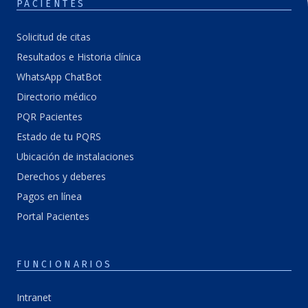
PACIENTES
Solicitud de citas
Resultados e Historia clínica
WhatsApp ChatBot
Directorio médico
PQR Pacientes
Estado de tu PQRS
Ubicación de instalaciones
Derechos y deberes
Pagos en línea
Portal Pacientes
FUNCIONARIOS
Intranet