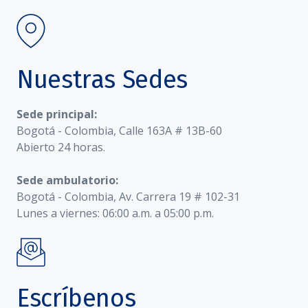
Nuestras Sedes
Sede principal:
Bogotá - Colombia, Calle 163A # 13B-60
Abierto 24 horas.
Sede ambulatorio:
Bogotá - Colombia, Av. Carrera 19 # 102-31
Lunes a viernes: 06:00 a.m. a 05:00 p.m.
Escríbenos