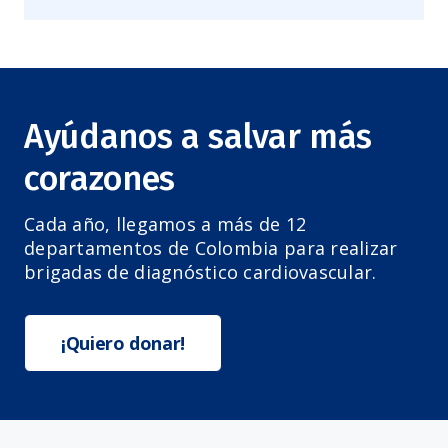
Ayúdanos a salvar más
corazones
Cada año, llegamos a más de 12
departamentos de Colombia para realizar
brigadas de diagnóstico cardiovascular.
¡Quiero donar!