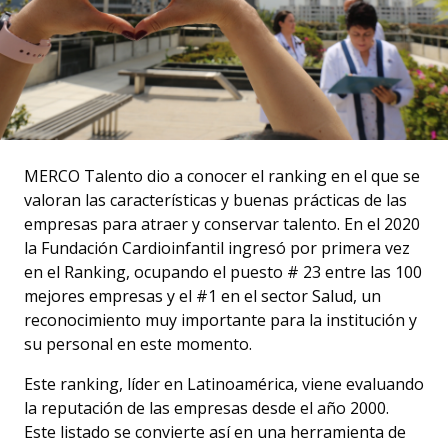
MERCO Talento dio a conocer el ranking en el que se
valoran las características y buenas prácticas de las
empresas para atraer y conservar talento. En el 2020
la Fundación Cardioinfantil ingresó por primera vez
en el Ranking, ocupando el puesto # 23 entre las 100
mejores empresas y el #1 en el sector Salud, un
reconocimiento muy importante para la institución y
su personal en este momento.
Este ranking, líder en Latinoamérica, viene evaluando
la reputación de las empresas desde el año 2000.
Este listado se convierte así en una herramienta de