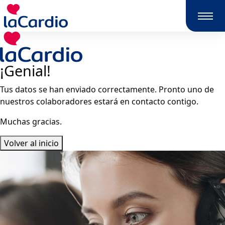
¡Genial!
Tus datos se han enviado correctamente. Pronto uno de
nuestros colaboradores estará en contacto contigo.
Muchas gracias.
Volver al inicio