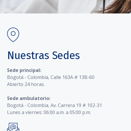
Nuestras Sedes
Sede principal:
Bogotá - Colombia, Calle 163A # 13B-60
Abierto 24 horas.
Sede ambulatorio:
Bogotá - Colombia, Av. Carrera 19 # 102-31
Lunes a viernes: 06:00 a.m. a 05:00 p.m.