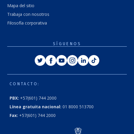
Mapa del sitio
Trabaja con nosotros
Filosofía corporativa
SÍGUENOS
CONTACTO:
PBX:
+57(601) 744 2000
Línea gratuita nacional:
01 8000 513700
Fax:
+57(601) 744 2000