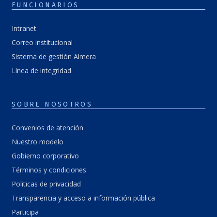
FUNCIONARIOS
Intranet
Correo institucional
Sistema de gestión Almera
Línea de integridad
SOBRE NOSOTROS
Convenios de atención
Nuestro modelo
Gobierno corporativo
Términos y condiciones
Politicas de privacidad
Transparencia y acceso a información pública
Participa