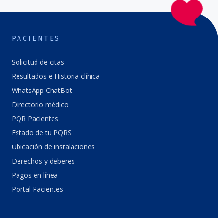
PACIENTES
Solicitud de citas
Resultados e Historia clínica
WhatsApp ChatBot
Directorio médico
PQR Pacientes
Estado de tu PQRS
Ubicación de instalaciones
Derechos y deberes
Pagos en línea
Portal Pacientes