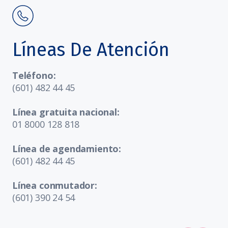
Líneas De Atención
Teléfono:
(601) 482 44 45
Línea gratuita nacional:
01 8000 128 818
Línea de agendamiento:
(601) 482 44 45
Línea conmutador:
(601) 390 24 54