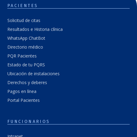
PACIENTES
Solicitud de citas
Resultados e Historia clínica
WhatsApp ChatBot
Directorio médico
PQR Pacientes
Estado de tu PQRS
Ubicación de instalaciones
Derechos y deberes
Pagos en línea
Portal Pacientes
FUNCIONARIOS
Intranet