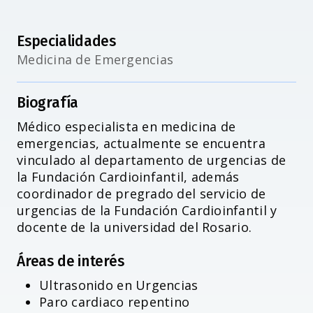
Especialidades
Medicina de Emergencias
Biografía
Médico especialista en medicina de
emergencias, actualmente se encuentra
vinculado al departamento de urgencias de
la Fundación Cardioinfantil, además
coordinador de pregrado del servicio de
urgencias de la Fundación Cardioinfantil y
docente de la universidad del Rosario.
Áreas de interés
Ultrasonido en Urgencias
Paro cardiaco repentino