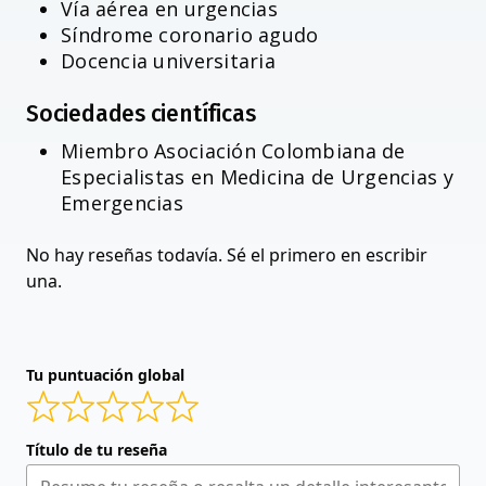
Vía aérea en urgencias
Síndrome coronario agudo
Docencia universitaria
Sociedades científicas
Miembro Asociación Colombiana de
Especialistas en Medicina de Urgencias y
Emergencias
No hay reseñas todavía. Sé el primero en escribir
una.
Tu puntuación global
Título de tu reseña