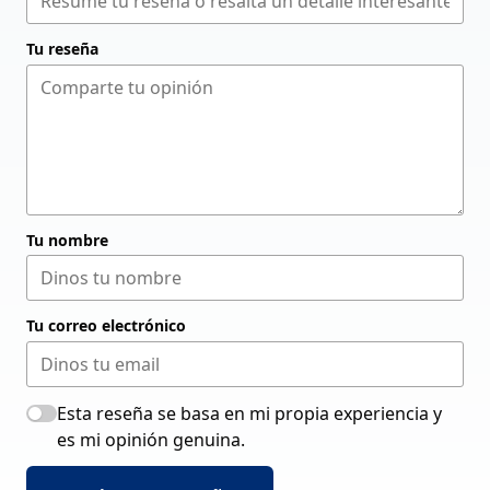
Tu reseña
Tu nombre
Tu correo electrónico
Esta reseña se basa en mi propia experiencia y
es mi opinión genuina.