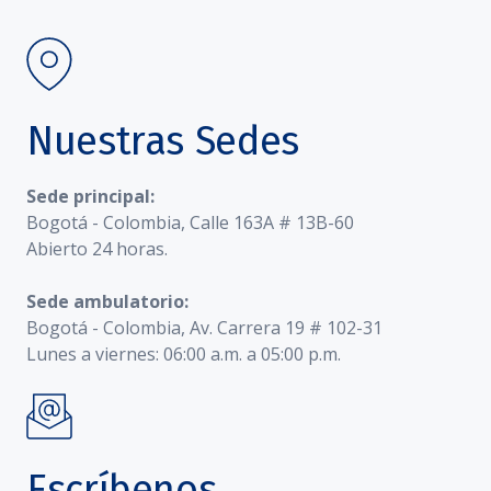
Nuestras Sedes
Sede principal:
Bogotá - Colombia, Calle 163A # 13B-60
Abierto 24 horas.
Sede ambulatorio:
Bogotá - Colombia, Av. Carrera 19 # 102-31
Lunes a viernes: 06:00 a.m. a 05:00 p.m.
Escríbenos