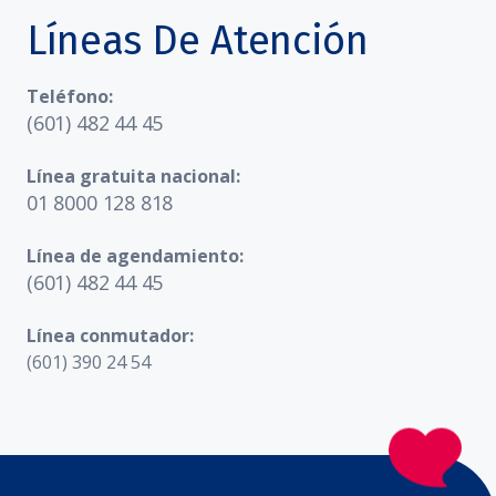
Líneas De Atención
Teléfono:
(601) 482 44 45
Línea gratuita nacional:
01 8000 128 818
Línea de agendamiento:
(601) 482 44 45
Línea conmutador:
(601) 390 24 54