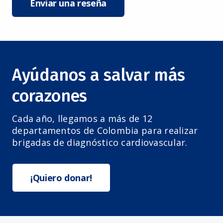
Enviar una reseña
Ayúdanos a salvar más
corazones
Cada año, llegamos a más de 12
departamentos de Colombia para realizar
brigadas de diagnóstico cardiovascular.
¡Quiero donar!