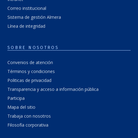
Correo institucional
Sistema de gestión Almera
Línea de integridad
SOBRE NOSOTROS
Convenios de atención
Términos y condiciones
Politicas de privacidad
Transparencia y acceso a información pública
Participa
Mapa del sitio
Trabaja con nosotros
Filosofía corporativa