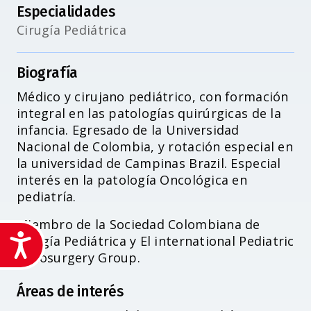
Especialidades
Cirugía Pediátrica
Biografía
Médico y cirujano pediátrico, con formación
integral en las patologías quirúrgicas de la
infancia. Egresado de la Universidad
Nacional de Colombia, y rotación especial en
la universidad de Campinas Brazil. Especial
interés en la patología Oncológica en
pediatría.
Miembro de la Sociedad Colombiana de
Accesibilidad
Cirugía Pediátrica y El international Pediatric
Endosurgery Group.
Áreas de interés