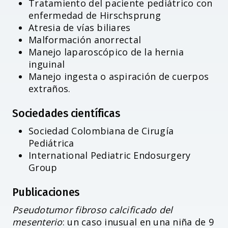
Tratamiento del paciente pediátrico con
enfermedad de Hirschsprung
Atresia de vías biliares
Malformación anorrectal
Manejo laparoscópico de la hernia
inguinal
Manejo ingesta o aspiración de cuerpos
extraños.
Sociedades científicas
Sociedad Colombiana de Cirugía
Pediátrica
International Pediatric Endosurgery
Group
Publicaciones
Pseudotumor fibroso calcificado del
mesenterio
: un caso inusual en una niña de 9