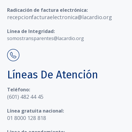
Radicación de factura electrónica:
recepcionfacturaelectronica@lacardio.org
Línea de Integridad:
somostransparentes@lacardio.org
Líneas De Atención
Teléfono:
(601) 482 44 45
Línea gratuita nacional:
01 8000 128 818