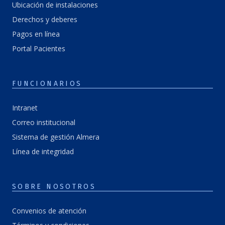
Ubicación de instalaciones
Derechos y deberes
Pagos en línea
Portal Pacientes
FUNCIONARIOS
Intranet
Correo institucional
Sistema de gestión Almera
Línea de integridad
SOBRE NOSOTROS
Convenios de atención