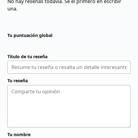
No hay reseñas todavía. Sé el primero en escribir
una.
Tu puntuación global
Título de tu reseña
Tu reseña
Tu nombre