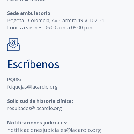
Sede ambulatorio:
Bogotá - Colombia, Av. Carrera 19 # 102-31
Lunes a viernes: 06:00 a.m. a 05:00 p.m.
Escríbenos
PQRS:
fciquejas@lacardio.org
Solicitud de historia clínica:
resultados@lacardio.org
Notificaciones judiciales:
notificacionesjudiciales@lacardio.org