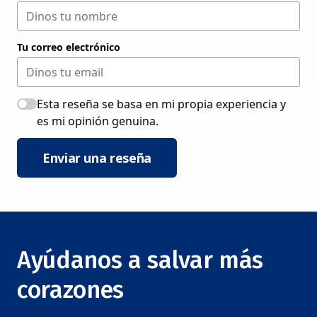
Tu correo electrónico
Esta reseña se basa en mi propia experiencia y
es mi opinión genuina.
Enviar una reseña
Ayúdanos a salvar más
corazones