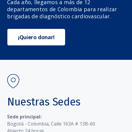
Cada año, llegamos a más de 12
departamentos de Colombia para realizar
brigadas de diagnóstico cardiovascular.
¡Quiero donar!
Nuestras Sedes
Sede principal:
Bogotá - Colombia, Calle 163A # 13B-60
Abierto 24 horas.