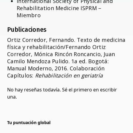
International Society of Physical and
Rehabilitation Medicine ISPRM –
Miembro
Publicaciones
Ortiz Corredor, Fernando. Texto de medicina
física y rehabilitación/Fernando Ortiz
Corredor, Mónica Rincón Roncancio, Juan
Camilo Mendoza Pulido. 1a ed. Bogotá:
Manual Moderno, 2016. Colaboración
Capítulos:
Rehabilitación en geriatría
No hay reseñas todavía. Sé el primero en escribir
una.
Tu puntuación global