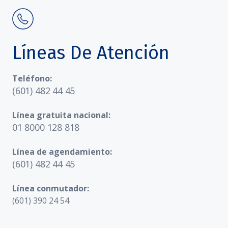
Líneas De Atención
Teléfono:
(601) 482 44 45
Línea gratuita nacional:
01 8000 128 818
Línea de agendamiento:
(601) 482 44 45
Línea conmutador:
(601) 390 24 54