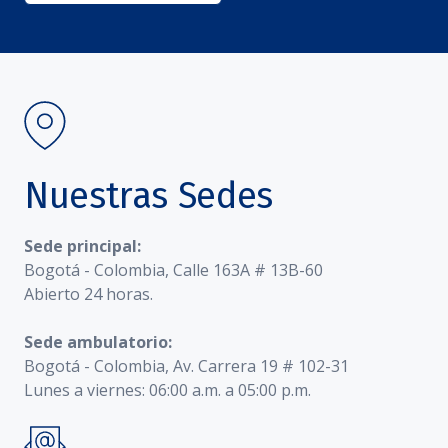
Nuestras Sedes
Sede principal:
Bogotá - Colombia, Calle 163A # 13B-60
Abierto 24 horas.
Sede ambulatorio:
Bogotá - Colombia, Av. Carrera 19 # 102-31
Lunes a viernes: 06:00 a.m. a 05:00 p.m.