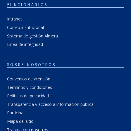
FUNCIONARIOS
Intranet
Correo institucional
Sistema de gestión Almera
Línea de integridad
SOBRE NOSOTROS
Convenios de atención
Términos y condiciones
Politicas de privacidad
Transparencia y acceso a información pública
Participa
Mapa del sitio
Trabaja con nosotros