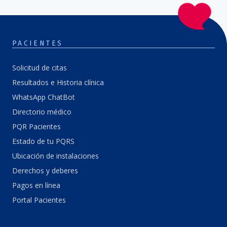
PACIENTES
Solicitud de citas
Resultados e Historia clínica
WhatsApp ChatBot
Directorio médico
PQR Pacientes
Estado de tu PQRS
Ubicación de instalaciones
Derechos y deberes
Pagos en línea
Portal Pacientes