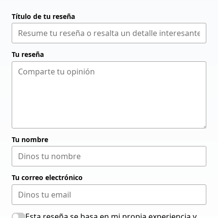
Título de tu reseña
Tu reseña
Tu nombre
Tu correo electrónico
Esta reseña se basa en mi propia experiencia y