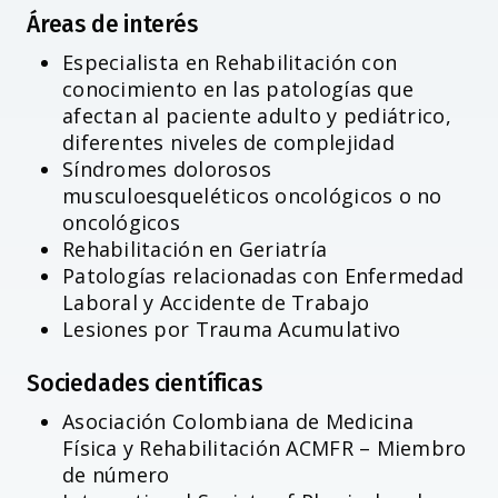
Áreas de interés
Especialista en Rehabilitación con
conocimiento en las patologías que
afectan al paciente adulto y pediátrico,
diferentes niveles de complejidad
Síndromes dolorosos
musculoesqueléticos oncológicos o no
oncológicos
Rehabilitación en Geriatría
Patologías relacionadas con Enfermedad
Laboral y Accidente de Trabajo
Lesiones por Trauma Acumulativo
Sociedades científicas
Asociación Colombiana de Medicina
Física y Rehabilitación ACMFR – Miembro
de número