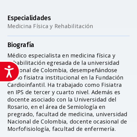
Especialidades
Medicina Física y Rehabilitación
Biografía
Médico especialista en medicina física y
rehabilitación egresada de la universidad
Accesibilidad
Nacional de Colombia, desempeñándose
como fisiatra institucional en la Fundación
Cardioinfantil. Ha trabajado como Fisiatra
en IPS de tercer y cuarto nivel. Además es
docente asociado con la Universidad del
Rosario, en el área de Semiología en
pregrado, facultad de medicina, universidad
Nacional de Colombia, docente ocasional de
Morfofisiología, facultad de enfermería.