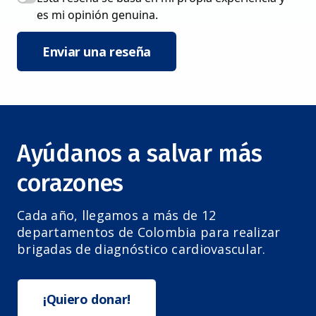
es mi opinión genuina.
Enviar una reseña
Ayúdanos a salvar más
corazones
Cada año, llegamos a más de 12
departamentos de Colombia para realizar
brigadas de diagnóstico cardiovascular.
¡Quiero donar!