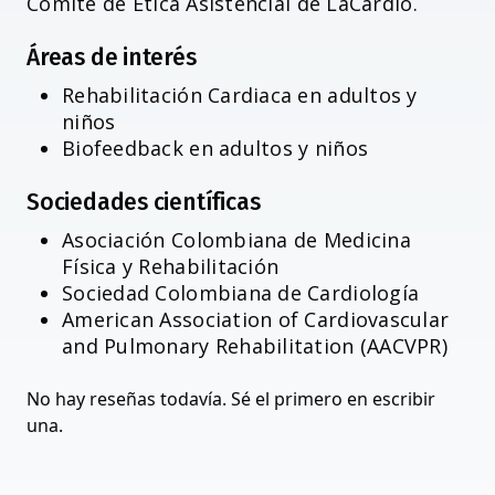
Comité de Ética Asistencial de LaCardio.
Áreas de interés
Rehabilitación Cardiaca en adultos y
niños
Biofeedback en adultos y niños
Sociedades científicas
Asociación Colombiana de Medicina
Física y Rehabilitación
Sociedad Colombiana de Cardiología
American Association of Cardiovascular
and Pulmonary Rehabilitation (AACVPR)
No hay reseñas todavía. Sé el primero en escribir
una.