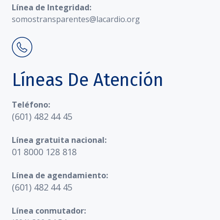
Línea de Integridad:
somostransparentes@lacardio.org
Líneas De Atención
Teléfono:
(601) 482 44 45
Línea gratuita nacional:
01 8000 128 818
Línea de agendamiento:
(601) 482 44 45
Línea conmutador: