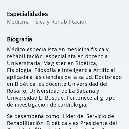
Especialidades
Medicina Física y Rehabilitación
Biografía
Médico especialista en medicina física y
rehabilitación, especialista en docencia
Universitaria, Magíster en Bioética,
Fisiología, Filosofía e Inteligencia Artificial
aplicada a las ciencias de la salud. Doctorado
en Bioética, es docente Universidad del
Rosario, Universidad de La Sabana y
Universidad El Bosque. Pertenece al grupo
de investigación de cardiología.
Se desempeña como Líder del Servicio de
Rehabilitación, Bioética y es Presidente del