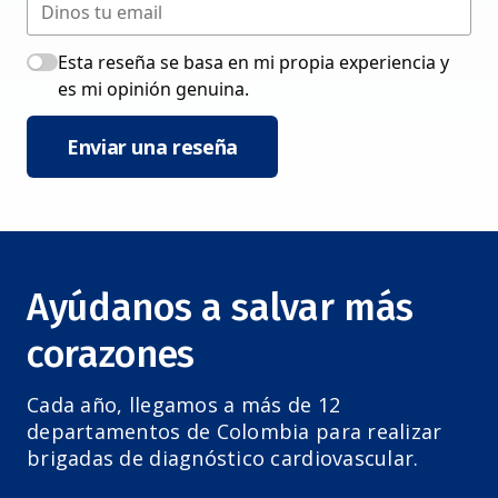
Esta reseña se basa en mi propia experiencia y
es mi opinión genuina.
Enviar una reseña
Ayúdanos a salvar más
corazones
Cada año, llegamos a más de 12
departamentos de Colombia para realizar
brigadas de diagnóstico cardiovascular.