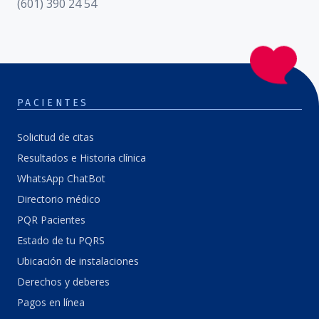
(601) 390 24 54
PACIENTES
Solicitud de citas
Resultados e Historia clínica
WhatsApp ChatBot
Directorio médico
PQR Pacientes
Estado de tu PQRS
Ubicación de instalaciones
Derechos y deberes
Pagos en línea