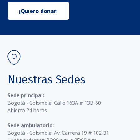
¡Quiero donar!
Nuestras Sedes
Sede principal:
Bogotá - Colombia, Calle 163A # 13B-60
Abierto 24 horas.
Sede ambulatorio:
Bogotá - Colombia, Av. Carrera 19 # 102-31