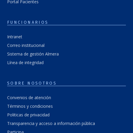
Portal Pacientes
FUNCIONARIOS
Intranet
Correo institucional
Sistema de gestión Almera
Línea de integridad
SOBRE NOSOTROS
Convenios de atención
Términos y condiciones
Politicas de privacidad
Transparencia y acceso a información pública
Participa