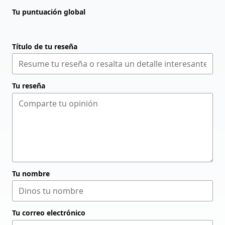
Tu puntuación global
Título de tu reseña
Tu reseña
Tu nombre
Tu correo electrónico