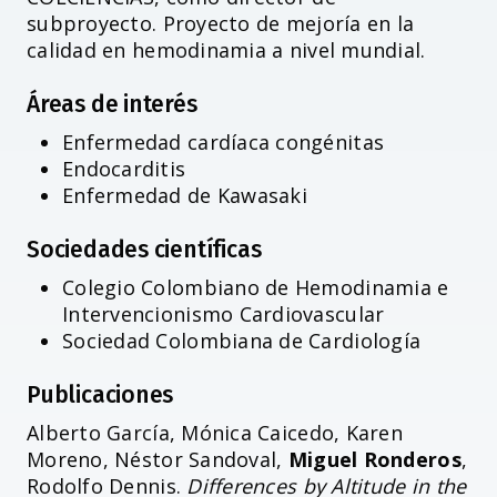
subproyecto. Proyecto de mejoría en la
calidad en hemodinamia a nivel mundial.
Áreas de interés
Enfermedad cardíaca congénitas
Endocarditis
Enfermedad de Kawasaki
Sociedades científicas
Colegio Colombiano de Hemodinamia e
Intervencionismo Cardiovascular
Sociedad Colombiana de Cardiología
Publicaciones
Alberto García, Mónica Caicedo, Karen
Moreno, Néstor Sandoval,
Miguel Ronderos
,
Rodolfo Dennis.
Differences by Altitude in the