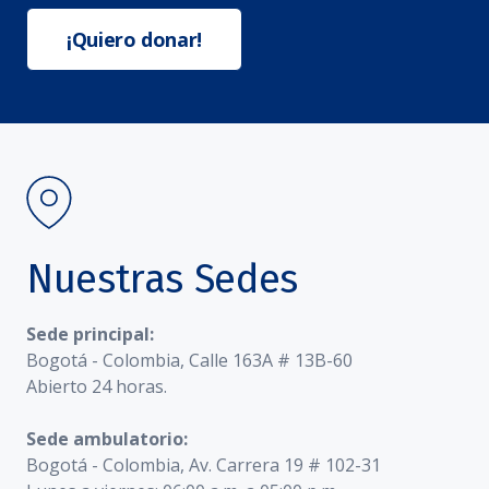
¡Quiero donar!
Nuestras Sedes
Sede principal:
Bogotá - Colombia, Calle 163A # 13B-60
Abierto 24 horas.
Sede ambulatorio:
Bogotá - Colombia, Av. Carrera 19 # 102-31