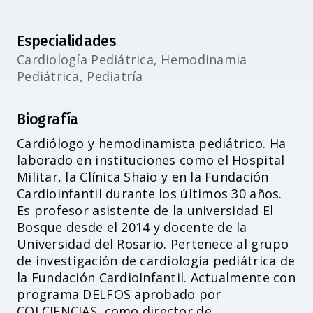
Especialidades
Cardiología Pediátrica, Hemodinamia
Pediátrica, Pediatría
Biografía
Cardiólogo y hemodinamista pediátrico. Ha
laborado en instituciones como el Hospital
Accesibilidad
Militar, la Clínica Shaio y en la Fundación
Cardioinfantil durante los últimos 30 años.
Es profesor asistente de la universidad El
Bosque desde el 2014 y docente de la
Universidad del Rosario. Pertenece al grupo
de investigación de cardiología pediátrica de
la Fundación CardioInfantil. Actualmente con
programa DELFOS aprobado por
COLCIENCIAS, como director de