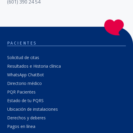
(601) 390 24 54
PACIENTES
Solicitud de citas
Resultados e Historia clínica
WhatsApp ChatBot
Directorio médico
PQR Pacientes
Estado de tu PQRS
Ubicación de instalaciones
Derechos y deberes
Pagos en línea