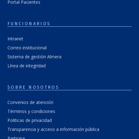
Portal Pacientes
FUNCIONARIOS
Intranet
Correo institucional
Sistema de gestión Almera
Línea de integridad
SOBRE NOSOTROS
Convenios de atención
Términos y condiciones
Politicas de privacidad
Transparencia y acceso a información pública
Participa