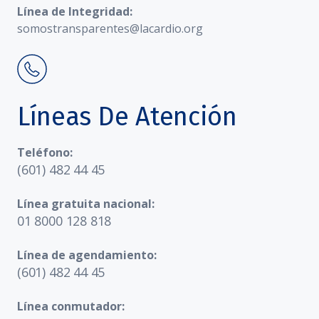
Línea de Integridad:
somostransparentes@lacardio.org
Líneas De Atención
Teléfono:
(601) 482 44 45
Línea gratuita nacional:
01 8000 128 818
Línea de agendamiento:
(601) 482 44 45
Línea conmutador: