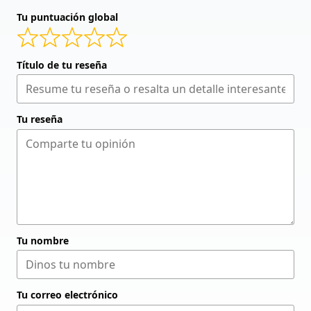
Tu puntuación global
Título de tu reseña
Tu reseña
Tu nombre
Tu correo electrónico