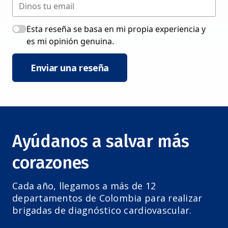
Esta reseña se basa en mi propia experiencia y
es mi opinión genuina.
Enviar una reseña
Ayúdanos a salvar más
corazones
Cada año, llegamos a más de 12
departamentos de Colombia para realizar
brigadas de diagnóstico cardiovascular.