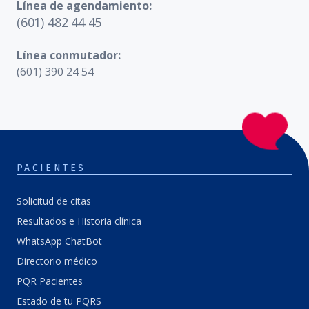
Línea de agendamiento:
(601) 482 44 45
Línea conmutador:
(601) 390 24 54
PACIENTES
Solicitud de citas
Resultados e Historia clínica
WhatsApp ChatBot
Directorio médico
PQR Pacientes
Estado de tu PQRS