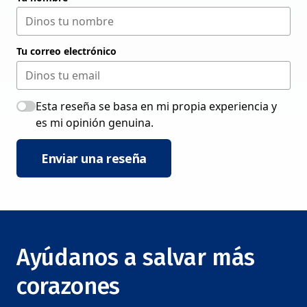
Tu correo electrónico
Esta reseña se basa en mi propia experiencia y
es mi opinión genuina.
Enviar una reseña
Ayúdanos a salvar más
corazones