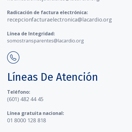
Radicación de factura electrónica:
recepcionfacturaelectronica@lacardio.org
Línea de Integridad:
somostransparentes@lacardio.org
Líneas De Atención
Teléfono:
(601) 482 44 45
Línea gratuita nacional:
01 8000 128 818