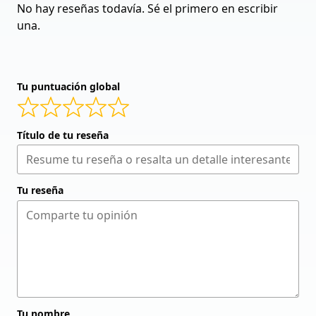
No hay reseñas todavía. Sé el primero en escribir
una.
Tu puntuación global
Título de tu reseña
Tu reseña
Tu nombre