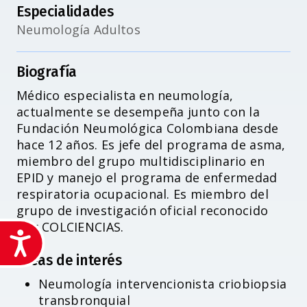
Especialidades
Neumología Adultos
Biografía
Médico especialista en neumología,
actualmente se desempeña junto con la
Fundación Neumológica Colombiana desde
hace 12 años. Es jefe del programa de asma,
miembro del grupo multidisciplinario en
EPID y manejo el programa de enfermedad
respiratoria ocupacional. Es miembro del
grupo de investigación oficial reconocido
por COLCIENCIAS.
Accesibilidad
Áreas de interés
Neumología intervencionista criobiopsia
transbronquial