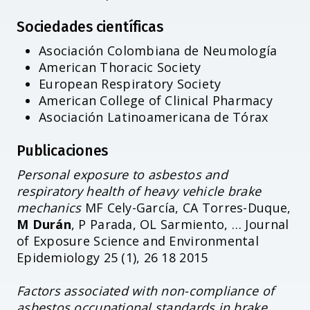
Sociedades científicas
Asociación Colombiana de Neumología
American Thoracic Society
European Respiratory Society
American College of Clinical Pharmacy
Asociación Latinoamericana de Tórax
Publicaciones
Personal exposure to asbestos and
respiratory health of heavy vehicle brake
mechanics
MF Cely-García, CA Torres-Duque,
M Durán
, P Parada, OL Sarmiento, … Journal
of Exposure Science and Environmental
Epidemiology 25 (1), 26 18 2015
Factors associated with non-compliance of
asbestos occupational standards in brake