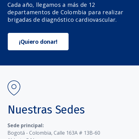
Cada año, llegamos a más de 12
departamentos de Colombia para realizar
brigadas de diagnóstico cardiovascular.
¡Quiero donar!
Nuestras Sedes
Sede principal:
Bogotá - Colombia, Calle 163A # 13B-60