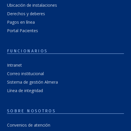
Ubicación de instalaciones
Derechos y deberes
Pagos en línea
Portal Pacientes
FUNCIONARIOS
Intranet
Correo institucional
Sistema de gestión Almera
Línea de integridad
SOBRE NOSOTROS
Convenios de atención