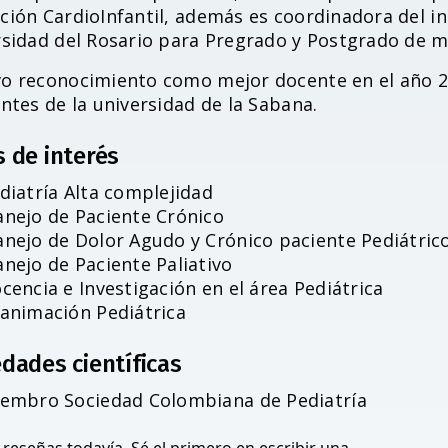
ción CardioInfantil, además es coordinadora del in
rsidad del Rosario para Pregrado y Postgrado de m
o reconocimiento como mejor docente en el año 2
ntes de la universidad de la Sabana.
s de interés
diatría Alta complejidad
nejo de Paciente Crónico
nejo de Dolor Agudo y Crónico paciente Pediátric
nejo de Paciente Paliativo
cencia e Investigación en el área Pediátrica
animación Pediátrica
dades científicas
embro Sociedad Colombiana de Pediatría