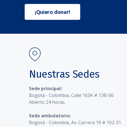
¡Quiero donar!
Nuestras Sedes
Sede principal:
Bogotá - Colombia, Calle 163A # 13B-60
Abierto 24 horas.
Sede ambulatorio:
Bogotá - Colombia, Av. Carrera 19 # 102-31