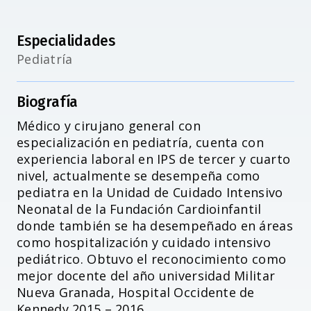
Especialidades
Pediatría
Accesibilidad
Biografía
Médico y cirujano general con
especialización en pediatría, cuenta con
experiencia laboral en IPS de tercer y cuarto
nivel, actualmente se desempeña como
pediatra en la Unidad de Cuidado Intensivo
Neonatal de la Fundación Cardioinfantil
donde también se ha desempeñado en áreas
como hospitalización y cuidado intensivo
pediátrico. Obtuvo el reconocimiento como
mejor docente del año universidad Militar
Nueva Granada, Hospital Occidente de
Kennedy 2015 – 2016.