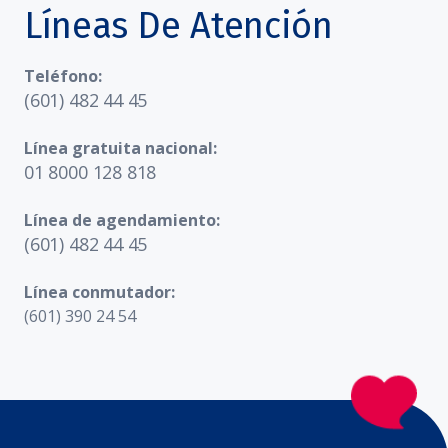
Líneas De Atención
Teléfono:
(601) 482 44 45
Línea gratuita nacional:
01 8000 128 818
Línea de agendamiento:
(601) 482 44 45
Línea conmutador:
(601) 390 24 54