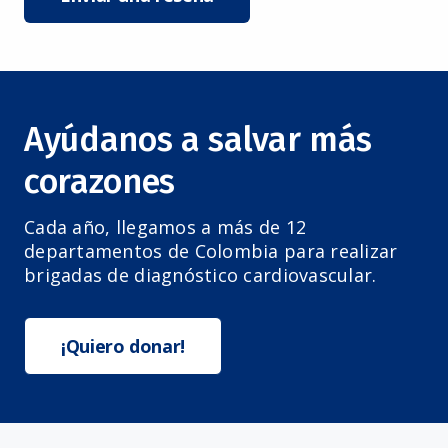
Ayúdanos a salvar más
corazones
Cada año, llegamos a más de 12
departamentos de Colombia para realizar
brigadas de diagnóstico cardiovascular.
¡Quiero donar!