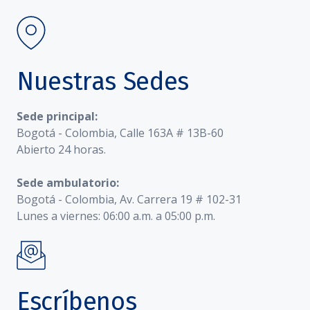
Nuestras Sedes
Sede principal:
Bogotá - Colombia, Calle 163A # 13B-60
Abierto 24 horas.
Sede ambulatorio:
Bogotá - Colombia, Av. Carrera 19 # 102-31
Lunes a viernes: 06:00 a.m. a 05:00 p.m.
Escríbenos