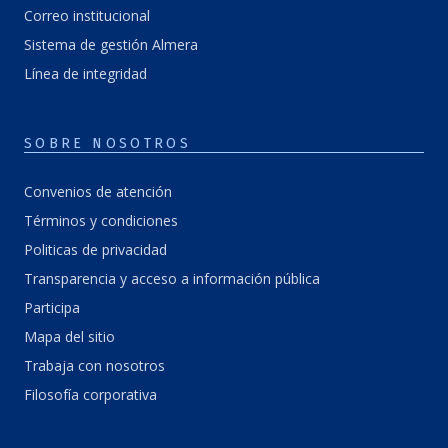
Correo institucional
Sistema de gestión Almera
Línea de integridad
SOBRE NOSOTROS
Convenios de atención
Términos y condiciones
Politicas de privacidad
Transparencia y acceso a información pública
Participa
Mapa del sitio
Trabaja con nosotros
Filosofía corporativa