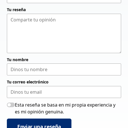
Tu reseña
Tu nombre
Tu correo electrónico
Esta reseña se basa en mi propia experiencia y
es mi opinión genuina.
Enviar una reseña