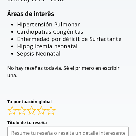
Áreas de interés
Hipertensión Pulmonar
Cardiopatías Congénitas
Enfermedad por déficit de Surfactante
Hipoglicemia neonatal
Sepsis Neonatal
No hay reseñas todavía. Sé el primero en escribir
una.
Tu puntuación global
Título de tu reseña