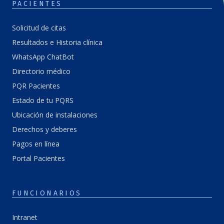
PACIENTES
Solicitud de citas
Resultados e Historia clínica
WhatsApp ChatBot
Directorio médico
PQR Pacientes
Estado de tu PQRS
Ubicación de instalaciones
Derechos y deberes
Pagos en línea
Portal Pacientes
FUNCIONARIOS
Intranet