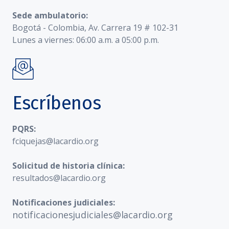
Sede ambulatorio:
Bogotá - Colombia, Av. Carrera 19 # 102-31
Lunes a viernes: 06:00 a.m. a 05:00 p.m.
Escríbenos
PQRS:
fciquejas@lacardio.org
Solicitud de historia clínica:
resultados@lacardio.org
Notificaciones judiciales:
notificacionesjudiciales@lacardio.org