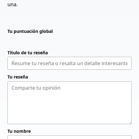
una.
Tu puntuación global
Título de tu reseña
Tu reseña
Tu nombre