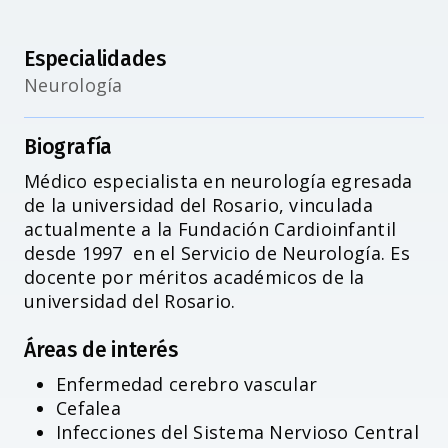
Especialidades
Neurología
Biografía
Accesibilidad
Médico especialista en neurología egresada
de la universidad del Rosario, vinculada
actualmente a la Fundación Cardioinfantil
desde 1997 en el Servicio de Neurología. Es
docente por méritos académicos de la
universidad del Rosario.
Áreas de interés
Enfermedad cerebro vascular
Cefalea
Infecciones del Sistema Nervioso Central