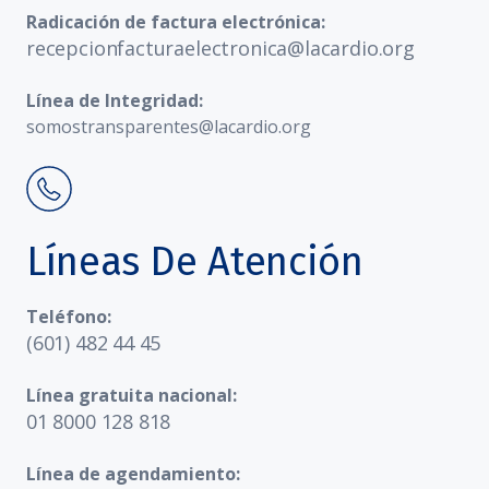
Radicación de factura electrónica:
recepcionfacturaelectronica@lacardio.org
Línea de Integridad:
somostransparentes@lacardio.org
Líneas De Atención
Teléfono:
(601) 482 44 45
Línea gratuita nacional:
01 8000 128 818
Línea de agendamiento: