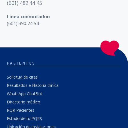
(601) 482 44 45
Línea conmutador:
(601) 390 24 54
PACIENTES
Solicitud de citas
Resultados e Historia clínica
WhatsApp ChatBot
Directorio médico
PQR Pacientes
Estado de tu PQRS
Ubicación de instalaciones