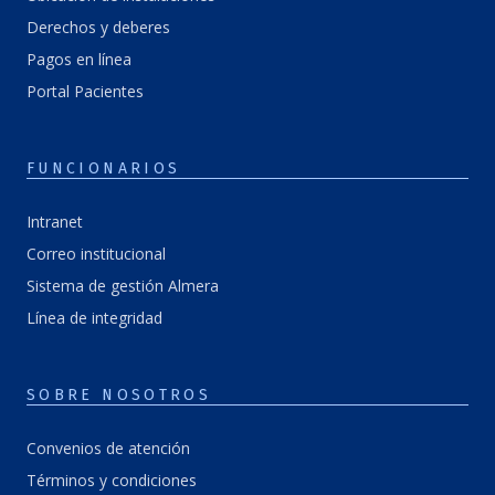
Derechos y deberes
Pagos en línea
Portal Pacientes
FUNCIONARIOS
Intranet
Correo institucional
Sistema de gestión Almera
Línea de integridad
SOBRE NOSOTROS
Convenios de atención
Términos y condiciones