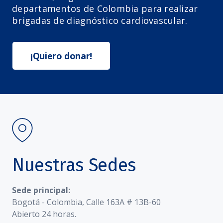
departamentos de Colombia para realizar
brigadas de diagnóstico cardiovascular.
¡Quiero donar!
Nuestras Sedes
Sede principal:
Bogotá - Colombia, Calle 163A # 13B-60
Abierto 24 horas.