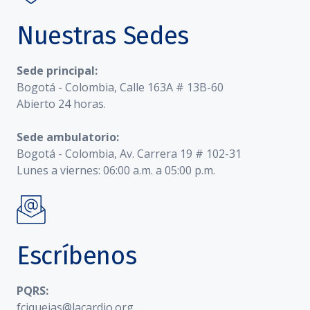
Nuestras Sedes
Sede principal:
Bogotá - Colombia, Calle 163A # 13B-60
Abierto 24 horas.
Sede ambulatorio:
Bogotá - Colombia, Av. Carrera 19 # 102-31
Lunes a viernes: 06:00 a.m. a 05:00 p.m.
Escríbenos
PQRS:
fciquejas@lacardio.org