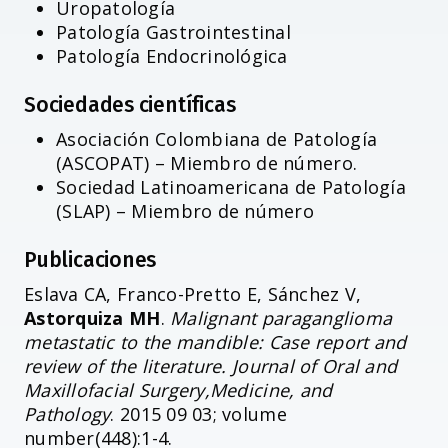
Uropatología
Patología Gastrointestinal
Patología Endocrinológica
Sociedades científicas
Asociación Colombiana de Patología
(ASCOPAT) – Miembro de número.
Sociedad Latinoamericana de Patología
(SLAP) – Miembro de número
Publicaciones
Eslava CA, Franco-Pretto E, Sánchez V,
Astorquiza MH
.
Malignant paraganglioma
metastatic to the mandible: Case report and
review of the literature. Journal of Oral and
Maxillofacial Surgery,Medicine, and
Pathology
. 2015 09 03; volume
number(448):1-4.