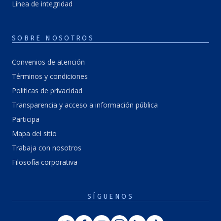
Línea de integridad
SOBRE NOSOTROS
Convenios de atención
Términos y condiciones
Politicas de privacidad
Transparencia y acceso a información pública
Participa
Mapa del sitio
Trabaja con nosotros
Filosofía corporativa
SÍGUENOS
Twitter
Facebook
Youtube
Instagram
Linkedin
Tiktok