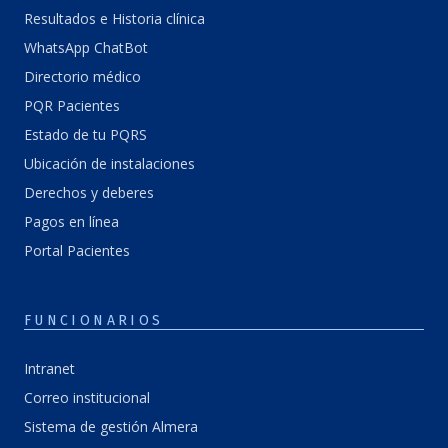
Resultados e Historia clínica
WhatsApp ChatBot
Directorio médico
PQR Pacientes
Estado de tu PQRS
Ubicación de instalaciones
Derechos y deberes
Pagos en línea
Portal Pacientes
FUNCIONARIOS
Intranet
Correo institucional
Sistema de gestión Almera