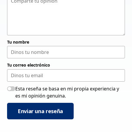
Tu nombre
Tu correo electrónico
Esta reseña se basa en mi propia experiencia y
es mi opinión genuina.
Enviar una reseña