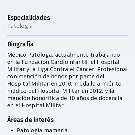
Especialidades
Patología
Biografía
Médico Patóloga, actualmente trabajando
Accesibilidad
en la Fundación Cardioinfantil, el Hospital
Militar y la Liga Contra el Cáncer. Profesional
con mención de honor por parte del
Hospital Militar en 2010, medalla al mérito
médico del Hospital Militar en 2012, y la
mención honorífica de 10 años de docencia
en el Hospital Militar.
Áreas de interés
Patología mamaria