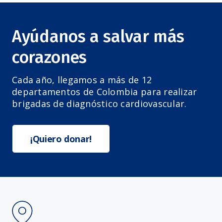
Ayúdanos a salvar más
corazones
Cada año, llegamos a más de 12
departamentos de Colombia para realizar
brigadas de diagnóstico cardiovascular.
¡Quiero donar!