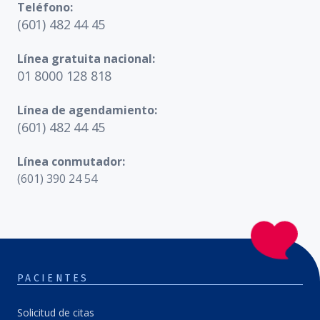
Teléfono:
(601) 482 44 45
Línea gratuita nacional:
01 8000 128 818
Línea de agendamiento:
(601) 482 44 45
Línea conmutador:
(601) 390 24 54
PACIENTES
Solicitud de citas