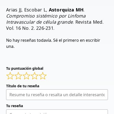
Arias JJ, Escobar L,
Astorquiza MH
.
Compromiso sistémico por Linfoma
Intravascular de célula grande
. Revista Med.
Vol. 16 No. 2. 226-231.
No hay reseñas todavía. Sé el primero en escribir
una.
Tu puntuación global
Título de tu reseña
Tu reseña