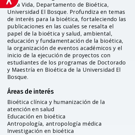
de la Vida, Departamento de Bioética,
Universidad El Bosque. Profundiza en temas
de interés para la bioética, fortaleciendo las
publicaciones en las cuales se resalta el
papel de la bioética y salud, ambiental,
educación y fundamentación de la bioética,
la organización de eventos académicos y el
inicio de la ejecución de proyectos con
estudiantes de los programas de Doctorado
y Maestría en Bioética de la Universidad El
Bosque.
Áreas de interés
Bioética clínica y humanización de la
atención en salud
Educación en bioética
Antropología, antropología médica
Investigación en bioética