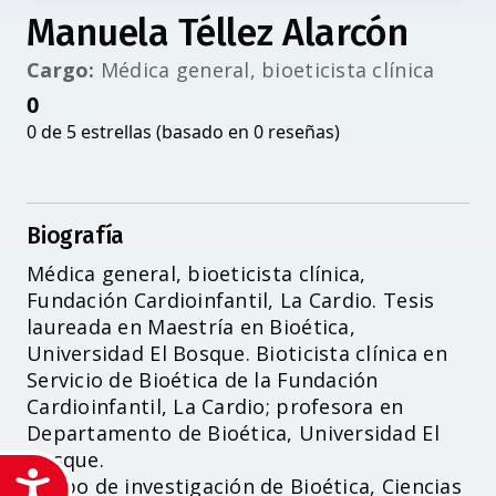
Manuela Téllez Alarcón
Cargo:
Médica general, bioeticista clínica
0
0 de 5 estrellas (basado en 0 reseñas)
Biografía
Médica general, bioeticista clínica,
Fundación Cardioinfantil, La Cardio. Tesis
laureada en Maestría en Bioética,
Universidad El Bosque. Bioticista clínica en
Servicio de Bioética de la Fundación
Cardioinfantil, La Cardio; profesora en
Departamento de Bioética, Universidad El
Bosque.
Accesibilidad
Grupo de investigación de Bioética, Ciencias