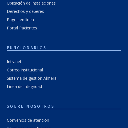
Ubicación de instalaciones
Derechos y deberes
Pagos en línea
Portal Pacientes
FUNCIONARIOS
Intranet
Correo institucional
Sistema de gestión Almera
Línea de integridad
SOBRE NOSOTROS
Convenios de atención