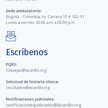
Sede ambulatorio:
Bogotá - Colombia, Av. Carrera 19 # 102-31
Lunes a viernes: 06:00 a.m. a 05:00 p.m.
Escríbenos
PQRS:
fciquejas@lacardio.org
Solicitud de historia clínica:
resultados@lacardio.org
Notificaciones judiciales:
notificacionesjudiciales@lacardio.org