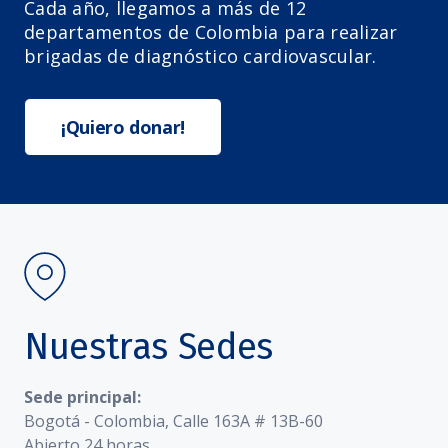
Cada año, llegamos a más de 12
departamentos de Colombia para realizar
brigadas de diagnóstico cardiovascular.
¡Quiero donar!
Nuestras Sedes
Sede principal:
Bogotá - Colombia, Calle 163A # 13B-60
Abierto 24 horas.