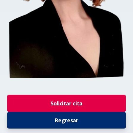
Solicitar cita
Regresar