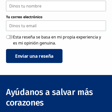
Tu correo electrónico
Esta reseña se basa en mi propia experiencia y
es mi opinión genuina.
Enviar una reseña
Ayúdanos a salvar más
corazones