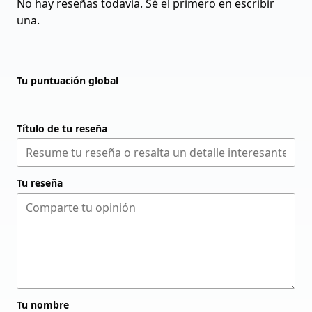
No hay reseñas todavía. Sé el primero en escribir
una.
Tu puntuación global
Título de tu reseña
Tu reseña
Tu nombre