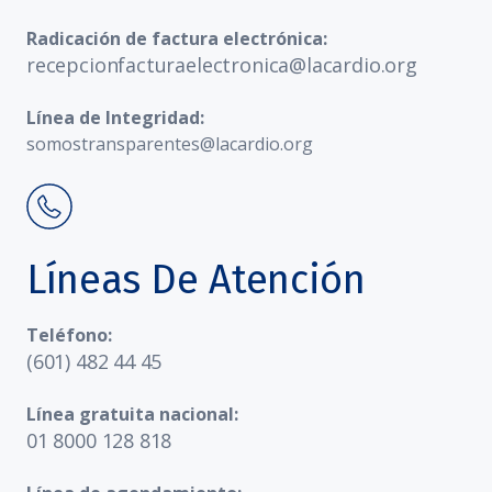
Radicación de factura electrónica:
recepcionfacturaelectronica@lacardio.org
Línea de Integridad:
somostransparentes@lacardio.org
Líneas De Atención
Teléfono:
(601) 482 44 45
Línea gratuita nacional:
01 8000 128 818