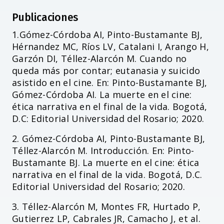
Publicaciones
1.Gómez-Córdoba AI, Pinto-Bustamante BJ,
Hérnandez MC, Ríos LV, Catalani I, Arango H,
Garzón DI, Téllez-Alarcón M. Cuando no
queda más por contar; eutanasia y suicido
asistido en el cine. En: Pinto-Bustamante BJ,
Gómez-Córdoba AI. La muerte en el cine:
ética narrativa en el final de la vida. Bogotá,
D.C: Editorial Universidad del Rosario; 2020.
2. Gómez-Córdoba AI, Pinto-Bustamante BJ,
Téllez-Alarcón M. Introducción. En: Pinto-
Bustamante BJ. La muerte en el cine: ética
narrativa en el final de la vida. Bogotá, D.C.
Editorial Universidad del Rosario; 2020.
3. Téllez-Alarcón M, Montes FR, Hurtado P,
Gutierrez LP, Cabrales JR, Camacho J, et al.