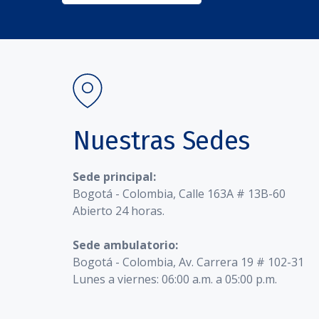
Nuestras Sedes
Sede principal:
Bogotá - Colombia, Calle 163A # 13B-60
Abierto 24 horas.
Sede ambulatorio:
Bogotá - Colombia, Av. Carrera 19 # 102-31
Lunes a viernes: 06:00 a.m. a 05:00 p.m.