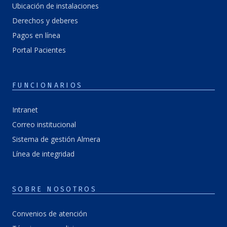
Ubicación de instalaciones
Derechos y deberes
Pagos en línea
Portal Pacientes
FUNCIONARIOS
Intranet
Correo institucional
Sistema de gestión Almera
Línea de integridad
SOBRE NOSOTROS
Convenios de atención