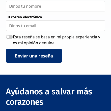
Tu correo electrónico
Esta reseña se basa en mi propia experiencia y
es mi opinión genuina.
Enviar una reseña
Ayúdanos a salvar más
corazones