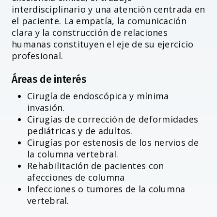
interdisciplinario y una atención centrada en
el paciente. La empatía, la comunicación
clara y la construcción de relaciones
humanas constituyen el eje de su ejercicio
profesional.
Áreas de interés
Cirugía de endoscópica y mínima
invasión.
Cirugías de corrección de deformidades
pediátricas y de adultos.
Cirugías por estenosis de los nervios de
la columna vertebral.
Rehabilitación de pacientes con
afecciones de columna
Infecciones o tumores de la columna
vertebral.