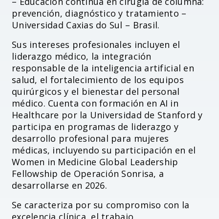
– Educación continua en cirugía de columna:
prevención, diagnóstico y tratamiento –
Universidad Caxias do Sul – Brasil.
Sus intereses profesionales incluyen el
liderazgo médico, la integración
responsable de la inteligencia artificial en
salud, el fortalecimiento de los equipos
quirúrgicos y el bienestar del personal
médico. Cuenta con formación en AI in
Healthcare por la Universidad de Stanford y
participa en programas de liderazgo y
desarrollo profesional para mujeres
médicas, incluyendo su participación en el
Women in Medicine Global Leadership
Fellowship de Operación Sonrisa, a
desarrollarse en 2026.
Se caracteriza por su compromiso con la
excelencia clínica, el trabajo