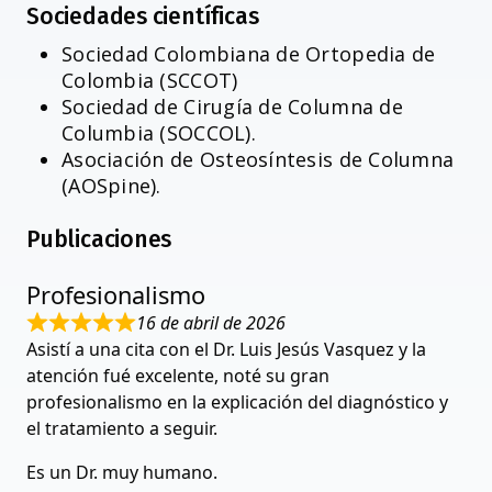
Sociedades científicas
Sociedad Colombiana de Ortopedia de
Colombia (SCCOT)
Sociedad de Cirugía de Columna de
Columbia (SOCCOL).
Asociación de Osteosíntesis de Columna
(AOSpine).
Publicaciones
Profesionalismo
16 de abril de 2026
Asistí a una cita con el Dr. Luis Jesús Vasquez y la
atención fué excelente, noté su gran
profesionalismo en la explicación del diagnóstico y
el tratamiento a seguir.
Es un Dr. muy humano.