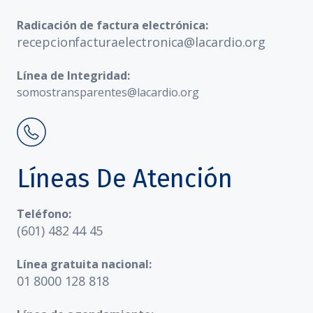
Radicación de factura electrónica:
recepcionfacturaelectronica@lacardio.org
Línea de Integridad:
somostransparentes@lacardio.org
Líneas De Atención
Teléfono:
(601) 482 44 45
Línea gratuita nacional:
01 8000 128 818