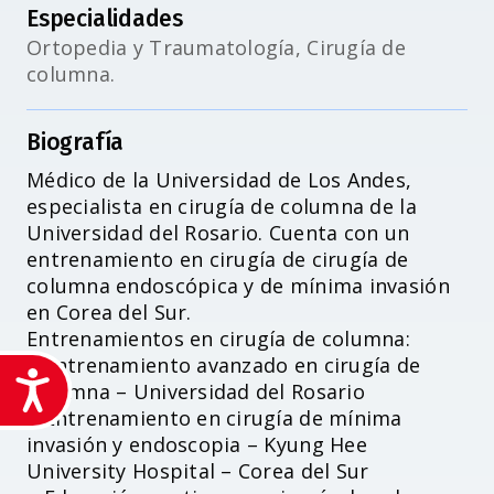
Especialidades
Ortopedia y Traumatología, Cirugía de
columna.
Biografía
Médico de la Universidad de Los Andes,
especialista en cirugía de columna de la
Universidad del Rosario. Cuenta con un
entrenamiento en cirugía de cirugía de
columna endoscópica y de mínima invasión
en Corea del Sur.
Entrenamientos en cirugía de columna:
– Entrenamiento avanzado en cirugía de
Accesibilidad
columna – Universidad del Rosario
– Entrenamiento en cirugía de mínima
invasión y endoscopia – Kyung Hee
University Hospital – Corea del Sur