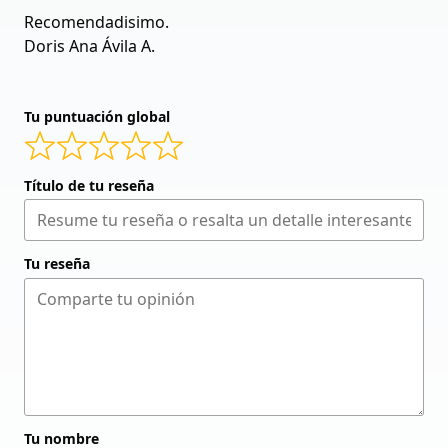
Recomendadisimo.
Doris Ana Ávila A.
Tu puntuación global
Título de tu reseña
Tu reseña
Tu nombre