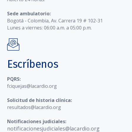
Sede ambulatorio:
Bogotá - Colombia, Av. Carrera 19 # 102-31
Lunes a viernes: 06:00 a.m. a 05:00 p.m.
Escríbenos
PQRS:
fciquejas@lacardio.org
Solicitud de historia clínica:
resultados@lacardio.org
Notificaciones judiciales:
notificacionesjudiciales@lacardio.org