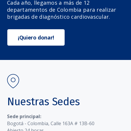
Cada año, llegamos a más de 12
departamentos de Colombia para realizar
brigadas de diagnóstico cardiovascular.
¡Quiero donar!
Nuestras Sedes
Sede principal:
Bogotá - Colombia, Calle 163A # 13B-60
Abierto 24 horas.