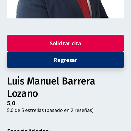
Solicitar cita
Regresar
Luis Manuel Barrera
Lozano
5,0
5,0 de 5 estrellas (basado en 2 reseñas)