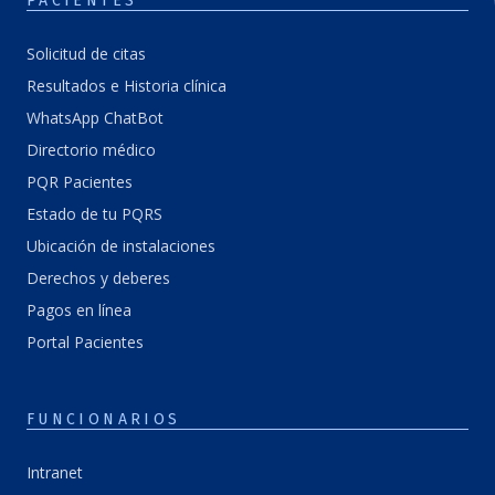
PACIENTES
Solicitud de citas
Resultados e Historia clínica
WhatsApp ChatBot
Directorio médico
PQR Pacientes
Estado de tu PQRS
Ubicación de instalaciones
Derechos y deberes
Pagos en línea
Portal Pacientes
FUNCIONARIOS
Intranet