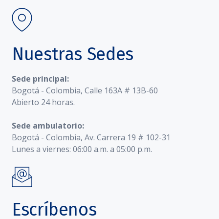
Nuestras Sedes
Sede principal:
Bogotá - Colombia, Calle 163A # 13B-60
Abierto 24 horas.
Sede ambulatorio:
Bogotá - Colombia, Av. Carrera 19 # 102-31
Lunes a viernes: 06:00 a.m. a 05:00 p.m.
Escríbenos