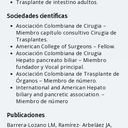
Trasplante de intestino adultos.
Sociedades científicas
Asociación Colombiana de Cirugia –
Miembro capítulo consultivo Cirugia de
Trasplantes.
American College of Surgeons – Fellow.
Asociación Colombiana de Cirugia
Hepato pancreato biliar – Miembro
fundador y Vocal principal.
Asociación Colombiana de Trasplante de
Órganos – Miembro de número.
International and American Hepato
biliary and pancretic association. –
Miembro de número
Publicaciones
Barrera-Lozano LM, Ramírez- Arbeláez JA,