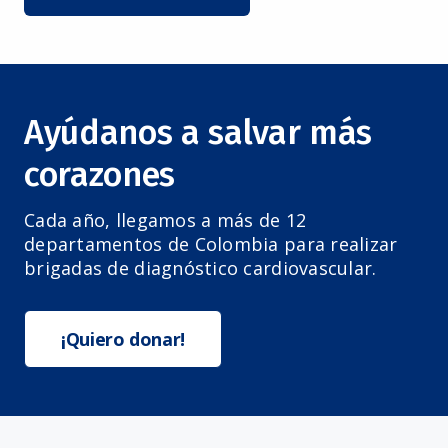
Ayúdanos a salvar más
corazones
Cada año, llegamos a más de 12
departamentos de Colombia para realizar
brigadas de diagnóstico cardiovascular.
¡Quiero donar!