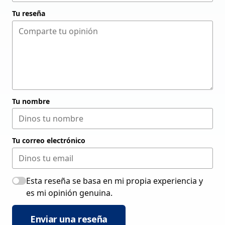
Tu reseña
Tu nombre
Tu correo electrónico
Esta reseña se basa en mi propia experiencia y
es mi opinión genuina.
Enviar una reseña