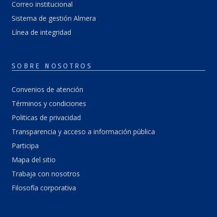
Correo institucional
Sistema de gestión Almera
Línea de integridad
SOBRE NOSOTROS
Convenios de atención
Términos y condiciones
Politicas de privacidad
Transparencia y acceso a información pública
Participa
Mapa del sitio
Trabaja con nosotros
Filosofía corporativa