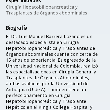
Especialidades
Cirugía Hepatobiliopancreática y
Trasplantes de órganos abdominales
Biografía
El Dr. Luis Manuel Barrera Lozano es un
destacado especialista en Cirugía
Hepatobiliopancreática y Trasplantes de
órganos abdominales cuenta con cerca de
15 años de experiencia. Es egresado de la
Universidad Nacional de Colombia, realizó
las especializaciones en Cirugía General y
Trasplantes de Órganos Abdominales,
ambas avaladas por la Universidad de
Antioquia (U de A). También tiene un
perfeccionamiento en Cirugía
Hepatobiliopancreática y Trasplante
Hepático en el King´s College Hospital y