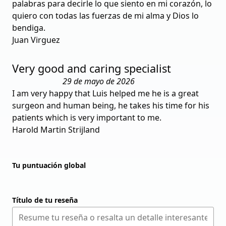
palabras para decirle lo que siento en mi corazón, lo
quiero con todas las fuerzas de mi alma y Dios lo
bendiga.
Juan Virguez
Very good and caring specialist
29 de mayo de 2026
I am very happy that Luis helped me he is a great
surgeon and human being, he takes his time for his
patients which is very important to me.
Harold Martin Strijland
Tu puntuación global
Título de tu reseña