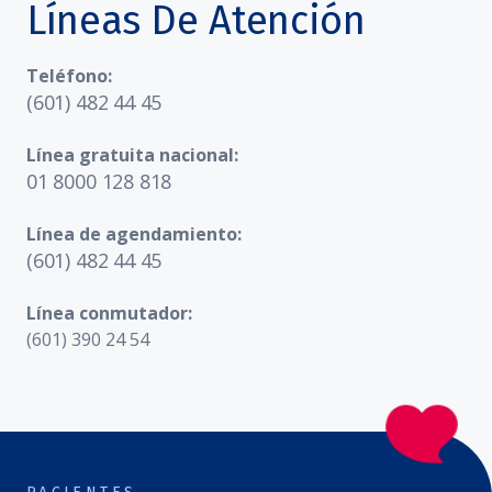
Líneas De Atención
Teléfono:
(601) 482 44 45
Línea gratuita nacional:
01 8000 128 818
Línea de agendamiento:
(601) 482 44 45
Línea conmutador:
(601) 390 24 54