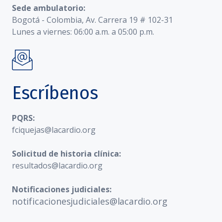
Sede ambulatorio:
Bogotá - Colombia, Av. Carrera 19 # 102-31
Lunes a viernes: 06:00 a.m. a 05:00 p.m.
Escríbenos
PQRS:
fciquejas@lacardio.org
Solicitud de historia clínica:
resultados@lacardio.org
Notificaciones judiciales:
notificacionesjudiciales@lacardio.org