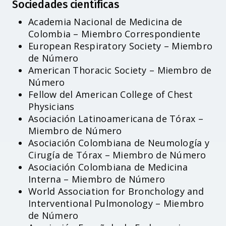
Sociedades científicas
Academia Nacional de Medicina de
Colombia – Miembro Correspondiente
European Respiratory Society – Miembro
de Número
American Thoracic Society – Miembro de
Número
Fellow del American College of Chest
Physicians
Asociación Latinoamericana de Tórax –
Miembro de Número
Asociación Colombiana de Neumología y
Cirugía de Tórax – Miembro de Número
Asociación Colombiana de Medicina
Interna – Miembro de Número
World Association for Bronchology and
Interventional Pulmonology – Miembro
de Número