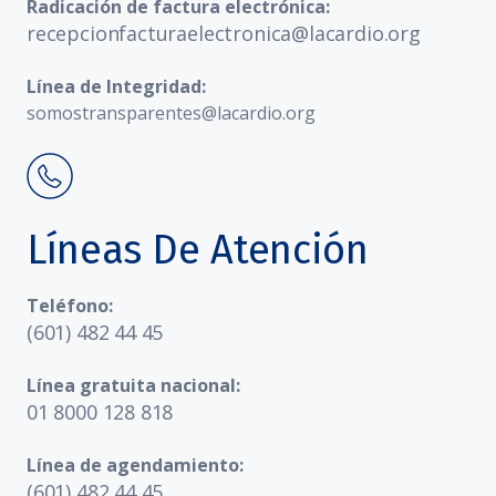
Radicación de factura electrónica:
recepcionfacturaelectronica@lacardio.org
Línea de Integridad:
somostransparentes@lacardio.org
Líneas De Atención
Teléfono:
(601) 482 44 45
Línea gratuita nacional:
01 8000 128 818
Línea de agendamiento:
(601) 482 44 45