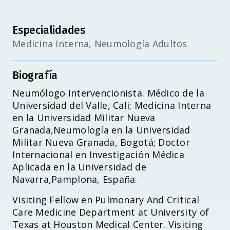
Especialidades
Medicina Interna, Neumología Adultos
Biografía
Neumólogo Intervencionista. Médico de la
Universidad del Valle, Cali; Medicina Interna
en la Universidad Militar Nueva
Granada,Neumología en la Universidad
Militar Nueva Granada, Bogotá; Doctor
Internacional en Investigación Médica
Aplicada en la Universidad de
Navarra,Pamplona, España.
Visiting Fellow en Pulmonary And Critical
Care Medicine Department at University of
Texas at Houston Medical Center. Visiting