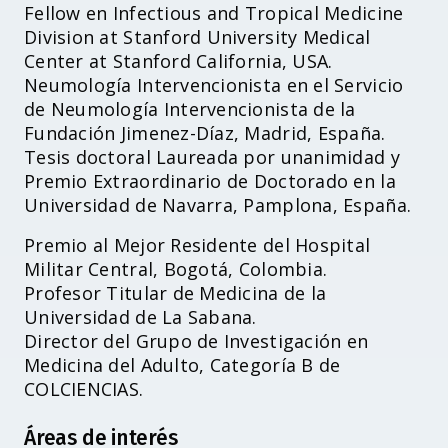
Fellow en Infectious and Tropical Medicine
Division at Stanford University Medical
Center at Stanford California, USA.
Neumología Intervencionista en el Servicio
de Neumología Intervencionista de la
Fundación Jimenez-Díaz, Madrid, España.
Tesis doctoral Laureada por unanimidad y
Premio Extraordinario de Doctorado en la
Universidad de Navarra, Pamplona, España.
Premio al Mejor Residente del Hospital
Militar Central, Bogotá, Colombia.
Profesor Titular de Medicina de la
Universidad de La Sabana.
Director del Grupo de Investigación en
Medicina del Adulto, Categoría B de
COLCIENCIAS.
Áreas de interés