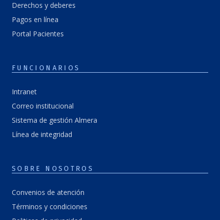
Derechos y deberes
Pagos en línea
Portal Pacientes
FUNCIONARIOS
Intranet
Correo institucional
Sistema de gestión Almera
Línea de integridad
SOBRE NOSOTROS
Convenios de atención
Términos y condiciones