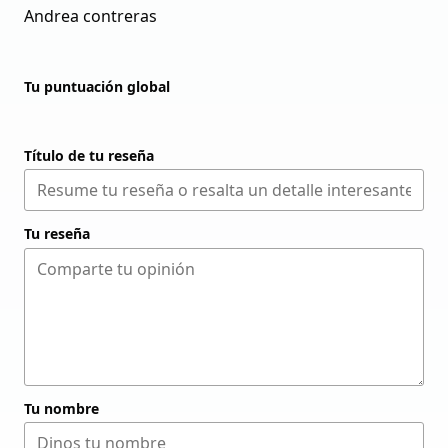
Andrea contreras
Tu puntuación global
Título de tu reseña
Tu reseña
Tu nombre