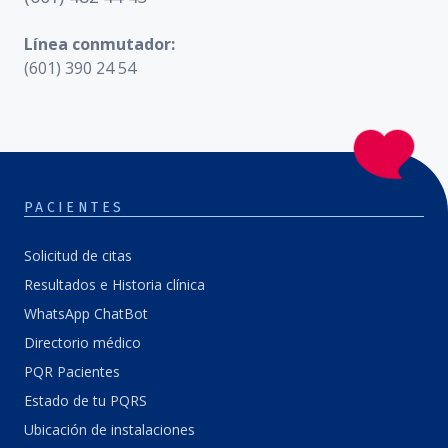
Línea conmutador:
(601) 390 24 54
PACIENTES
Solicitud de citas
Resultados e Historia clínica
WhatsApp ChatBot
Directorio médico
PQR Pacientes
Estado de tu PQRS
Ubicación de instalaciones