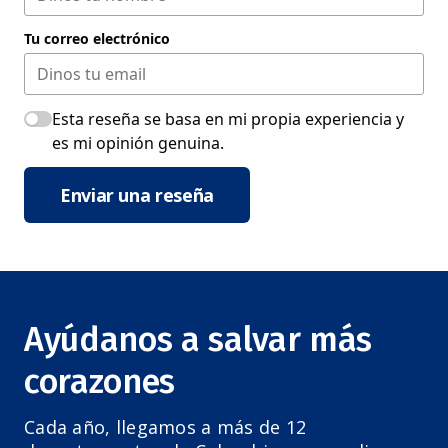
Tu correo electrónico
Esta reseña se basa en mi propia experiencia y
es mi opinión genuina.
Enviar una reseña
Ayúdanos a salvar más
corazones
Cada año, llegamos a más de 12