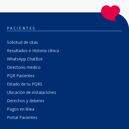
PACIENTES
Solicitud de citas
Resultados e Historia clínica
WhatsApp ChatBot
Directorio médico
PQR Pacientes
Estado de tu PQRS
Ubicación de instalaciones
Derechos y deberes
Pagos en línea
Portal Pacientes