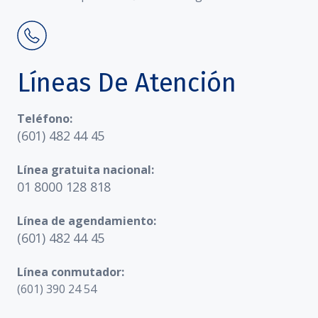
Líneas De Atención
Teléfono:
(601) 482 44 45
Línea gratuita nacional:
01 8000 128 818
Línea de agendamiento:
(601) 482 44 45
Línea conmutador:
(601) 390 24 54