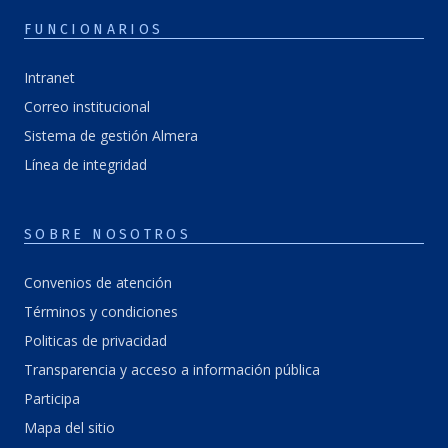
FUNCIONARIOS
Intranet
Correo institucional
Sistema de gestión Almera
Línea de integridad
SOBRE NOSOTROS
Convenios de atención
Términos y condiciones
Politicas de privacidad
Transparencia y acceso a información pública
Participa
Mapa del sitio