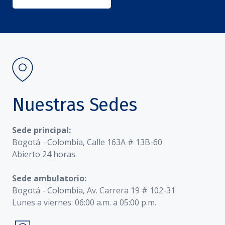
Nuestras Sedes
Sede principal:
Bogotá - Colombia, Calle 163A # 13B-60
Abierto 24 horas.
Sede ambulatorio:
Bogotá - Colombia, Av. Carrera 19 # 102-31
Lunes a viernes: 06:00 a.m. a 05:00 p.m.