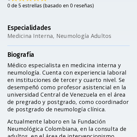
0 de 5 estrellas (basado en 0 reseñas)
Especialidades
Medicina Interna, Neumología Adultos
Biografía
Médico especialista en medicina interna y
neumología. Cuenta con experiencia laboral
en instituciones de tercer y cuarto nivel. Se
desempeñó como profesor asistencial en la
universidad Central de Venezuela en el área
de pregrado y postgrado, como coordinador
de postgrado de neumología clínica.
Actualmente laboro en la Fundación
Neumológica Colombiana, en la consulta de
adultos, en el área de intervencionismo,