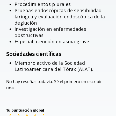
Procedimientos plurales
Pruebas endoscópicas de sensibilidad
laríngea y evaluación endoscópica de la
deglución
Investigación en enfermedades
obstructivas
Especial atención en asma grave
Sociedades científicas
Miembro activo de la Sociedad
Latinoamericana del Tórax (ALAT).
No hay reseñas todavía. Sé el primero en escribir
una.
Tu puntuación global