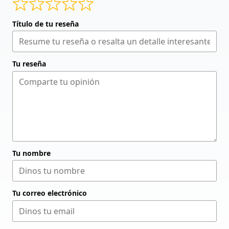
Título de tu reseña
Tu reseña
Tu nombre
Tu correo electrónico