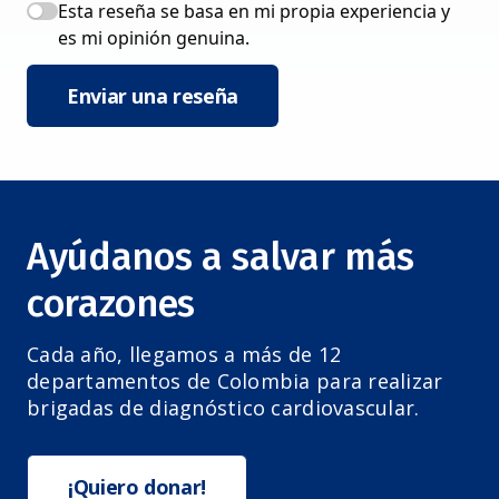
Esta reseña se basa en mi propia experiencia y
es mi opinión genuina.
Enviar una reseña
Ayúdanos a salvar más
corazones
Cada año, llegamos a más de 12
departamentos de Colombia para realizar
brigadas de diagnóstico cardiovascular.
¡Quiero donar!