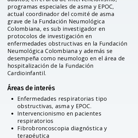
programas especiales de asma y EPOC,
actual coordinador del comité de asma
grave de la Fundación Neumológica
Colombiana, es sub investigador en
protocolos de investigación en
enfermedades obstructivas en la Fundación
Neumológica Colombiana y además se
desempeña como neumologo en el área de
hospitalización de la Fundación
Cardioinfantil.
Áreas de interés
Enfermedades respiratorias tipo
obstructivas, asma y EPOC.
Intervencionismo en pacientes
respiratorios
Fibrobroncoscopia diagnóstica y
terapéutica