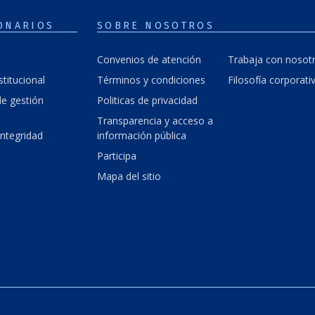
ONARIOS
SOBRE NOSOTROS
Convenios de atención
Trabaja con nosot
stitucional
Términos y condiciones
Filosofía corporati
e gestión
Politicas de privacidad
Transparencia y acceso a
integridad
información pública
Participa
Mapa del sitio