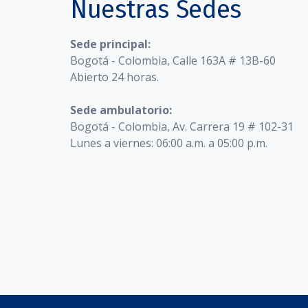
Nuestras Sedes
Sede principal:
Bogotá - Colombia, Calle 163A # 13B-60
Abierto 24 horas.
Sede ambulatorio:
Bogotá - Colombia, Av. Carrera 19 # 102-31
Lunes a viernes: 06:00 a.m. a 05:00 p.m.