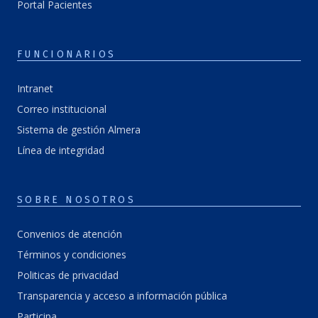
Portal Pacientes
FUNCIONARIOS
Intranet
Correo institucional
Sistema de gestión Almera
Línea de integridad
SOBRE NOSOTROS
Convenios de atención
Términos y condiciones
Politicas de privacidad
Transparencia y acceso a información pública
Participa