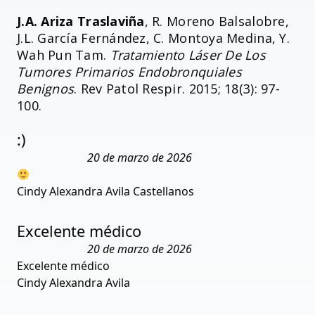
J.A. Ariza Traslaviña
, R. Moreno Balsalobre,
J.L. García Fernández, C. Montoya Medina, Y.
Wah Pun Tam.
Tratamiento Láser De Los
Tumores Primarios Endobronquiales
Benignos
. Rev Patol Respir. 2015; 18(3): 97-
100.
:)
20 de marzo de 2026
Cindy Alexandra Avila Castellanos
Excelente médico
20 de marzo de 2026
Excelente médico
Cindy Alexandra Avila