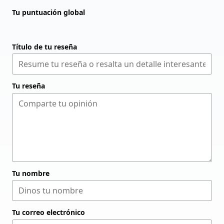
Tu puntuación global
Título de tu reseña
Tu reseña
Tu nombre
Tu correo electrónico