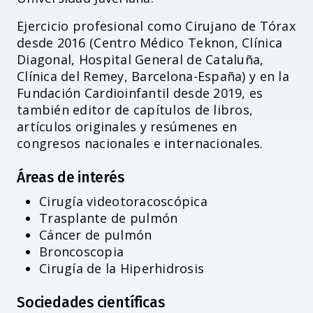
Ejercicio profesional como Cirujano de Tórax
desde 2016 (Centro Médico Teknon, Clínica
Diagonal, Hospital General de Cataluña,
Clínica del Remey, Barcelona-España) y en la
Fundación Cardioinfantil desde 2019, es
también editor de capítulos de libros,
artículos originales y resúmenes en
congresos nacionales e internacionales.
Áreas de interés
Cirugía videotoracoscópica
Trasplante de pulmón
Cáncer de pulmón
Broncoscopia
Cirugía de la Hiperhidrosis
Sociedades científicas