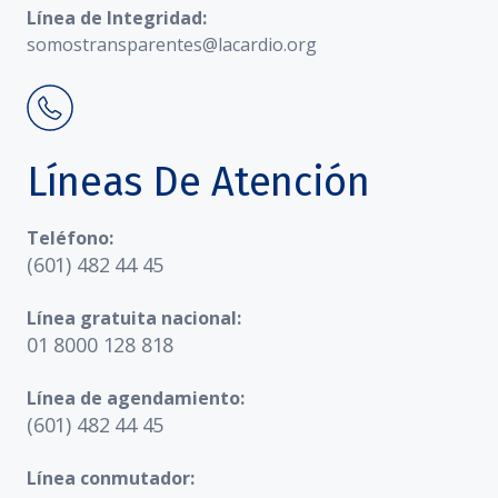
Línea de Integridad:
somostransparentes@lacardio.org
Líneas De Atención
Teléfono:
(601) 482 44 45
Línea gratuita nacional:
01 8000 128 818
Línea de agendamiento:
(601) 482 44 45
Línea conmutador: