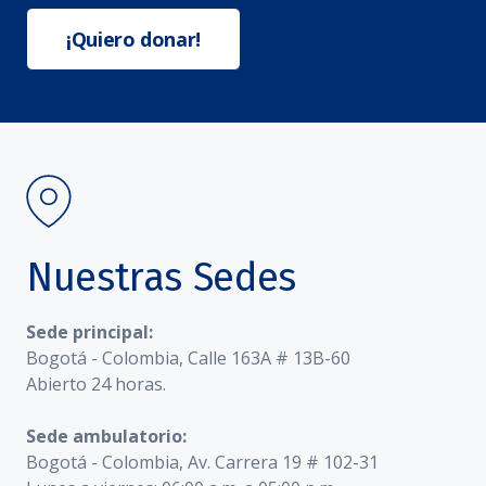
¡Quiero donar!
Nuestras Sedes
Sede principal:
Bogotá - Colombia, Calle 163A # 13B-60
Abierto 24 horas.
Sede ambulatorio:
Bogotá - Colombia, Av. Carrera 19 # 102-31