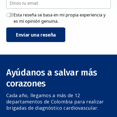
Esta reseña se basa en mi propia experiencia y
es mi opinión genuina.
Enviar una reseña
Ayúdanos a salvar más
corazones
Cada año, llegamos a más de 12
departamentos de Colombia para realizar
brigadas de diagnóstico cardiovascular.