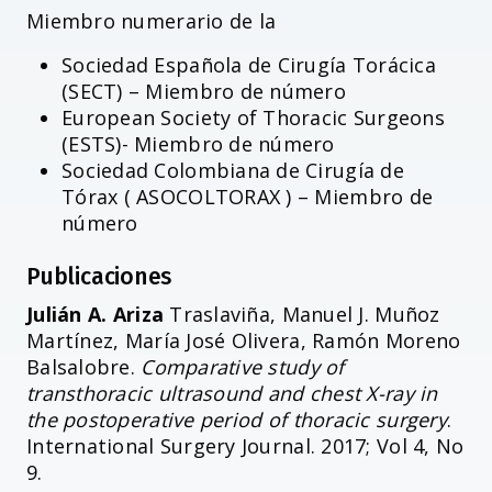
Miembro numerario de la
Sociedad Española de Cirugía Torácica
(SECT) – Miembro de número
European Society of Thoracic Surgeons
(ESTS)- Miembro de número
Sociedad Colombiana de Cirugía de
Tórax ( ASOCOLTORAX ) – Miembro de
número
Publicaciones
Julián A. Ariza
Traslaviña, Manuel J. Muñoz
Martínez, María José Olivera, Ramón Moreno
Balsalobre.
Comparative study of
transthoracic ultrasound and chest X-ray in
the postoperative period of thoracic surgery
.
International Surgery Journal. 2017; Vol 4, No
9.