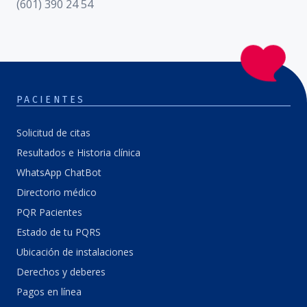
(601) 390 24 54
PACIENTES
Solicitud de citas
Resultados e Historia clínica
WhatsApp ChatBot
Directorio médico
PQR Pacientes
Estado de tu PQRS
Ubicación de instalaciones
Derechos y deberes
Pagos en línea